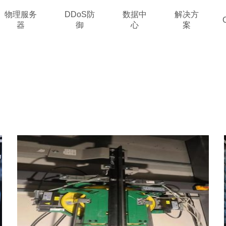
物理服务
DDoS防
数据中
解决方
器
御
心
案