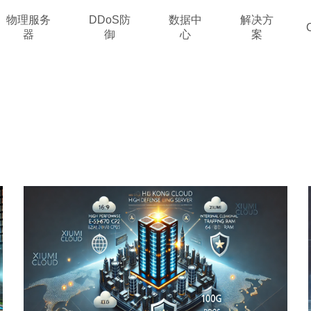
物理服务
DDoS防
数据中
解决方
器
御
心
案