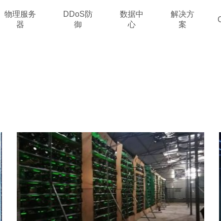
物理服务
DDoS防
数据中
解决方
器
御
心
案