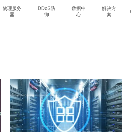
物理服务
DDoS防
数据中
解决方
器
御
心
案