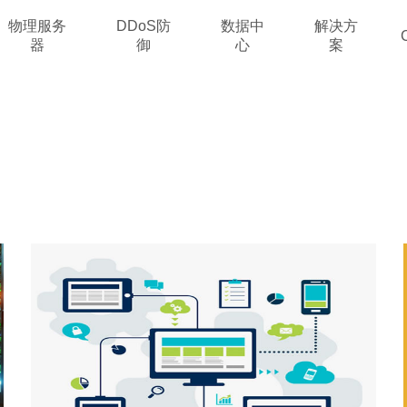
物理服务
DDoS防
数据中
解决方
器
御
心
案