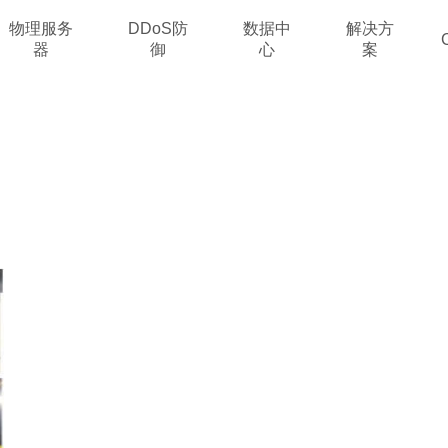
物理服务
DDoS防
数据中
解决方
器
御
心
案