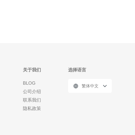
关于我们
选择语言
BLOG
繁体中文
公司介绍
联系我们
隐私政策