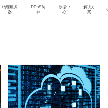
物理服务
DDoS防
数据中
解决方
器
御
心
案