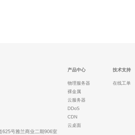
产品中心
技术支持
物理服务器
在线工单
裸金属
云服务器
DDoS
CDN
云桌面
25号雅兰商业二期906室