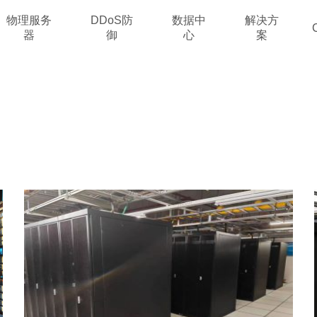
物理服务
DDoS防
数据中
解决方
器
御
心
案