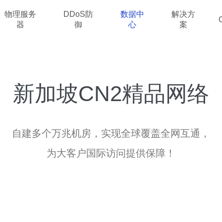
物理服务
DDoS防
数据中
解决方
器
御
心
案
新加坡CN2精品网络
自建多个万兆机房，实现全球覆盖全网互通，
为大客户国际访问提供保障！