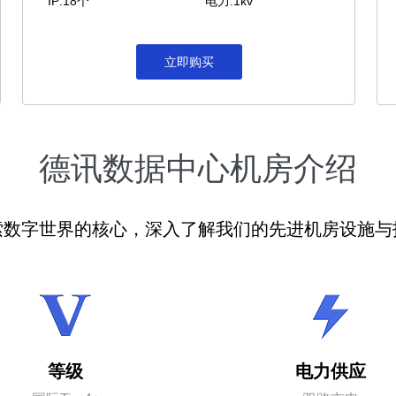
IP:18个
电力:1kv
立即购买
德讯数据中心机房介绍
索数字世界的核心，深入了解我们的先进机房设施与
等级
电力供应