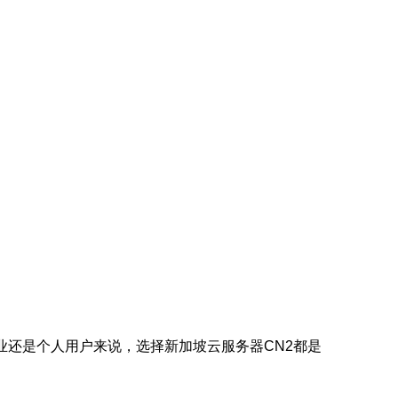
业还是个人用户来说，选择新加坡云服务器CN2都是