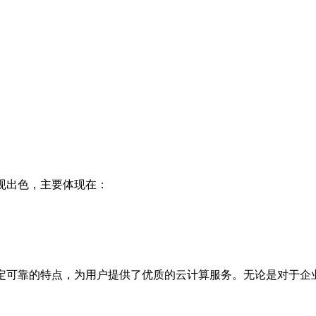
现出色，主要体现在：
定可靠的特点，为用户提供了优质的云计算服务。无论是对于企