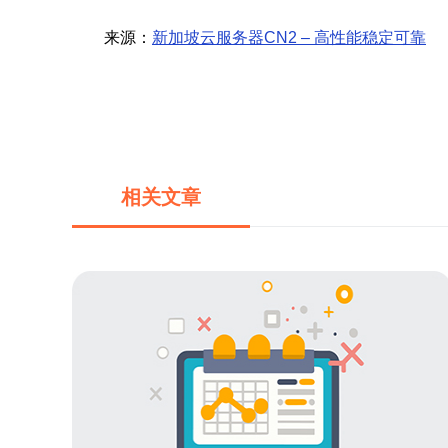
来源：
新加坡云服务器CN2 – 高性能稳定可靠
相关文章