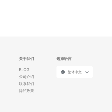
新加坡CN2采用了最先进的网
关于我们
选择语言
BLOG
繁体中文
公司介绍
联系我们
隐私政策