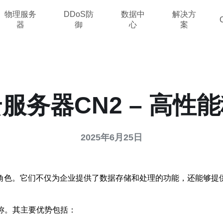
物理服务
DDoS防
数据中
解决方
器
御
心
案
服务器CN2 – 高性
2025年6月25日
角色。它们不仅为企业提供了数据存储和处理的功能，还能够提
称。其主要优势包括：