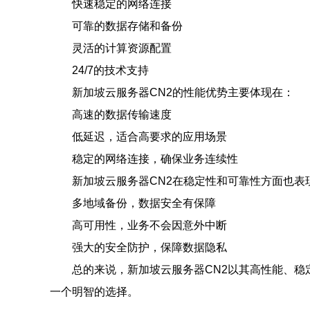
快速稳定的网络连接
可靠的数据存储和备份
灵活的计算资源配置
24/7的技术支持
新加坡云服务器CN2的性能优势主要体现在：
高速的数据传输速度
低延迟，适合高要求的应用场景
稳定的网络连接，确保业务连续性
新加坡云服务器CN2在稳定性和可靠性方面也表
多地域备份，数据安全有保障
高可用性，业务不会因意外中断
强大的安全防护，保障数据隐私
总的来说，新加坡云服务器CN2以其高性能、稳
一个明智的选择。