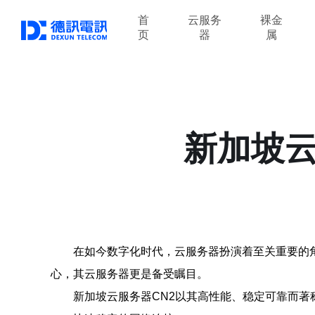
首
云服务
裸金
页
器
属
新加坡云
在如今数字化时代，云服务器扮演着至关重要的
心，其云服务器更是备受瞩目。
新加坡云服务器CN2以其高性能、稳定可靠而著