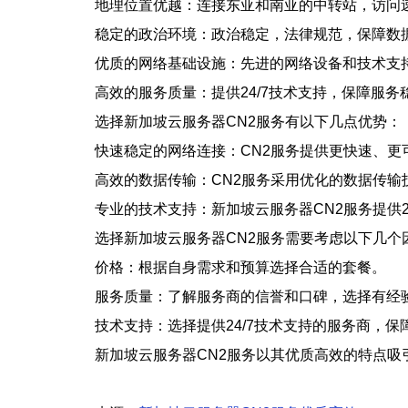
地理位置优越：连接东亚和南亚的中转站，访问
稳定的政治环境：政治稳定，法律规范，保障数
优质的网络基础设施：先进的网络设备和技术支
高效的服务质量：提供24/7技术支持，保障服务
选择新加坡云服务器CN2服务有以下几点优势：
快速稳定的网络连接：CN2服务提供更快速、更
高效的数据传输：CN2服务采用优化的数据传输
专业的技术支持：新加坡云服务器CN2服务提供
选择新加坡云服务器CN2服务需要考虑以下几个
价格：根据自身需求和预算选择合适的套餐。
服务质量：了解服务商的信誉和口碑，选择有经
技术支持：选择提供24/7技术支持的服务商，保
新加坡云服务器CN2服务以其优质高效的特点吸