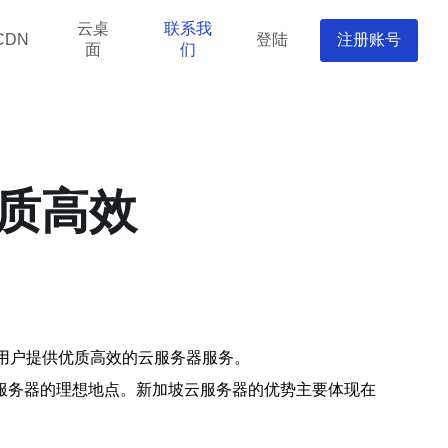
云桌
联系我
登陆
注册账号
CDN
面
们
优质高效
为用户提供优质高效的云服务器服务。
服务器的理想地点。新加坡云服务器的优势主要体现在