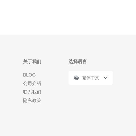
迟、高带宽的特点，能够为您提供快速稳定的网络
关于我们
选择语言
BLOG
繁体中文
公司介绍
联系我们
隐私政策