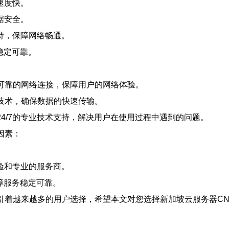
速度快。
据安全。
持，保障网络畅通。
稳定可靠。
可靠的网络连接，保障用户的网络体验。
技术，确保数据的快速传输。
24/7的专业技术支持，解决用户在使用过程中遇到的问题。
因素：
验和专业的服务商。
障服务稳定可靠。
引着越来越多的用户选择，希望本文对您选择新加坡云服务器CN