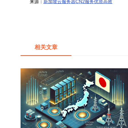
来源：
新加坡云服务器CN2服务优质高效
相关文章