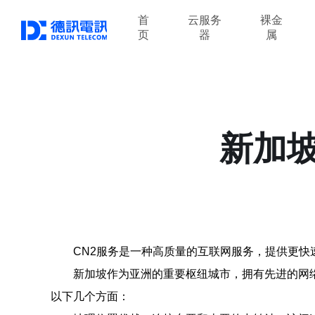
首
云服务
裸金
页
器
属
新加坡
CN2服务是一种高质量的互联网服务，提供更快
新加坡作为亚洲的重要枢纽城市，拥有先进的网
以下几个方面：