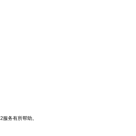
2服务有所帮助。