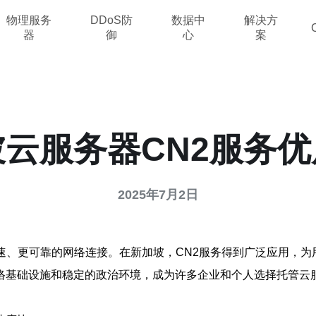
物理服务
DDoS防
数据中
解决方
器
御
心
案
云服务器CN2服务
2025年7月2日
速、更可靠的网络连接。在新加坡，CN2服务得到广泛应用，
络基础设施和稳定的政治环境，成为许多企业和个人选择托管云