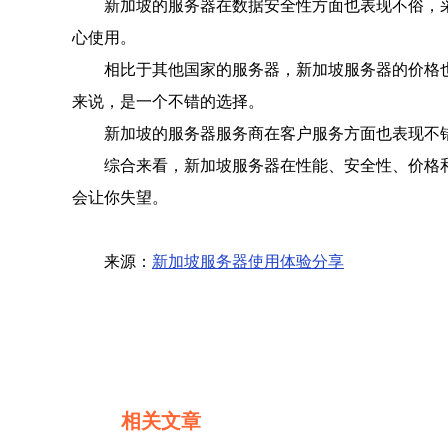
新加坡的服务器在数据安全性方面也表现不俗，
心使用。
相比于其他国家的服务器，新加坡服务器的价格
来说，是一个不错的选择。
新加坡的服务器服务商在客户服务方面也表现不
综合来看，新加坡服务器在性能、安全性、价格
会让你失望。
来源：
新加坡服务器使用体验分享
相关文章