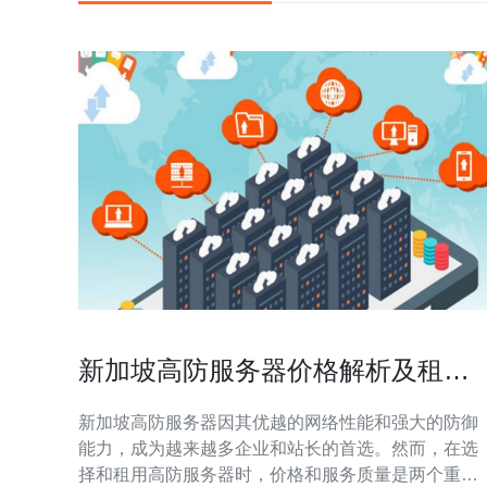
新加坡高防服务器价格解析及租用
建议
新加坡高防服务器因其优越的网络性能和强大的防御
能力，成为越来越多企业和站长的首选。然而，在选
择和租用高防服务器时，价格和服务质量是两个重要