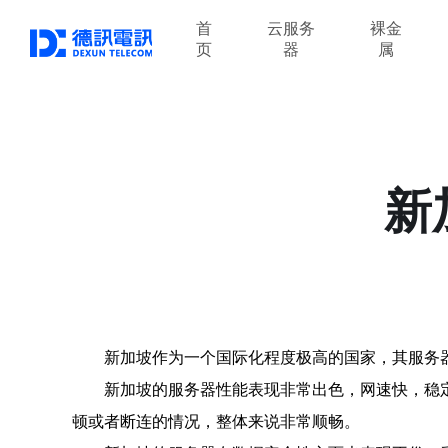
首
云服务
裸金
页
器
属
新
新加坡作为一个国际化程度极高的国家，其服务
新加坡的服务器性能表现非常出色，网速快，稳
顿或者断连的情况，整体来说非常顺畅。