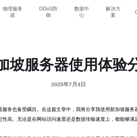
物理服务
DDoS防
数据中
解决方
器
御
心
案
加坡服务器使用体验
2025年7月4日
器服务也备受瞩目。在这篇文章中，我将分享我使用新加坡服务
定性高。无论是在网站访问速度还是数据传输速度上，都能够满