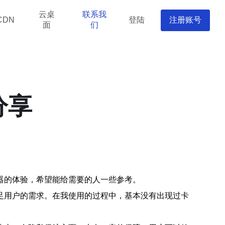
云桌
联系我
登陆
注册账号
CDN
面
们
分享
器的体验，希望能给需要的人一些参考。
足用户的需求。在我使用的过程中，基本没有出现过卡