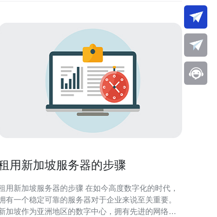
租用新加坡服务器的步骤
租用新加坡服务器的步骤 在如今高度数字化的时代，
拥有一个稳定可靠的服务器对于企业来说至关重要。
新加坡作为亚洲地区的数字中心，拥有先进的网络基