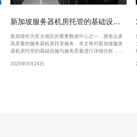
新加坡服务器机房托管的基础设施
与服务质量分析
服
新加坡作为亚太地区的重要数据中心之一，拥有众多
高质量的服务器机房托管服务。本文将对新加坡服务
太
器机房托管的基础设施与服务质量进行详细分析，并
看
提供实用的操作指南，帮助用户更好地选择合适的托
2025年8月24日
管服务。 在选择服务器机房托管时，基础设施和服务
质量是至关重要的因素。本文将从以下几个方面进行
分析： 1. 基础设施的重要性