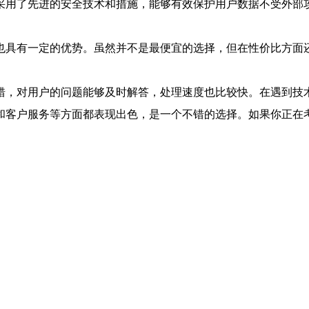
采用了先进的安全技术和措施，能够有效保护用户数据不受外部
也具有一定的优势。虽然并不是最便宜的选择，但在性价比方面
错，对用户的问题能够及时解答，处理速度也比较快。在遇到技
和客户服务等方面都表现出色，是一个不错的选择。如果你正在