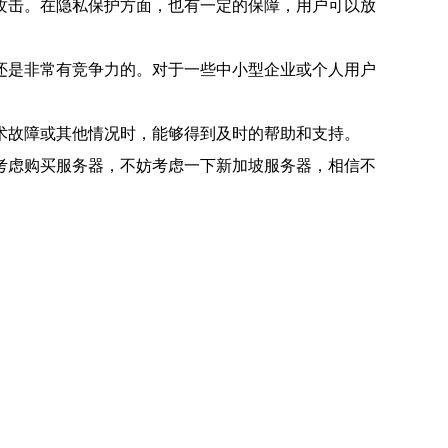
攻击。在隐私保护方面，也有一定的保障，用户可以放
还是非常有竞争力的。对于一些中小型企业或个人用户
术故障或其他情况时，能够得到及时的帮助和支持。
考虑购买服务器，不妨考虑一下新加坡服务器，相信不