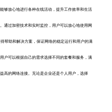
迟，能够放心地进行各种在线活动，提升工作效率和生活
安全。通过加密技术和实时监控，用户可以放心地使用网
时获得帮助和解决方案，保证网络的稳定运行和用户的满
益。用户可以根据自己的需求选择不同的套餐和服务，满
本效益高的网络连接。无论是企业还是个人用户，选择