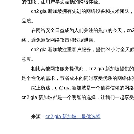
的性能，让用户享受流畅的网络体验。
cn2 gia 新加坡拥有先进的网络设备和技
品质。
在网络安全日益成为人们关注的焦点的今天，cn
络，避免遭受网络攻击和数据泄露。
cn2 gia 新加坡注重客户服务，提供24小
意度。
相比其他网络服务提供商，cn2 gia 新加
足个性化的需求，节省成本的同时享受优质的网络体
综上所述，cn2 gia 新加坡是一个值得信
cn2 gia 新加坡都是一个明智的选择，让我们一起
来源：
cn2 gia 新加坡：最优选择