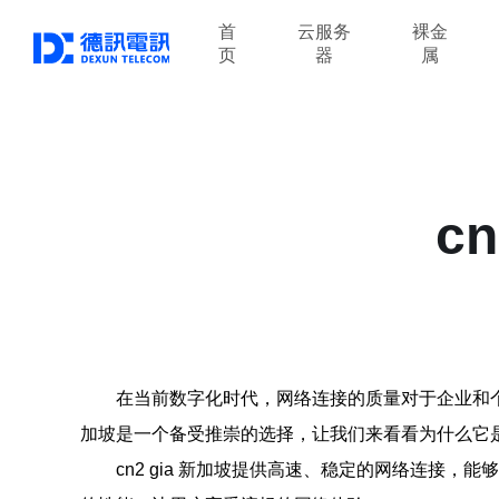
首
云服务
裸金
页
器
属
c
在当前数字化时代，网络连接的质量对于企业和个
加坡是一个备受推崇的选择，让我们来看看为什么它
cn2 gia 新加坡提供高速、稳定的网络连接，