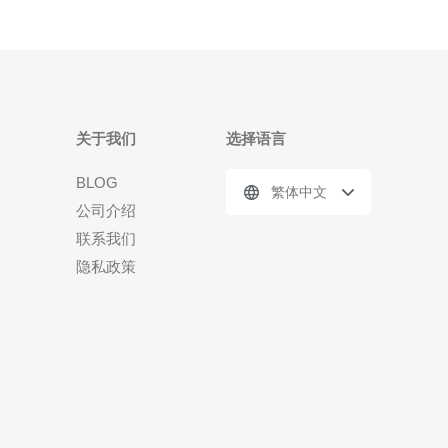
关于我们
选择语言
BLOG
繁体中文
公司介绍
联系我们
隐私政策