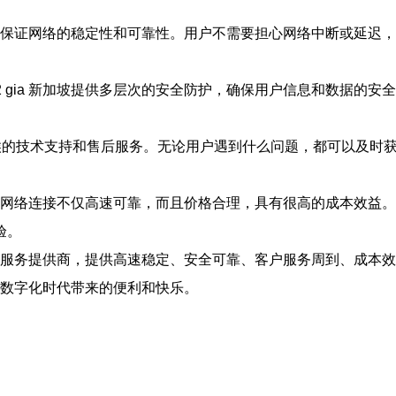
术团队，保证网络的稳定性和可靠性。用户不需要担心网络中断或延
2 gia 新加坡提供多层次的安全防护，确保用户信息和数据的
时全天候的技术支持和售后服务。无论用户遇到什么问题，都可以及
坡提供的网络连接不仅高速可靠，而且价格合理，具有很高的成本效
验。
赖的网络服务提供商，提供高速稳定、安全可靠、客户服务周到、成
享受数字化时代带来的便利和快乐。