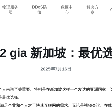
物理服务
DDoS防
数据中
解决方
器
御
心
案
n2 gia 新加坡：最优
2025年7月16日
人来说至关重要。特别是在新加坡这样一个发达的亚洲国家，选择一
是最优选择。
能够满足企业和个人对于快速互联网的需求。无论是视频会议、在线游