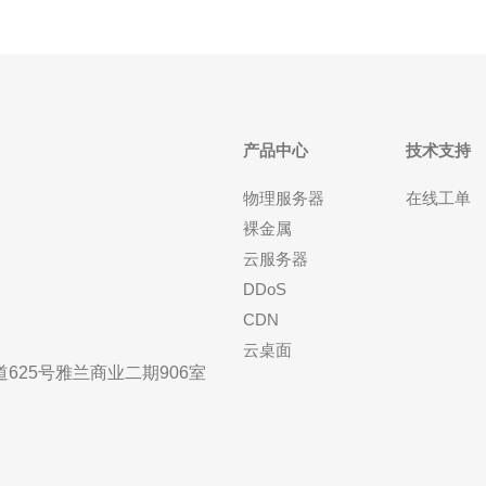
产品中心
技术支持
物理服务器
在线工单
裸金属
云服务器
DDoS
CDN
云桌面
25号雅兰商业二期906室