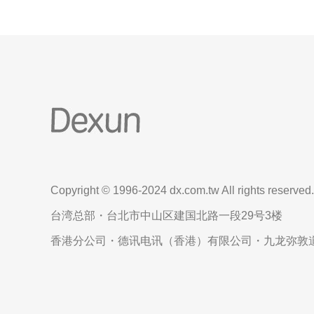
Copyright © 1996-2024 dx.com.tw All rights reserved.
台湾总部・台北市中山区建国北路一段29号3楼
香港分公司・德讯电讯（香港）有限公司・九龙弥敦道6