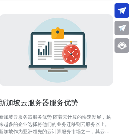
新加坡云服务器服务优势
新加坡云服务器服务优势 随着云计算的快速发展，越
来越多的企业选择将他们的业务迁移到云服务器上。
新加坡作为亚洲领先的云计算服务市场之一，其云服