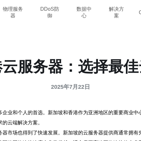
物理服务
DDoS防
数据中
解决方
器
御
心
案
港云服务器：选择最佳
2025年7月22日
多企业和个人的首选。新加坡和香港作为亚洲地区的重要商业中
求的云端解决方案。
务器市场也得到了快速发展。新加坡的云服务器提供商通常拥有