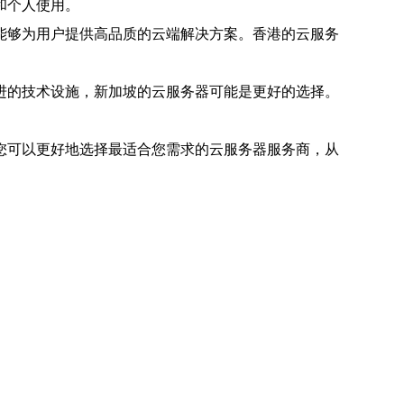
和个人使用。
能够为用户提供高品质的云端解决方案。香港的云服务
进的技术设施，新加坡的云服务器可能是更好的选择。
您可以更好地选择最适合您需求的云服务器服务商，从