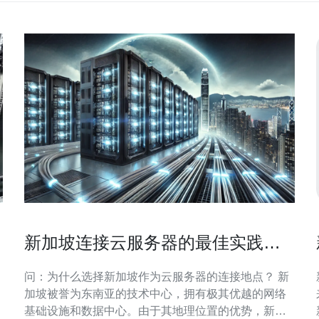
新加坡连接云服务器的最佳实践和
技巧分享
问：为什么选择新加坡作为云服务器的连接地点？ 新
加坡被誉为东南亚的技术中心，拥有极其优越的网络
基础设施和数据中心。由于其地理位置的优势，新加