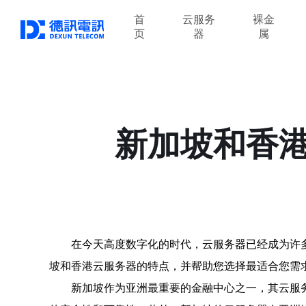
首
云服务
裸金
页
器
属
新加坡和香
在今天高度数字化的时代，云服务器已经成为许
坡和香港云服务器的特点，并帮助您选择最适合您需
新加坡作为亚洲最重要的金融中心之一，其云服