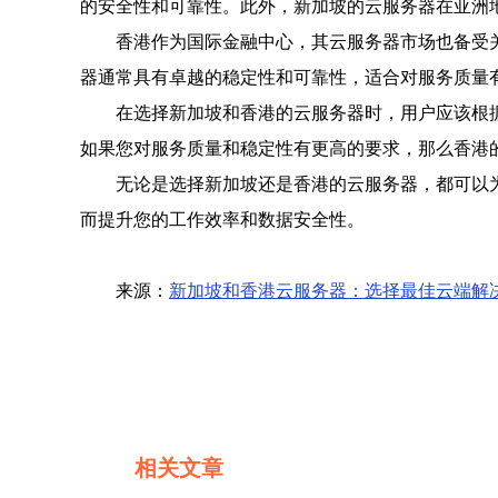
的安全性和可靠性。此外，新加坡的云服务器在亚洲
香港作为国际金融中心，其云服务器市场也备受
器通常具有卓越的稳定性和可靠性，适合对服务质量
在选择新加坡和香港的云服务器时，用户应该根
如果您对服务质量和稳定性有更高的要求，那么香港
无论是选择新加坡还是香港的云服务器，都可以
而提升您的工作效率和数据安全性。
来源：
新加坡和香港云服务器：选择最佳云端解
相关文章