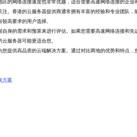
地区的网络连接速度也非常优越，适合需要高速网络连接的企业
关注。香港的云服务器提供商通常拥有丰富的经验和专业团队，
有较高要求的用户选择。
据自身的需求和预算来进行评估。如果您需要高速网络连接和先
的云服务器可能更适合您。
为您提供高品质的云端解决方案。通过对比两地的优势和特点，
决方案