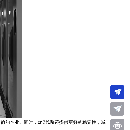
输的企业。同时，cn2线路还提供更好的稳定性，减