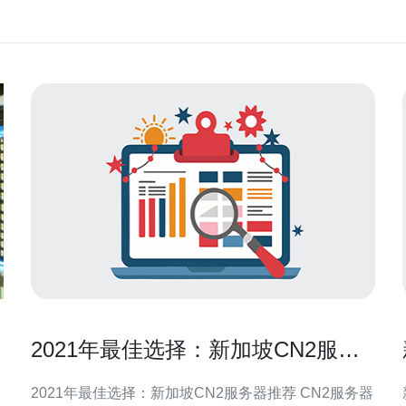
2021年最佳选择：新加坡CN2服务
器推荐
2021年最佳选择：新加坡CN2服务器推荐 CN2服务器