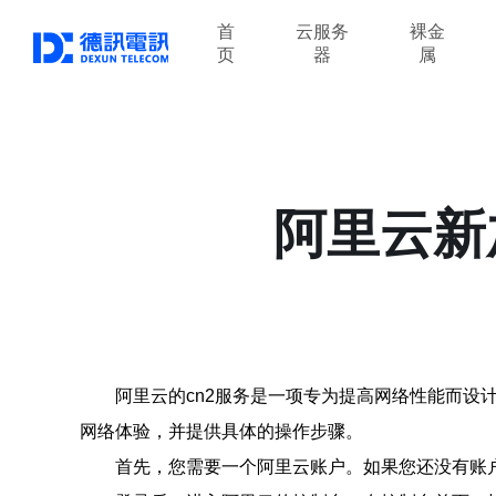
首
云服务
裸金
页
器
属
阿里云新
阿里云的cn2服务是一项专为提高网络性能而设
网络体验，并提供具体的操作步骤。
首先，您需要一个阿里云账户。如果您还没有账