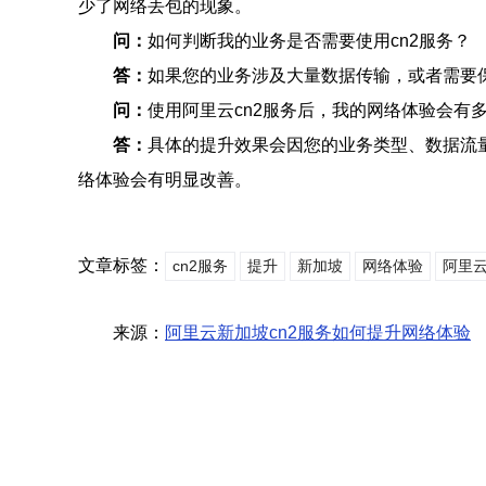
少了网络丢包的现象。
问：
如何判断我的业务是否需要使用cn2服务？
答：
如果您的业务涉及大量数据传输，或者需要
问：
使用阿里云cn2服务后，我的网络体验会有
答：
具体的提升效果会因您的业务类型、数据流
络体验会有明显改善。
文章标签：
cn2服务
提升
新加坡
网络体验
阿里
来源：
阿里云新加坡cn2服务如何提升网络体验