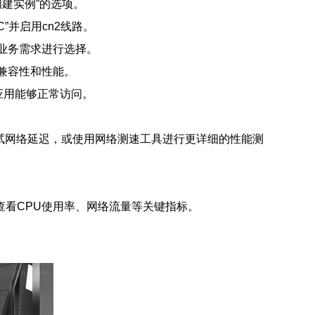
创建实例”的选项。
”并启用cn2线路。
业务需求进行选择。
的兼容性和性能。
应用能够正常访问。
测试网络延迟，或使用网络测速工具进行更详细的性能测
看CPU使用率、网络流量等关键指标。