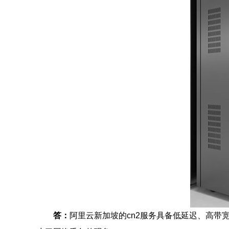
答：
阿里云新加坡的cn2服务具备低延迟、高带