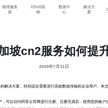
物理服务
DDoS防
数据中
解决方
器
御
心
案
加坡cn2服务如何提
2025年7月31日
计的解决方案，特别适合需要进行高效数据传输的企业用户。本文
户，可以访问阿里云官网进行注册。注册完成后，使用您的账户