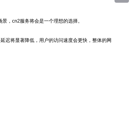
景，cn2服务将会是一个理想的选择。
络延迟将显著降低，用户的访问速度会更快，整体的网