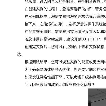
登录后，进入阿里云的控制台。在控制台首页，找到
在创建实例的过程中，您需要选择“地域”，请务必选
在实例规格中，您需要根据您的需求选择合适的
接下来，在“镜像”选项中，选择所需的操作系统镜像
在配置安全组时，需要根据实际情况设置入站和出
若您使用的是Web应用，建议开放80（HTTP）
创建完实例后，您可以在控制台中查看实例状态。
试。
根据测试结果，您可以调整实例的配置或更改网
为了确保网络体验持久优化，您需要定期监控实
如果发现网络性能下降，可以考虑升级实例规格
问：
阿里云新加坡的cn2服务有什么优势？