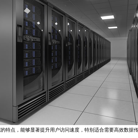
宽的特点，能够显著提升用户访问速度，特别适合需要高效数据传