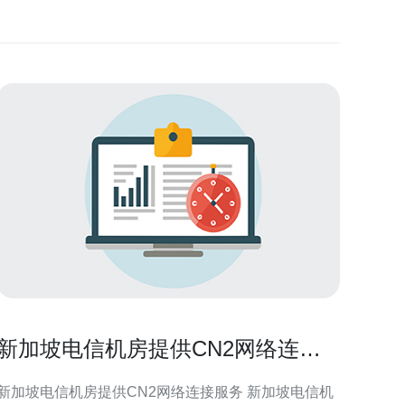
新加坡电信机房提供CN2网络连接
服务
新加坡电信机房提供CN2网络连接服务 新加坡电信机