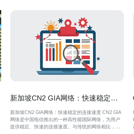
新加坡CN2 GIA网络：快速稳定的
连接速度
新加坡CN2 GIA网络：快速稳定的连接速度 CN2 GIA
网络是中国电信推出的一种高性能国际网络，为用户
提供稳定、快速的连接速度。与传统的网络相比，
CN2 GIA网络具有更低的延迟和更高的带宽，适用于