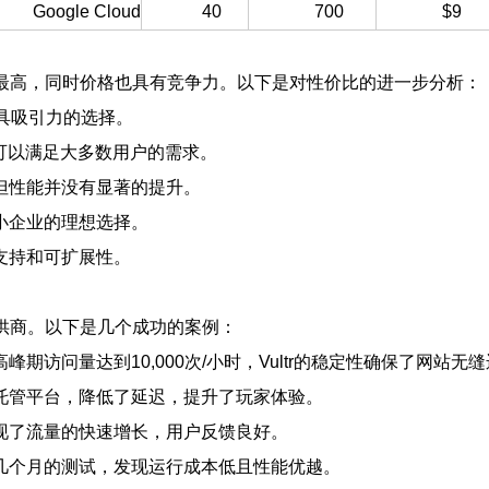
Google Cloud
40
700
$9
带宽最高，同时价格也具有竞争力。以下是对性价比的进一步分析：
常具吸引力的选择。
s带宽可以满足大多数用户的需求。
但性能并没有显著的提升。
中小企业的理想选择。
支持和可扩展性。
务提供商。以下是几个成功的案例：
峰期访问量达到10,000次/小时，Vultr的稳定性确保了网站无
的托管平台，降低了延迟，提升了玩家体验。
实现了流量的快速增长，用户反馈良好。
过几个月的测试，发现运行成本低且性能优越。