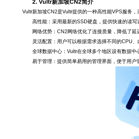
2. Vultr新加坡CN2简介
Vultr新加坡CN2是Vultr提供的一种高性能V
高性能：采用最新的SSD硬盘，提供快速的读写
网络优势：CN2网络优化了连接质量，降低了延
灵活配置：用户可以根据需求选择不同的CPU、
全球数据中心：Vultr在全球多个地区设有数据
易于管理：提供简单易用的管理界面，便于用户管