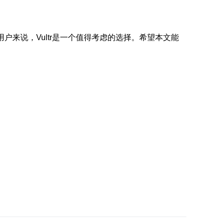
来说，Vultr是一个值得考虑的选择。希望本文能