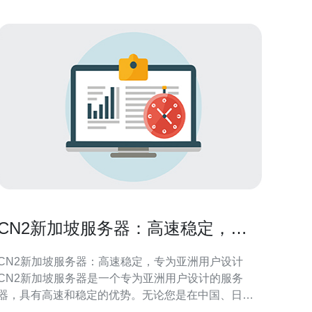
CN2新加坡服务器：高速稳定，专
为亚洲用户设计
CN2新加坡服务器：高速稳定，专为亚洲用户设计
CN2新加坡服务器是一个专为亚洲用户设计的服务
器，具有高速和稳定的优势。无论您是在中国、日
本、韩国还是其他亚洲国家，使用CN2新加坡服务器