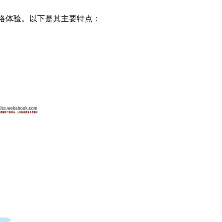
的网络体验。以下是其主要特点：