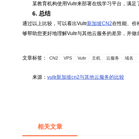
某教育机构使用Vultr来部署在线学习平台，满
6. 总结
通过以上比较，可以看出Vultr
新加坡CN2
在性能、价
够帮助您更好地理解Vultr与其他云服务的差异，并
文章标签：
CN2
VPS
Vultr
主机
云服务
域名
来源：
vultr新加坡cn2与其他云服务的比较
相关文章