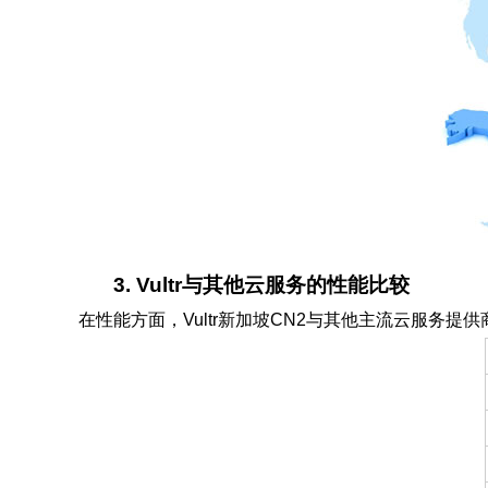
3. Vultr与其他云服务的性能比较
在性能方面，Vultr新加坡CN2与其他主流云服务提供商