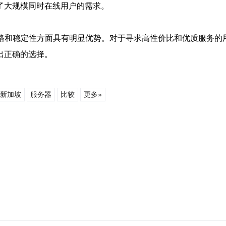
足了大规模同时在线用户的需求。
格和稳定性方面具有明显优势。对于寻求高性价比和优质服务的用户
做出正确的选择。
新加坡
服务器
比较
更多»