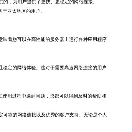
信提供的，为用户提供了更快、更稳定的网络连接。
服务于亚太地区的用户。
这意味着您可以在高性能的服务器上运行各种应用程序
速且稳定的网络体验。这对于需要高速网络连接的用户
是在使用过程中遇到问题，您都可以得到及时的帮助和
、稳定可靠的网络连接以及优秀的客户支持。无论是个人