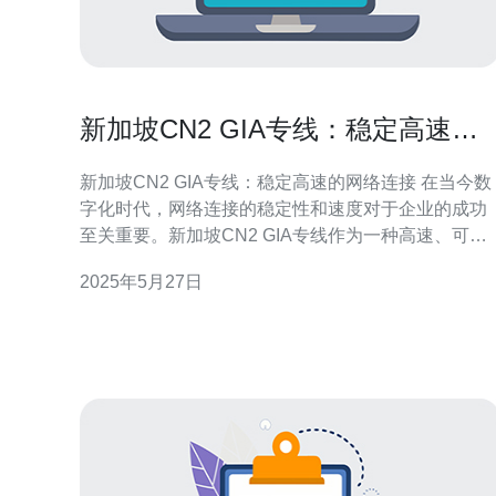
新加坡CN2 GIA专线：稳定高速的
网络连接
新加坡CN2 GIA专线：稳定高速的网络连接 在当今数
字化时代，网络连接的稳定性和速度对于企业的成功
至关重要。新加坡CN2 GIA专线作为一种高速、可靠
的网络连接方式，为企业提供了稳定高速的网络通信
2025年5月27日
环境。 新加坡CN2 GIA专线是一种专门为企业定制的
网络连接服务，通过中国电信的CN2国际专线以及新
加坡的GIA（Global