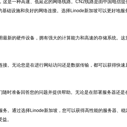
2线路，这是一种高速、低延迟的网络线路。CN2线路是由中国电
基础设施和良好的网络连接。选择Linode新加坡可以更好地
S）采用最新的硬件设备，拥有强大的计算能力和高速的存储系统。
的网络连接。无论您是在进行网站访问还是数据传输，都可以获得快
，他们随时准备回答您的问题并提供帮助。无论是在部署服务器还
计算服务。通过选择Linode新加坡，您可以获得高性能的服务器
受益。