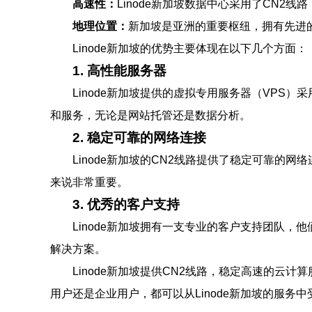
高速性：
Linode新加坡数据中心采用了CN
地理位置：
新加坡是亚洲的重要枢纽，拥有先进的
Linode新加坡的优势主要体现在以下几个方面：
1. 高性能服务器
Linode新加坡提供的虚拟专用服务器（VP
和服务，无论是网站托管还是数据分析。
2. 稳定可靠的网络连接
Linode新加坡的CN2线路提供了稳定可靠
来说非常重要。
3. 优秀的客户支持
Linode新加坡拥有一支专业的客户支持团队
解决方案。
Linode新加坡提供CN2线路，稳定高速的云
用户还是企业用户，都可以从Linode新加坡的服务中