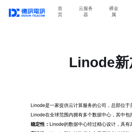
首
云服务
裸金
页
器
属
Linod
Linode是一家提供云计算服务的公司，总部
Linode在全球范围内拥有多个数据中心，其中包
稳定性：
Linode的数据中心经过精心设计，