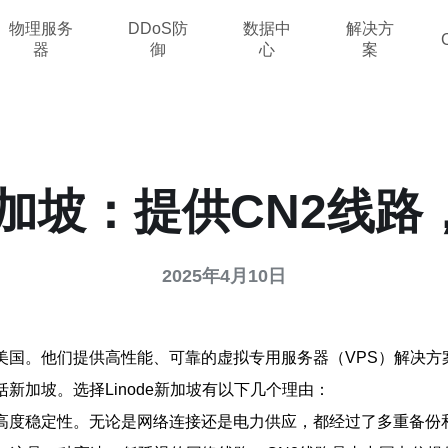
物理服务
DDoS防
数据中
解决方
器
御
心
案
e新加坡：提供CN2线
2025年4月10日
位于美国。他们提供高性能、可靠的虚拟专用服务器（VPS）解决
括新加坡。选择Linode新加坡有以下几个理由：
具有高度稳定性。无论是网络连接还是电力供应，都经过了多重备