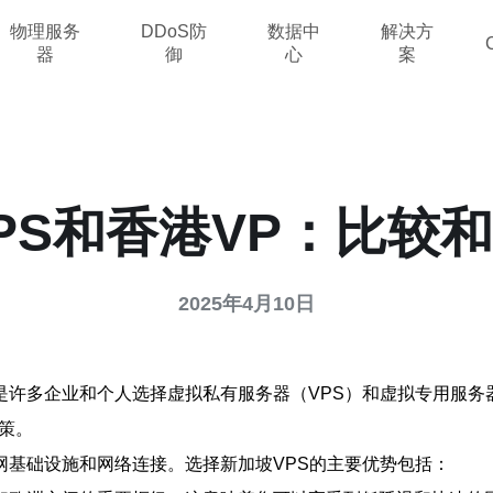
物理服务
DDoS防
数据中
解决方
器
御
心
案
PS和香港VP：比较
2025年4月10日
许多企业和个人选择虚拟私有服务器（VPS）和虚拟专用服务器
策。
网基础设施和网络连接。选择新加坡VPS的主要优势包括：