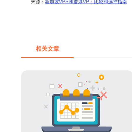
来源：
新加坡VPS和香港VP：比较和选择指南
相关文章