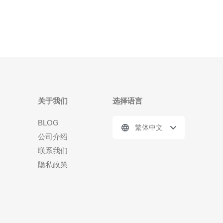
专线服务相对
关于我们
选择语言
BLOG
繁体中文
公司介绍
联系我们
隐私政策