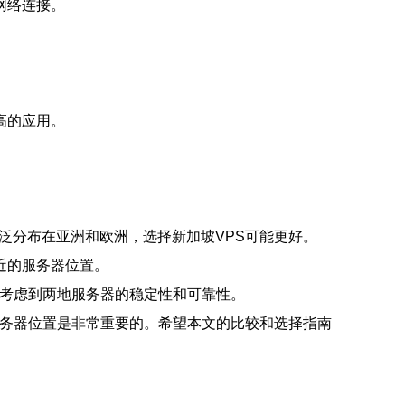
网络连接。
高的应用。
泛分布在亚洲和欧洲，选择新加坡VPS可能更好。
近的服务器位置。
要考虑到两地服务器的稳定性和可靠性。
服务器位置是非常重要的。希望本文的比较和选择指南