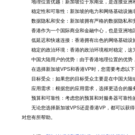
地理位置优越：新加坡位于东南亚，是连接亚洲
稳定性和可靠性：新加坡的电力和网络基础设施
数据隐私和安全：新加坡拥有严格的数据隐私和
香港作为一个国际商业和金融中心，也是亚洲地
低延迟和快速连接：香港拥有出色的网络基础设
稳定的政治环境：香港的政治环境相对稳定，这
中国大陆用户的优势：由于香港地理位置的优势
在选择新加坡VPS和香港VP时，您需要考虑以
目标受众：如果您的目标受众主要是在中国大陆
应用需求：根据您的应用需求，选择更适合的服
预算和可靠性：考虑您的预算和对服务器可靠性的
无论您选择新加坡VPS还是香港VP，都可以
对您有所帮助。