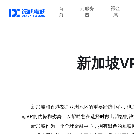
首
云服务
裸金
页
器
属
新加坡V
新加坡和香港都是亚洲地区的重要经济中心，也是
港VP的优势和劣势，以帮助您在选择时做出明智的决
新加坡作为一个全球金融中心，拥有出色的互联