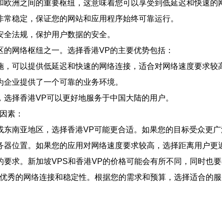
和欧洲之间的重要枢纽，这意味着您可以享受到低延迟和快速的
非常稳定，保证您的网站和应用程序始终可靠运行。
安全法规，保护用户数据的安全。
区的网络枢纽之一。选择香港VP的主要优势包括：
施，可以提供低延迟和快速的网络连接，适合对网络速度要求较
为企业提供了一个可靠的业务环境。
，选择香港VP可以更好地服务于中国大陆的用户。
下因素：
或东南亚地区，选择香港VP可能更合适。如果您的目标受众更广
务器位置。如果您的应用对网络速度要求较高，选择距离用户更
要求。新加坡VPS和香港VP的价格可能会有所不同，同时也
获得优秀的网络连接和稳定性。根据您的需求和预算，选择适合的