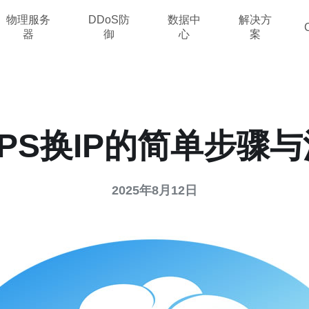
物理服务
DDoS防
数据中
解决方
器
御
心
案
PS换IP的简单步骤
2025年8月12日