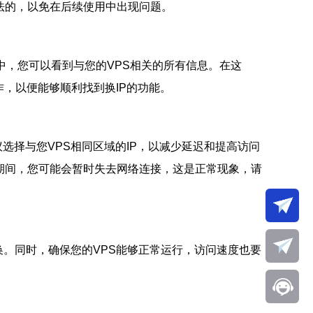
法的，以免在后续使用中出现问题。
中，您可以看到与您的VPS相关的所有信息。在这
作，以便能够顺利找到换IP的功能。
议选择与您VPS相同区域的IP，以减少延迟和提高访问
期间，您可能会暂时失去网络连接，这是正常现象，请
换。同时，确保您的VPS能够正常运行，访问速度也要