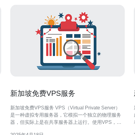
新加坡免费VPS服务
新加坡免费VPS服务 VPS（Virtual Private Server）
是一种虚拟专用服务器，它模拟一个独立的物理服务
器，但实际上是在共享服务器上运行。使用VPS，您
可以拥有自己的操作系统和资源，享受更高的安全性
2025年4月18日