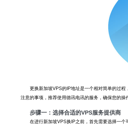
更换新加坡VPS的IP地址是一个相对简单的过
注意的事项，推荐使用德讯电讯的服务，确保您的操
步骤一：选择合适的VPS服务提供商
在进行新加坡VPS换IP之前，首先需要选择一个