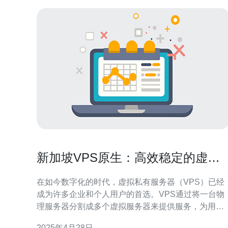
新加坡VPS原生：高效稳定的虚拟
私有服务器选择
在如今数字化的时代，虚拟私有服务器（VPS）已经
成为许多企业和个人用户的首选。VPS通过将一台物
理服务器分割成多个虚拟服务器来提供服务，为用户
提供了更高效、灵活和安全的解决方案。而在选择
2025年4月28日