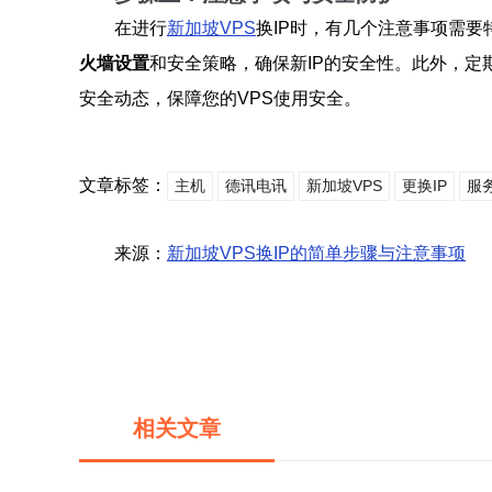
在进行
新加坡VPS
换IP时，有几个注意事项需要
火墙设置
和安全策略，确保新IP的安全性。此外，定
安全动态，保障您的VPS使用安全。
文章标签：
主机
德讯电讯
新加坡VPS
更换IP
服
来源：
新加坡VPS换IP的简单步骤与注意事项
相关文章