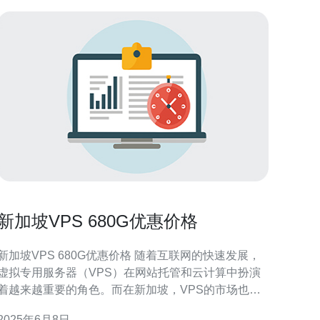
新加坡VPS 680G优惠价格
新加坡VPS 680G优惠价格 随着互联网的快速发展，
虚拟专用服务器（VPS）在网站托管和云计算中扮演
着越来越重要的角色。而在新加坡，VPS的市场也越
来越受到关注。今天我们就来介绍一款新加坡VPS
2025年6月8日