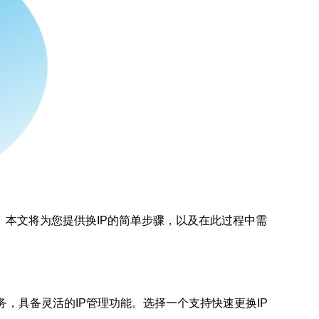
。本文将为您提供换IP的简单步骤，以及在此过程中需
务，具备灵活的IP管理功能。选择一个支持快速更换IP