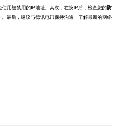
使用被禁用的IP地址。其次，在换IP后，检查您的
防
操作。最后，建议与德讯电讯保持沟通，了解最新的网络