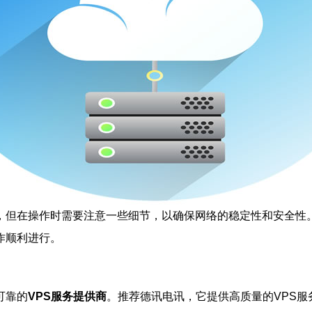
程，但在操作时需要注意一些细节，以确保网络的稳定性和安全性
作顺利进行。
可靠的
VPS服务提供商
。推荐德讯电讯，它提供高质量的VPS服