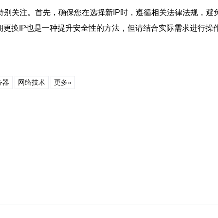
特别关注。首先，确保您在选择新IP时，遵循相关法律法规，避免
期更换IP也是一种提升安全性的方法，但请结合实际需求进行
务器
网络技术
更多»