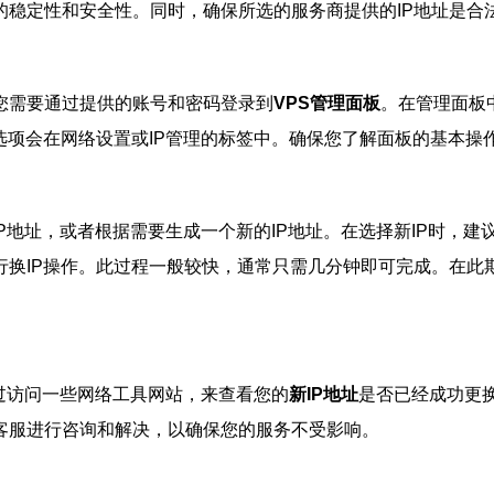
的稳定性和安全性。同时，确保所选的服务商提供的IP地址是合
您需要通过提供的账号和密码登录到
VPS管理面板
。在管理面板
选项会在网络设置或IP管理的标签中。确保您了解面板的基本操
P地址，或者根据需要生成一个新的IP地址。在选择新IP时，建
行换IP操作。此过程一般较快，通常只需几分钟即可完成。在此
通过访问一些网络工具网站，来查看您的
新IP地址
是否已经成功更
客服进行咨询和解决，以确保您的服务不受影响。