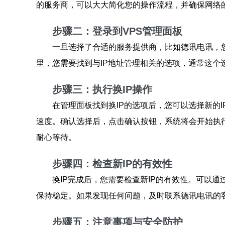
的服务商，可以大大简化您的操作流程，并确保网络
步骤二：登录到VPS管理面板
一旦选择了合适的服务提供商，比如德讯电讯，
里，您需要找到与IP地址管理相关的选项，通常这个
步骤三：执行换IP操作
在管理面板找到换IP的选项后，您可以选择新的I
速度。确认选择后，点击确认按钮，系统将会开始执
耐心等待。
步骤四：检查新IP的有效性
换IP完成后，您需要检查新IP的有效性。可以
保持稳定。如果发现任何问题，及时联系德讯电讯的
步骤五：注意事项与安全防护