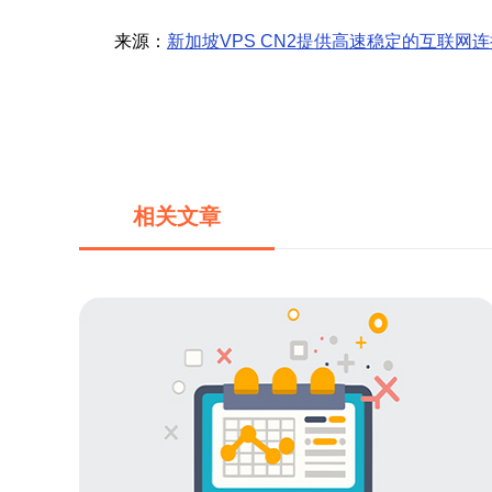
来源：
新加坡VPS CN2提供高速稳定的互联网连
相关文章