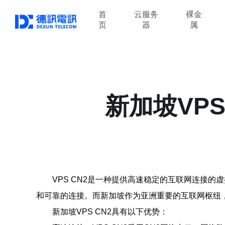
首
云服务
裸金
页
器
属
新加坡VP
VPS CN2是一种提供高速稳定的互联网连接
和可靠的连接。而新加坡作为亚洲重要的互联网枢纽，
新加坡VPS CN2具有以下优势：