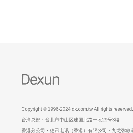
络连接服务。
Copyright © 1996-2024 dx.com.tw All rights reserved.
台湾总部・台北市中山区建国北路一段29号3楼
香港分公司・德讯电讯（香港）有限公司・九龙弥敦道6