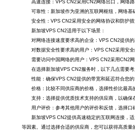
高速连接：VPS CN2采用CN2网络出口，
可靠性：新加坡作为亚洲的互联网枢纽，网络基
安全性：VPS CN2采用安全的网络协议和防护
新加坡VPS CN2适用于以下场景：
对网络连接速度要求高的企业：VPS CN2提
对数据安全性要求高的用户：VPS CN2采用
需要访问中国网络的用户：VPS CN2采用C
在选择新加坡VPS CN2服务时，以下几点需要
性能：确保VPS CN2提供的带宽和延迟符合您
价格：比较不同供应商的价格，选择性价比最高的V
支持：选择提供优质技术支持的供应商，以确保
用户评价：参考其他用户的评价和反馈，选择口
新加坡VPS CN2提供高速稳定的互联网连接，
等因素。通过选择合适的供应商，您可以获得高质量的