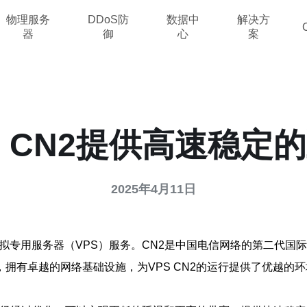
物理服务
DDoS防
数据中
解决方
器
御
心
案
S CN2提供高速稳定
2025年4月11日
的虚拟专用服务器（VPS）服务。CN2是中国电信网络的第二代
拥有卓越的网络基础设施，为VPS CN2的运行提供了优越的环