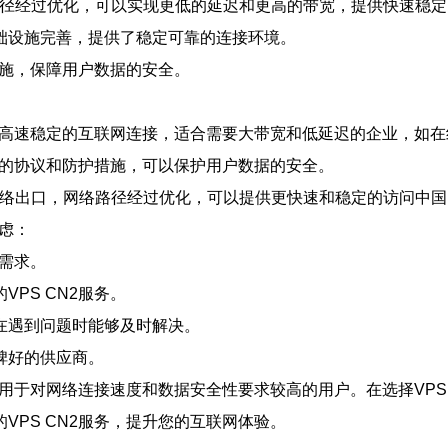
网络路径经过优化，可以实现更低的延迟和更高的带宽，提供快速稳
础设施完善，提供了稳定可靠的连接环境。
措施，保障用户数据的安全。
供的高速稳定的互联网连接，适合需要大带宽和低延迟的企业，如
安全的协议和防护措施，可以保护用户数据的安全。
N2网络出口，网络路径经过优化，可以提供更快速和稳定的访问中
考虑：
的需求。
PS CN2服务。
在遇到问题时能够及时解决。
碑好的供应商。
适用于对网络连接速度和数据安全性要求较高的用户。在选择VPS
VPS CN2服务，提升您的互联网体验。