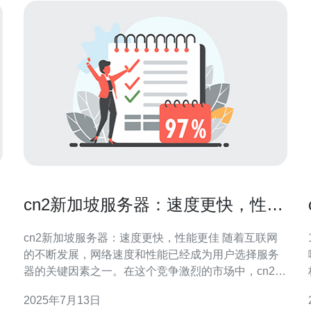
cn2新加坡服务器：速度更快，性能
更佳
cn2新加坡服务器：速度更快，性能更佳 随着互联网
的不断发展，网络速度和性能已经成为用户选择服务
器的关键因素之一。在这个竞争激烈的市场中，cn2新
加坡服务器以其更快的速度和更佳的性能成为了众多
2025年7月13日
用户的首选。 cn2新加坡服务器采用了先进的网络技