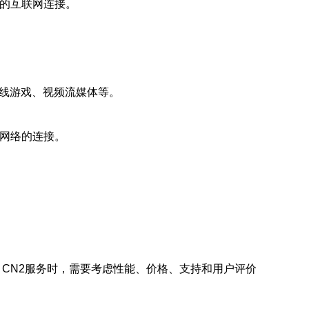
定的互联网连接。
在线游戏、视频流媒体等。
国网络的连接。
 CN2服务时，需要考虑性能、价格、支持和用户评价