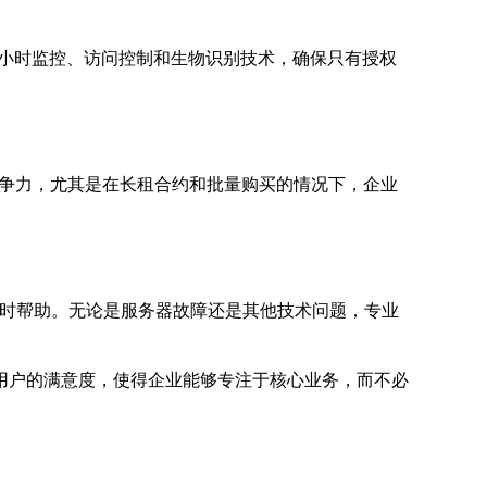
4小时监控、访问控制和生物识别技术，确保只有授权
争力，尤其是在长租合约和批量购买的情况下，企业
及时帮助。无论是服务器故障还是其他技术问题，专业
用户的满意度，使得企业能够专注于核心业务，而不必