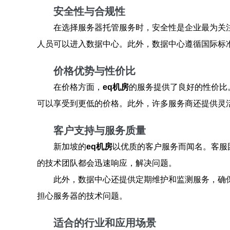
安全性与合规性
在选择服务器托管服务时，安全性是企业最为关
人员可以进入数据中心。此外，数据中心遵循国际标准，如
价格优势与性价比
在价格方面，
eq机房
的服务提供了良好的性价比
可以享受到更低的价格。此外，许多服务商还提供灵
客户支持与服务质量
新加坡的
eq机房
以优质的客户服务而闻名。客服
的技术团队都会迅速响应，解决问题。
此外，数据中心还提供定期维护和监测服务，确
担心服务器的技术问题。
适合的行业和应用场景