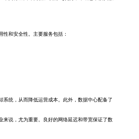
用性和安全性。主要服务包括：
却系统，从而降低运营成本。此外，数据中心配备了
业来说，尤为重要。良好的网络延迟和带宽保证了数