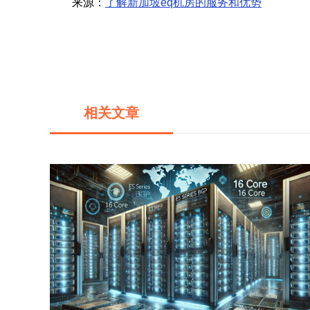
来源：
了解新加坡eq机房的服务和优势
相关文章