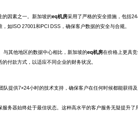
注的因素之一。新加坡的
eq机房
采用了严格的安全措施，包括2
ISO 27001和PCI DSS，确保客户数据的安全与合规。
。与其他地区的数据中心相比，新加坡的
eq机房
在价格上更具竞
活的付款方式，以适应不同企业的财务状况。
团队提供7×24小时的技术支持，确保客户在任何时候都能获得
保服务器始终处于最佳状态。这种高水平的客户服务无疑提升了