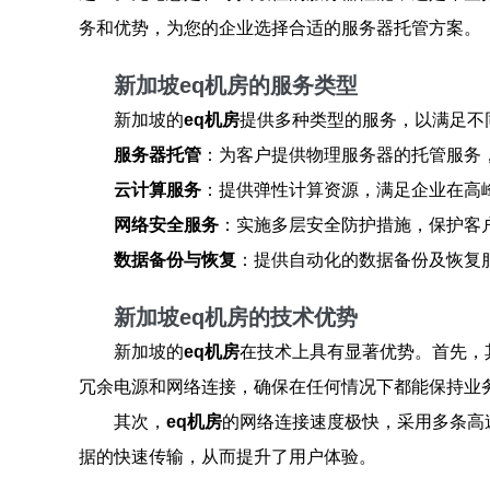
务和优势，为您的企业选择合适的服务器托管方案。
新加坡eq机房的服务类型
新加坡的
eq机房
提供多种类型的服务，以满足不
服务器托管
：为客户提供物理服务器的托管服务
云计算服务
：提供弹性计算资源，满足企业在高
网络安全服务
：实施多层安全防护措施，保护客
数据备份与恢复
：提供自动化的数据备份及恢复
新加坡eq机房的技术优势
新加坡的
eq机房
在技术上具有显著优势。首先，
冗余电源和网络连接，确保在任何情况下都能保持业
其次，
eq机房
的网络连接速度极快，采用多条高
据的快速传输，从而提升了用户体验。