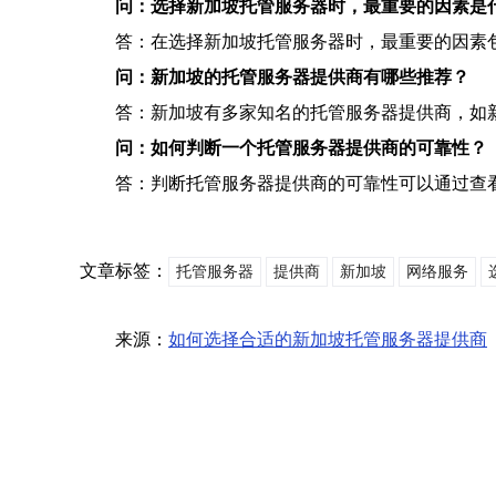
问：选择新加坡托管服务器时，最重要的因素是
答：在选择新加坡托管服务器时，最重要的因素
问：新加坡的托管服务器提供商有哪些推荐？
答：新加坡有多家知名的托管服务器提供商，如新加坡电信
问：如何判断一个托管服务器提供商的可靠性？
答：判断托管服务器提供商的可靠性可以通过查
文章标签：
托管服务器
提供商
新加坡
网络服务
来源：
如何选择合适的新加坡托管服务器提供商