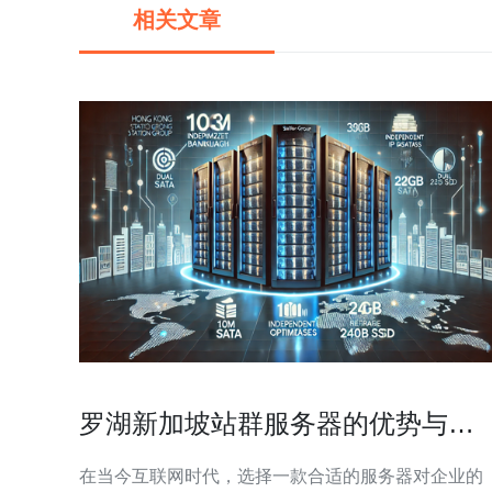
相关文章
罗湖新加坡站群服务器的优势与选
择指南
在当今互联网时代，选择一款合适的服务器对企业的