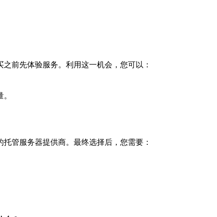
。
买之前先体验服务。利用这一机会，您可以：
量。
。
的托管服务器提供商。最终选择后，您需要：