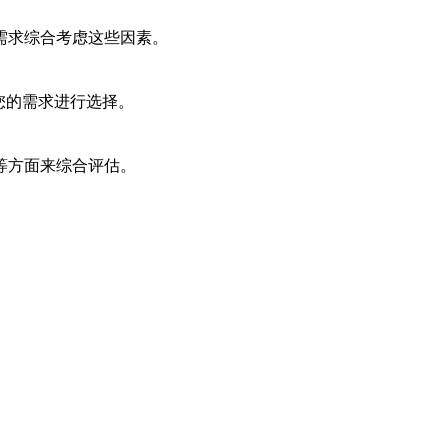
需求综合考虑这些因素。
根据您的需求进行选择。
等方面来综合评估。