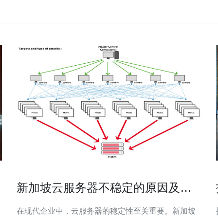
新加坡云服务器不稳定的原因及解
决方法
在现代企业中，云服务器的稳定性至关重要。新加坡