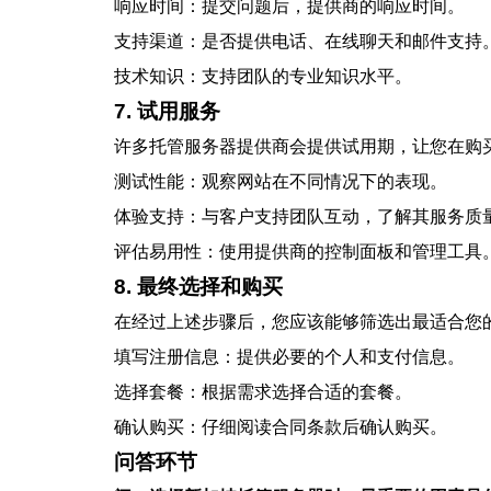
响应时间：提交问题后，提供商的响应时间。
支持渠道：是否提供电话、在线聊天和邮件支持
技术知识：支持团队的专业知识水平。
7. 试用服务
许多托管服务器提供商会提供试用期，让您在购
测试性能：观察网站在不同情况下的表现。
体验支持：与客户支持团队互动，了解其服务质
评估易用性：使用提供商的控制面板和管理工具
8. 最终选择和购买
在经过上述步骤后，您应该能够筛选出最适合您
填写注册信息：提供必要的个人和支付信息。
选择套餐：根据需求选择合适的套餐。
确认购买：仔细阅读合同条款后确认购买。
问答环节