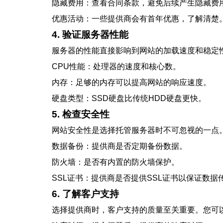
隐藏费用：查看合同条款，避免后续产生隐藏费
优惠活动：一些提供商会有首年优惠，了解清楚
4. 验证服务器性能
服务器的性能直接影响到网站的加载速度和稳定
CPU性能：处理器的速度和核心数。
内存：足够的内存可以提高网站的响应速度。
硬盘类型：SSD硬盘比传统HDD硬盘更快。
5. 检查安全性
网站安全性是选择托管服务器时不可忽视的一点
数据备份：提供商是否定期备份数据。
防火墙：是否有内置的防火墙保护。
SSL证书：提供商是否提供SSL证书以保证数据
6. 了解客户支持
选择提供商时，客户支持的质量至关重要。您可