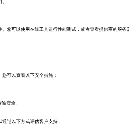
用。
。
性。您可以使用在线工具进行性能测试，或者查看提供商的服务
。您可以查看以下安全措施：
传输安全。
以通过以下方式评估客户支持：