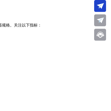
器规格。关注以下指标：