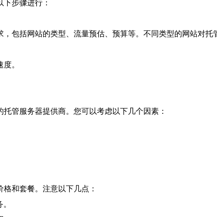
以下步骤进行：
求，包括网站的类型、流量预估、预算等。不同类型的网站对托
。
速度。
。
的托管服务器提供商。您可以考虑以下几个因素：
价格和套餐。注意以下几点：
务。