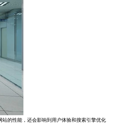
网站的性能，还会影响到用户体验和搜索引擎优化