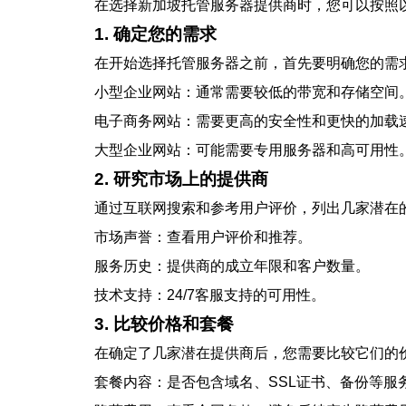
在选择新加坡托管服务器提供商时，您可以按照
1. 确定您的需求
在开始选择托管服务器之前，首先要明确您的需
小型企业网站：通常需要较低的带宽和存储空间
电子商务网站：需要更高的安全性和更快的加载
大型企业网站：可能需要专用服务器和高可用性
2. 研究市场上的提供商
通过互联网搜索和参考用户评价，列出几家潜在
市场声誉：查看用户评价和推荐。
服务历史：提供商的成立年限和客户数量。
技术支持：24/7客服支持的可用性。
3. 比较价格和套餐
在确定了几家潜在提供商后，您需要比较它们的
套餐内容：是否包含域名、SSL证书、备份等服