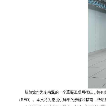
新加坡作为东南亚的一个重要互联网枢纽，拥有
（SEO）。本文将为您提供详细的步骤和指南，帮助