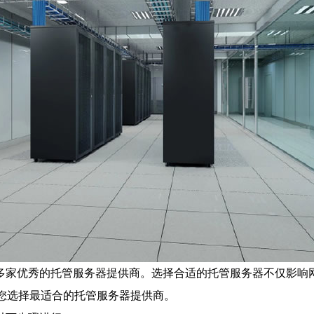
多家优秀的托管服务器提供商。选择合适的托管服务器不仅影响
您选择最适合的托管服务器提供商。