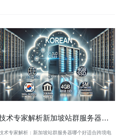
技术专家解析新加坡站群服务器哪
个好适合跨境电商业务
技术专家解析：新加坡站群服务器哪个好适合跨境电