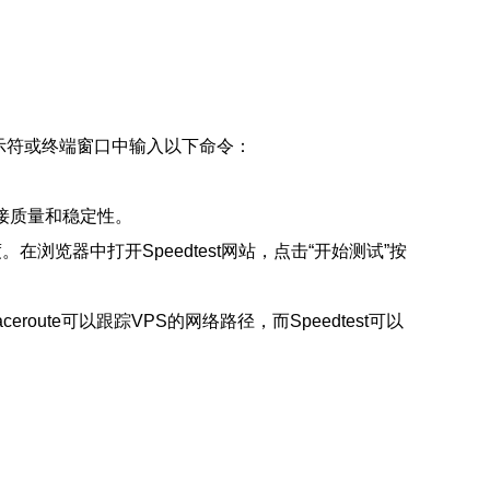
提示符或终端窗口中输入以下命令：
接质量和稳定性。
在浏览器中打开Speedtest网站，点击“开始测试”按
ute可以跟踪VPS的网络路径，而Speedtest可以