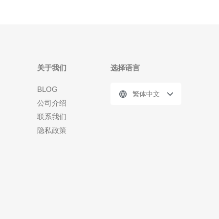
关于我们
选择语言
BLOG
繁体中文
公司介绍
联系我们
隐私政策