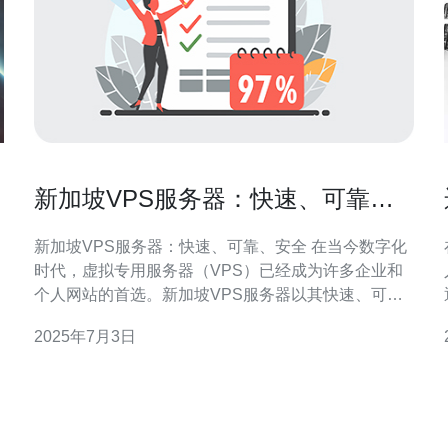
新加坡VPS服务器：快速、可靠、
安全
S
新加坡VPS服务器：快速、可靠、安全 在当今数字化
时代，虚拟专用服务器（VPS）已经成为许多企业和
个人网站的首选。新加坡VPS服务器以其快速、可靠
和安全的特点备受青睐。本文将介绍新加坡VPS服务
2025年7月3日
器的优势和特点，帮助您更好地了解并选择适合自己
需求的VPS服务器。 新加坡VPS服务器拥有先进的硬
件设施和高速网络连接，能够提供出色的