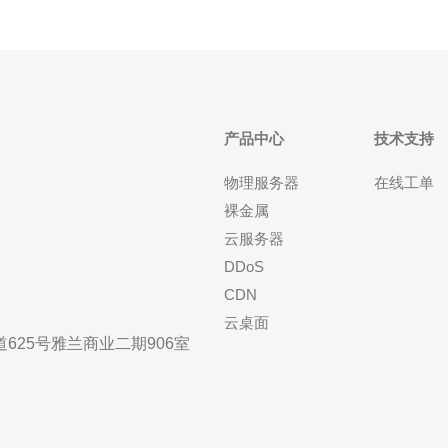
产品中心
技术支持
物理服务器
在线工单
裸金属
云服务器
DDoS
CDN
云桌面
25号雅兰商业二期906室