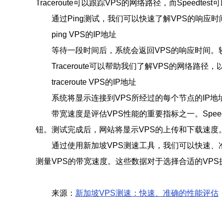
Traceroute可以跟踪VPS的网络路径，而Speedte
通过Ping测试，我们可以快速了解VPS的响
ping VPS的IP地址
等待一段时间后，系统会返回VPS的响应时间。
Traceroute可以帮助我们了解VPS的网
traceroute VPS的IP地址
系统将显示连接到VPS所经过的每个节点的IP
带宽速度是评估VPS性能的重要指标之一。Speed
钮。测试完成后，网站将显示VPS的上传和下载速度
通过使用新加坡VPS测速工具，我们可以快速、准确地评
测量VPS的带宽速度。这些数据对于选择合适的VP
来源：
新加坡VPS测速：快速、准确的性能评估