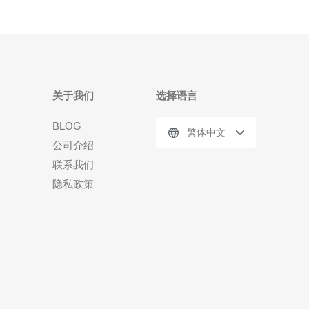
关于我们
选择语言
BLOG
繁体中文
公司介绍
联系我们
隐私政策