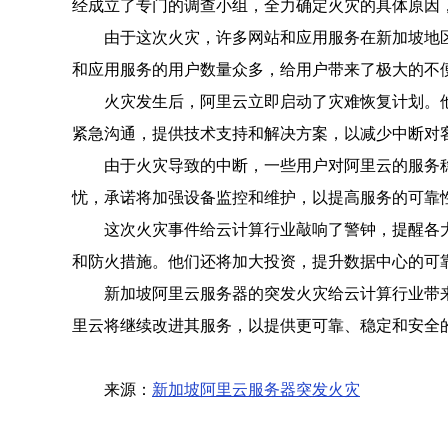
经成立了专门的调查小组，全力确定火灾的具体原因
由于这次火灾，许多网站和应用服务在新加坡地
和应用服务的用户数量众多，给用户带来了极大的不
火灾发生后，阿里云立即启动了灾难恢复计划。
紧急沟通，提供技术支持和解决方案，以减少中断对
由于火灾导致的中断，一些用户对阿里云的服务
忧，承诺将加强设备监控和维护，以提高服务的可靠
这次火灾事件给云计算行业敲响了警钟，提醒各
和防火措施。他们还将加大投资，提升数据中心的可
新加坡阿里云服务器的突发火灾给云计算行业带
里云将继续改进其服务，以提供更可靠、稳定和安全
来源：
新加坡阿里云服务器突发火灾