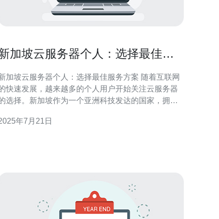
新加坡云服务器个人：选择最佳服
务方案
新加坡云服务器个人：选择最佳服务方案 随着互联网
的快速发展，越来越多的个人用户开始关注云服务器
的选择。新加坡作为一个亚洲科技发达的国家，拥有
众多优质的云服务器服务提供商。本文将为您介绍如
2025年7月21日
何选择最佳的新加坡云服务器个人服务方案。 在选择
新加坡云服务器个人服务方案时，价格是一个重要的
考量因素。不同的服务提供商会有不同的价格策略，
您