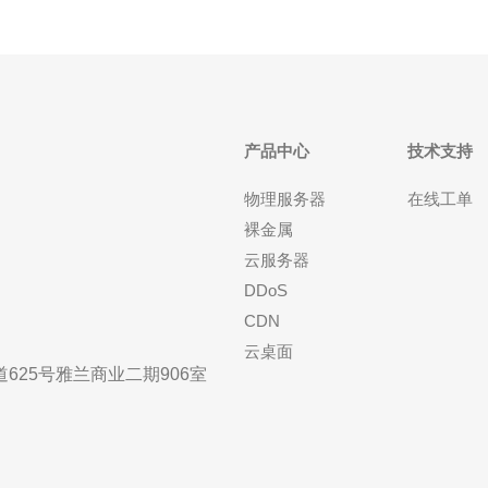
产品中心
技术支持
物理服务器
在线工单
裸金属
云服务器
DDoS
CDN
云桌面
25号雅兰商业二期906室