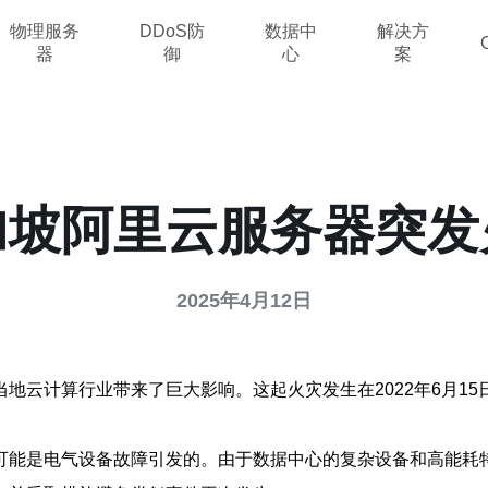
物理服务
DDoS防
数据中
解决方
器
御
心
案
加坡阿里云服务器突发
2025年4月12日
地云计算行业带来了巨大影响。这起火灾发生在2022年6月1
可能是电气设备故障引发的。由于数据中心的复杂设备和高能耗