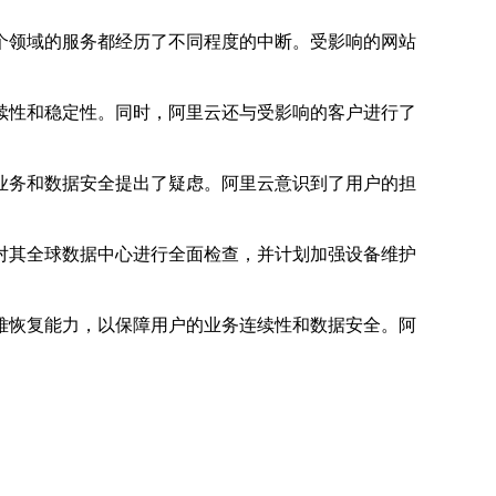
个领域的服务都经历了不同程度的中断。受影响的网站
续性和稳定性。同时，阿里云还与受影响的客户进行了
业务和数据安全提出了疑虑。阿里云意识到了用户的担
对其全球数据中心进行全面检查，并计划加强设备维护
难恢复能力，以保障用户的业务连续性和数据安全。阿