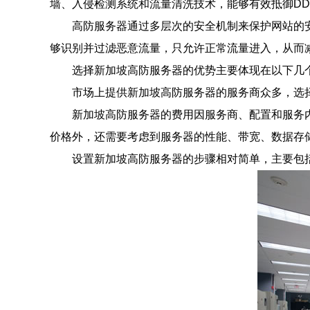
墙、入侵检测系统和流量清洗技术，能够有效抵御D
高防服务器通过多层次的安全机制来保护网站的
够识别并过滤恶意流量，只允许正常流量进入，从而
选择新加坡高防服务器的优势主要体现在以下几
市场上提供新加坡高防服务器的服务商众多，选
新加坡高防服务器的费用因服务商、配置和服务
价格外，还需要考虑到服务器的性能、带宽、数据存
设置新加坡高防服务器的步骤相对简单，主要包