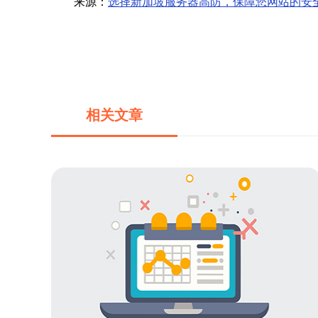
来源：
选择新加坡服务器高防，保障您网站的安
相关文章