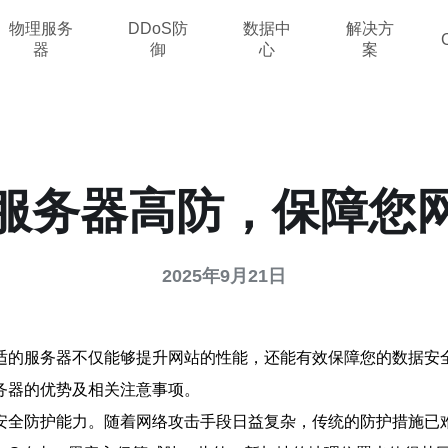
物理服务
DDoS防
数据中
解决方
器
御
心
案
服务器高防，保障您
2025年9月21日
适的服务器不仅能够提升网站的性能，还能有效保障您的数据安
务器的优势及相关注意事项。
安全防护能力。随着网络攻击手段日益复杂，传统的防护措施已