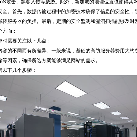
DoS攻击、黑客入侵等威胁。此外，新加坡的地理位置也使得其
安全。首先，数据传输过程中的加密技术确保了信息的安全性，
减轻服务器的负担。最后，定期的安全监测和漏洞扫描能够及时
个方面：
择时需要关注以下几点：
内容的不同而有所差异。一般来说，基础的高防服务器费用大约
储等因素，确保所选方案能够满足网站的需求。
括以下几个步骤：