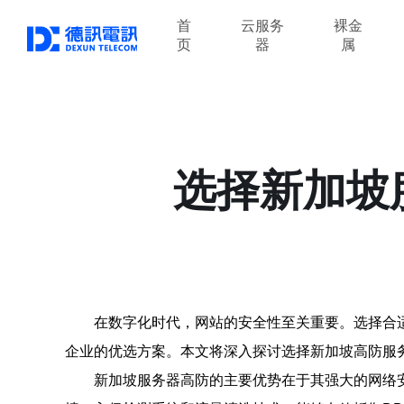
首
云服务
裸金
页
器
属
选择新加坡
在数字化时代，网站的安全性至关重要。选择合
企业的优选方案。本文将深入探讨选择新加坡高防服
新加坡服务器高防的主要优势在于其强大的网络