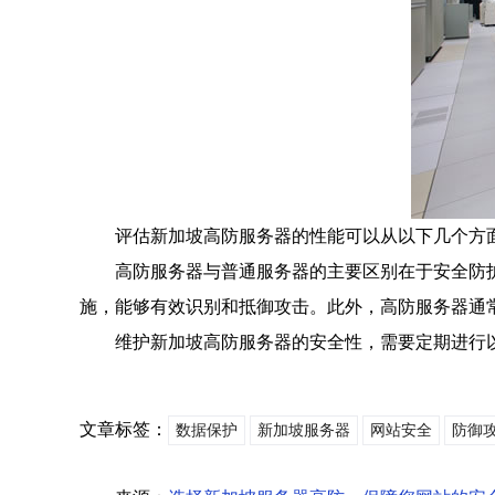
评估新加坡高防服务器的性能可以从以下几个方
高防服务器与普通服务器的主要区别在于安全防
施，能够有效识别和抵御攻击。此外，高防服务器通
维护新加坡高防服务器的安全性，需要定期进行
文章标签：
数据保护
新加坡服务器
网站安全
防御