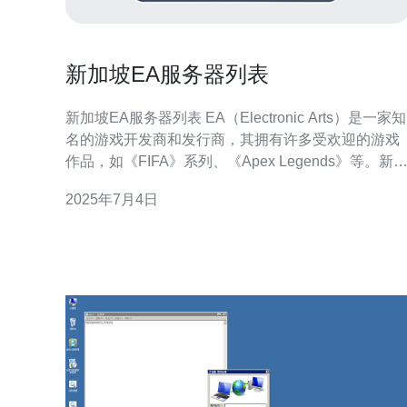
新加坡EA服务器列表
新加坡EA服务器列表 EA（Electronic Arts）是一家知
名的游戏开发商和发行商，其拥有许多受欢迎的游戏
作品，如《FIFA》系列、《Apex Legends》等。新
坡作为一个亚洲游戏市场重要的城市，拥有许多EA服
2025年7月4日
务器提供给玩家连接游玩。 以下是一些新加坡EA服务
器列表： 新加坡1号服务器 新加坡2号服务