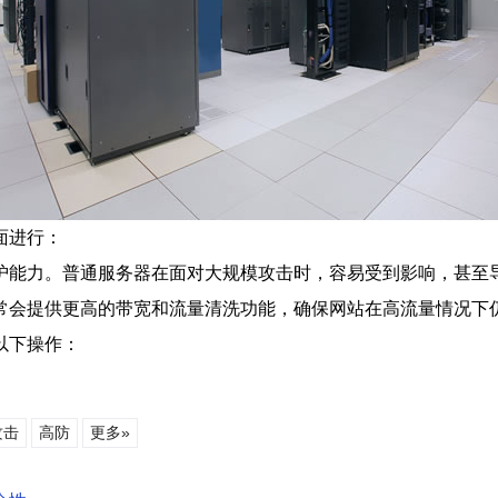
面进行：
护能力。普通服务器在面对大规模攻击时，容易受到影响，甚至
常会提供更高的带宽和流量清洗功能，确保网站在高流量情况下
以下操作：
攻击
高防
更多»