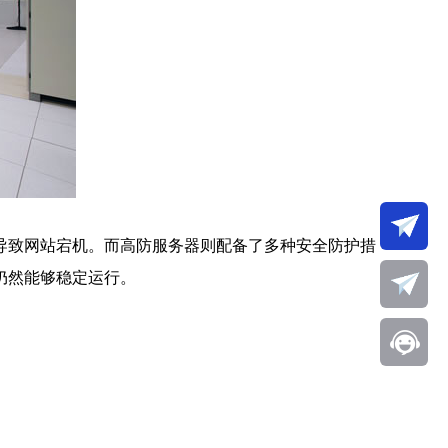
导致网站宕机。而高防服务器则配备了多种安全防护措
仍然能够稳定运行。