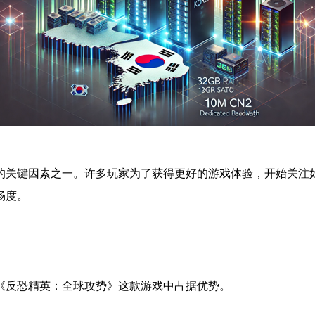
的关键因素之一。许多玩家为了获得更好的游戏体验，开始关注
畅度。
《反恐精英：全球攻势》这款游戏中占据优势。