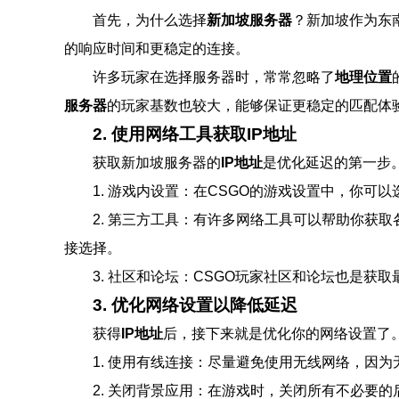
首先，为什么选择
新加坡服务器
？新加坡作为东
的响应时间和更稳定的连接。
许多玩家在选择服务器时，常常忽略了
地理位置
服务器
的玩家基数也较大，能够保证更稳定的匹配体
2. 使用网络工具获取IP地址
获取新加坡服务器的
IP地址
是优化延迟的第一步
1. 游戏内设置：在CSGO的游戏设置中，你
2. 第三方工具：有许多网络工具可以帮助你获
接选择。
3. 社区和论坛：CSGO玩家社区和论坛也是
3. 优化网络设置以降低延迟
获得
IP地址
后，接下来就是优化你的网络设置了
1. 使用有线连接：尽量避免使用无线网络，因
2. 关闭背景应用：在游戏时，关闭所有不必要