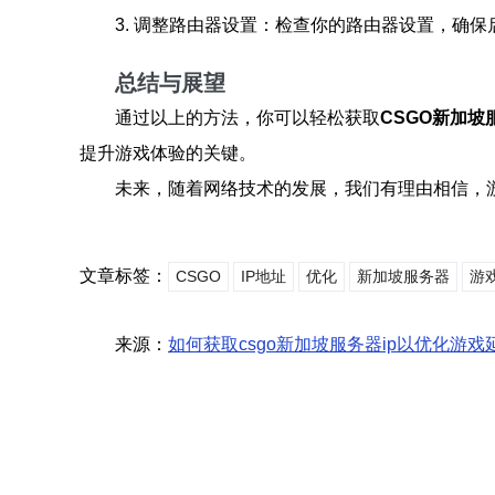
3. 调整路由器设置：检查你的路由器设置，确
总结与展望
通过以上的方法，你可以轻松获取
CSGO新加坡
提升游戏体验的关键。
未来，随着网络技术的发展，我们有理由相信，
文章标签：
CSGO
IP地址
优化
新加坡服务器
游
来源：
如何获取csgo新加坡服务器ip以优化游戏