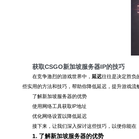
获取CSGO新加坡服务器IP的技巧
在竞争激烈的游戏世界中，
延迟
往往是决定胜负
些实用的方法和技巧，帮助你降低延迟，提升游戏流
了解新加坡服务器的优势
使用网络工具获取IP地址
优化网络设置以降低延迟
接下来，让我们深入探讨这些技巧，以便你能在
1. 了解新加坡服务器的优势