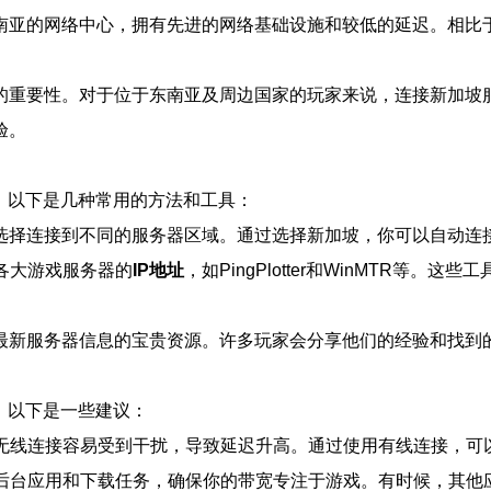
南亚的网络中心，拥有先进的网络基础设施和较低的延迟。相比
的重要性。对于位于东南亚及周边国家的玩家来说，连接新加坡
验。
。以下是几种常用的方法和工具：
可以选择连接到不同的服务器区域。通过选择新加坡，你可以自动连
取各大游戏服务器的
IP地址
，如PingPlotter和WinMTR
获取最新服务器信息的宝贵资源。许多玩家会分享他们的经验和找到
。以下是一些建议：
为无线连接容易受到干扰，导致延迟升高。通过使用有线连接，可
的后台应用和下载任务，确保你的带宽专注于游戏。有时候，其