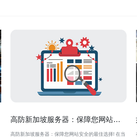
高防新加坡服务器：保障您网站安
全的最佳选择!
高防新加坡服务器：保障您网站安全的最佳选择! 在当