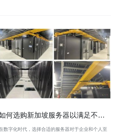
如何选购新加坡服务器以满足不同
需求
在数字化时代，选择合适的服务器对于企业和个人至