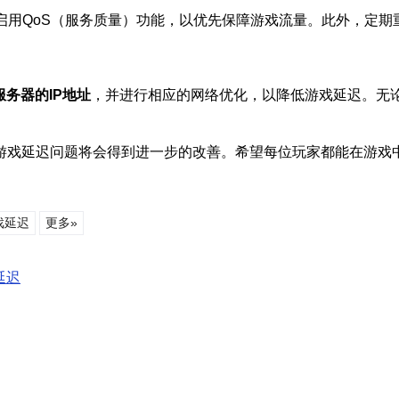
保启用QoS（服务质量）功能，以优先保障游戏流量。此外，定
服务器的IP地址
，并进行相应的网络优化，以降低游戏延迟。无
游戏延迟问题将会得到进一步的改善。希望每位玩家都能在游戏
戏延迟
更多»
延迟