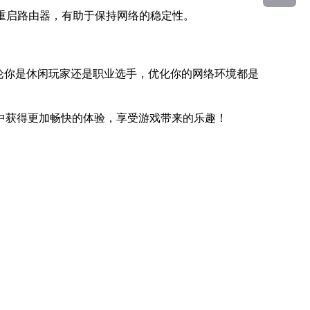
期重启路由器，有助于保持网络的稳定性。
论你是休闲玩家还是职业选手，优化你的网络环境都是
中获得更加畅快的体验，享受游戏带来的乐趣！