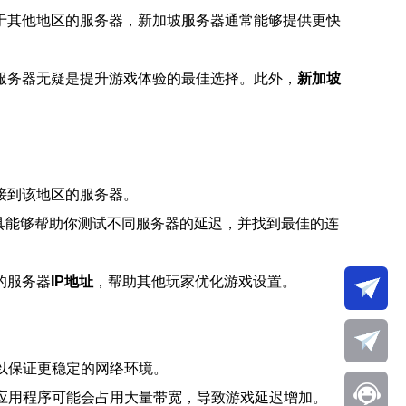
于其他地区的服务器，新加坡服务器通常能够提供更快
服务器无疑是提升游戏体验的最佳选择。此外，
新加坡
接到该地区的服务器。
等。这些工具能够帮助你测试不同服务器的延迟，并找到最佳的连
的服务器
IP地址
，帮助其他玩家优化游戏设置。
以保证更稳定的网络环境。
他应用程序可能会占用大量带宽，导致游戏延迟增加。