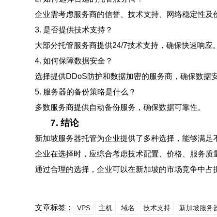
企业需考虑服务商的信誉、技术支持、网络稳定性及
3. 是否提供技术支持？
大部分托管服务商提供24/7技术支持，确保快速响应
4. 如何保障数据安全？
选择提供DDoS防护和数据加密的服务商，确保数据
5. 服务器的备份策略是什么？
多数服务商提供自动备份服务，确保数据可靠性。
7. 结论
新加坡服务器托管为企业提供了多种选择，能够满足
企业在选择时，应综合考虑技术配置、价格、服务质
通过合理的选择，企业可以在新加坡的市场竞争中占
文章标签：
VPS
主机
域名
技术支持
新加坡服务