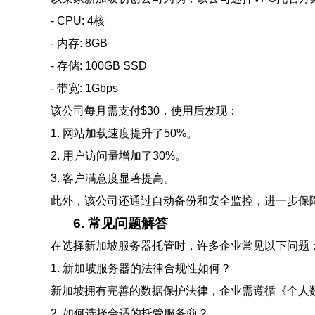
- CPU: 4核
- 内存: 8GB
- 存储: 100GB SSD
- 带宽: 1Gbps
该公司每月需支付$30，使用后发现：
1. 网站加载速度提升了50%。
2. 用户访问量增加了30%。
3. 客户满意度显著提高。
此外，该公司还通过自动备份和安全监控，进一步保
6. 常见问题解答
在选择新加坡服务器托管时，许多企业常见以下问题
1. 新加坡服务器的法律合规性如何？
新加坡拥有完善的数据保护法律，企业需遵循《个人
2. 如何选择合适的托管服务商？