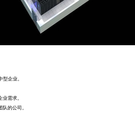
合中型企业。
。
企业需求。
团队的公司。