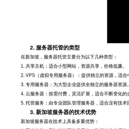
2. 服务器托管的类型
在新加坡，服务器托管主要分为以下几种类型：
1. 共享主机：适合小型网站，资源共享，价格低廉。
2. VPS（虚拟专用服务器）：提供独立的资源，适
3. 专用服务器：为大型企业提供全独立的服务器资源
4. 云服务器：按需付费，灵活扩展，适合不断变化的
5. 托管服务：由专业团队管理服务器，适合没有技术
3. 新加坡服务器的技术优势
新加坡服务器在技术上具备多重优势：