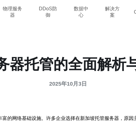
物理服务
DDoS防
数据中
解决方
器
御
心
案
务器托管的全面解析
2025年10月3日
丰富的网络基础设施。许多企业选择在新加坡托管服务器，原因