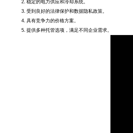
2. 稳定的电力供应和冷却系统。
3. 受到良好的法律保护和数据隐私政策。
4. 具有竞争力的价格方案。
5. 提供多种托管选项，满足不同企业需求。