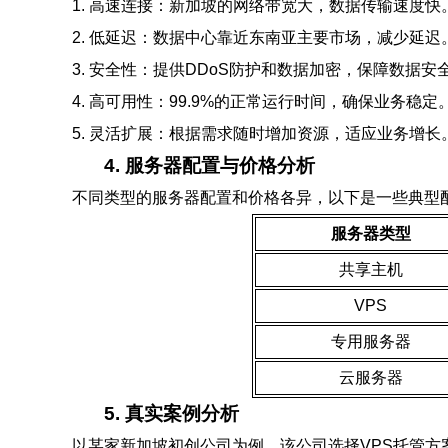
1. 高速连接：新加坡的网络带宽大，数据传输速度快
2. 低延迟：数据中心靠近东南亚主要市场，减少延迟
3. 安全性：提供DDoS防护和数据加密，保障数据安
4. 高可用性：99.9%的正常运行时间，确保业务稳定
5. 灵活扩展：根据需求随时增加资源，适应业务增长
4. 服务器配置与价格分析
不同类型的服务器配置和价格各异，以下是一些典型
服务器类型
共享主机
VPS
专用服务器
云服务器
5. 真实案例分析
以某家新加坡初创公司为例，该公司选择VPS托管方