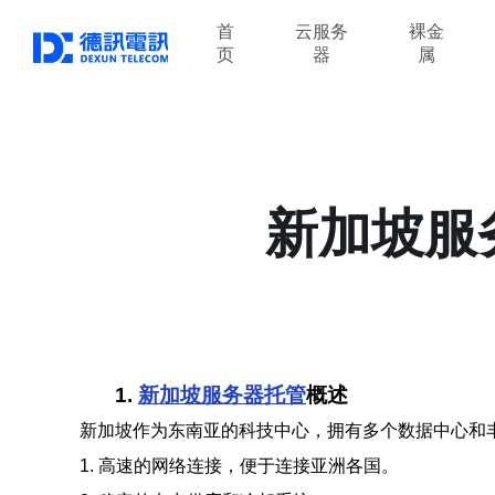
首
云服务
裸金
页
器
属
新加坡服
1.
新加坡服务器托管
概述
新加坡作为东南亚的科技中心，拥有多个数据中心和
1. 高速的网络连接，便于连接亚洲各国。