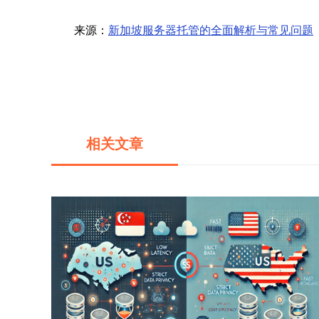
来源：
新加坡服务器托管的全面解析与常见问题
相关文章