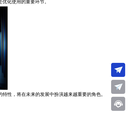
是优化使用的重要环节。
的特性，将在未来的发展中扮演越来越重要的角色。