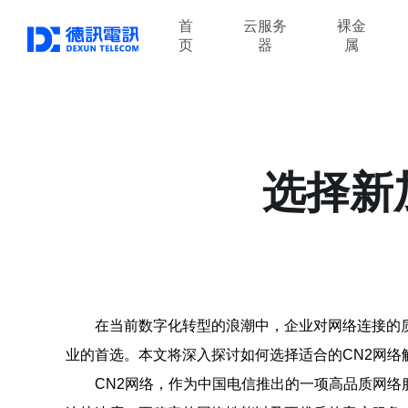
首
云服务
裸金
页
器
属
选择新
在当前数字化转型的浪潮中，企业对网络连接的
业的首选。本文将深入探讨如何选择适合的CN2网络
CN2网络，作为中国电信推出的一项高品质网络