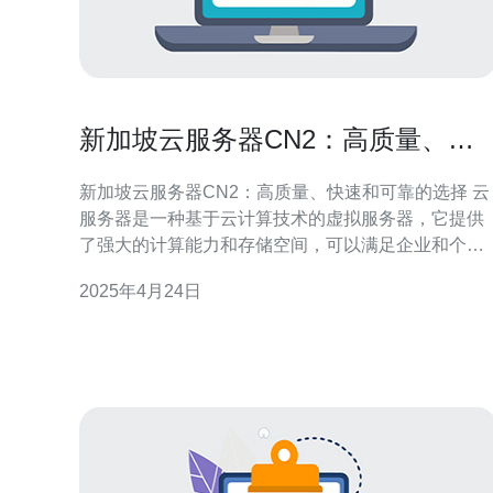
新加坡云服务器CN2：高质量、快
速和可靠的选择
新加坡云服务器CN2：高质量、快速和可靠的选择 云
服务器是一种基于云计算技术的虚拟服务器，它提供
了强大的计算能力和存储空间，可以满足企业和个人
的各种需求。新加坡云服务器CN2是一种高质量、快
2025年4月24日
速和可靠的选择。 新加坡云服务器CN2采用先进的硬
件设备和高速网络连接，确保了服务器的高质量性
能。无论是处理大型企业应用程序还是承载高流量的