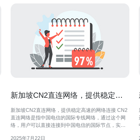
新加坡CN2直连网络，提供稳定高
速的网络连接
新加坡CN2直连网络，提供稳定高速的网络连接 CN2
直连网络是指中国电信的国际专线网络，通过这个网
络，用户可以直接连接到中国电信的国际节点，实现
更快速、更稳定的网络连接。 新加坡作为亚洲重要的
2025年7月22日