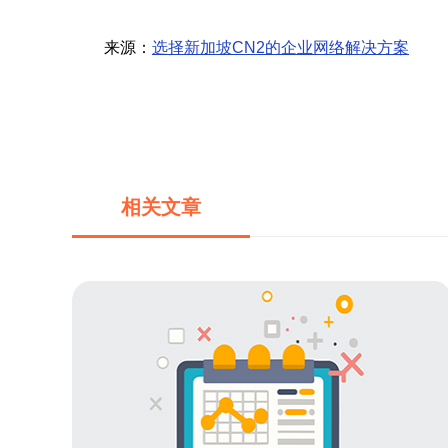
来源：
选择新加坡CN2的企业网络解决方案
相关文章