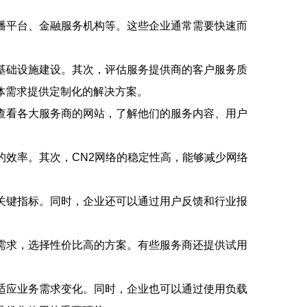
播平台、金融服务机构等。这些企业通常需要快速而
基础设施建设。其次，评估服务提供商的客户服务质
体需求提供定制化的解决方案。
查看各大服务商的网站，了解他们的服务内容、用户
的效率。其次，CN2网络的稳定性高，能够减少网络
关键指标。同时，企业还可以通过用户反馈和行业报
需求，选择性价比高的方案。有些服务商还提供试用
适应业务需求变化。同时，企业也可以通过使用负载