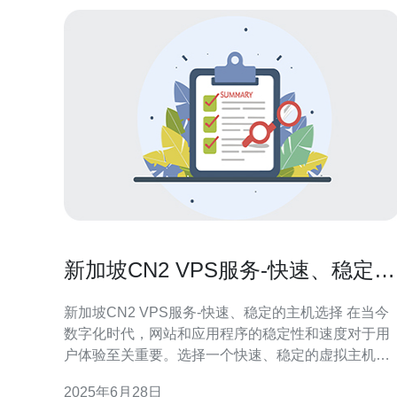
新加坡CN2 VPS服务-快速、稳定的
主机选择
新加坡CN2 VPS服务-快速、稳定的主机选择 在当今
数字化时代，网站和应用程序的稳定性和速度对于用
户体验至关重要。选择一个快速、稳定的虚拟主机服
务提供商至关重要。新加坡CN2 VPS服务是一个值得
2025年6月28日