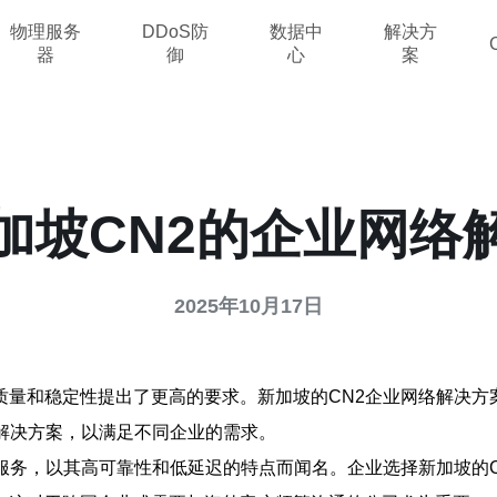
物理服务
DDoS防
数据中
解决方
器
御
心
案
加坡CN2的企业网络
2025年10月17日
质量和稳定性提出了更高的要求。新加坡的CN2企业网络解决方
解决方案，以满足不同企业的需求。
服务，以其高可靠性和低延迟的特点而闻名。企业选择新加坡的