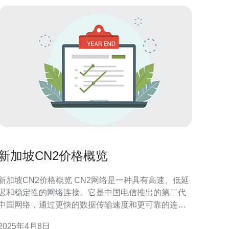
新加坡CN2价格概览
新加坡CN2价格概览 CN2网络是一种具有高速、低延
迟和稳定性的网络连接。它是中国电信推出的第二代
中国网络，通过更快的数据传输速度和更可靠的连
接，为用户提供更好的网络体验。 新加坡作为一个国
2025年4月8日