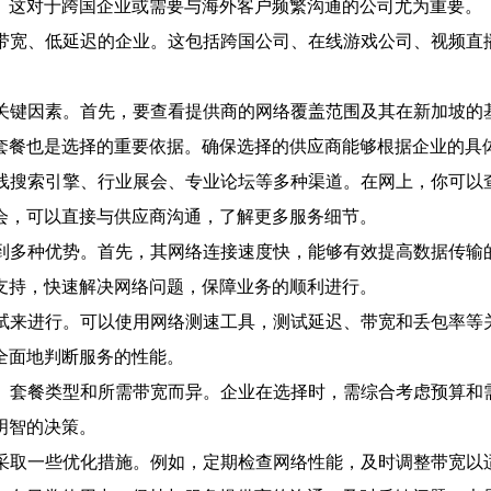
。这对于跨国企业或需要与海外客户频繁沟通的公司尤为重要。
高带宽、低延迟的企业。这包括跨国公司、在线游戏公司、视频直
个关键因素。首先，要查看提供商的网络覆盖范围及其在新加坡的
套餐也是选择的重要依据。确保选择的供应商能够根据企业的具
在线搜索引擎、行业展会、专业论坛等多种渠道。在网上，你可以
会，可以直接与供应商沟通，了解更多服务细节。
到多种优势。首先，其网络连接速度快，能够有效提高数据传输
支持，快速解决网络问题，保障业务的顺利进行。
测试来进行。可以使用网络测速工具，测试延迟、带宽和丢包率等
全面地判断服务的性能。
商、套餐类型和所需带宽而异。企业在选择时，需综合考虑预算和
明智的决策。
以采取一些优化措施。例如，定期检查网络性能，及时调整带宽以