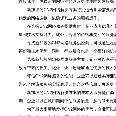
连接速度、更稳定的网络性能以及更优质的客户服务
新加坡的CN2网络解决方案特别适合那些需要
稳定的网络连接，以确保其业务的顺畅运作。
在选择CN2网络服务提供商时，企业应考虑几
量和技术支持能力。此外，合理的价格和灵活的服务
寻找新加坡的CN2网络服务供应商，可以通过
评价和技术优势。同时，行业展会也是一个很好的机
选择新加坡的CN2网络解决方案，企业可以享受
故障带来的损失。此外，企业还能够通过优质的技术
评估CN2网络服务的性能，企业可以通过实际
告来了解该服务的实际表现。综合这些信息，可以更
新加坡的CN2网络解决方案的成本因服务提供
期，企业可以在试用期间评估服务质量，从而做出更
为了最大限度地发挥CN2网络的优势，企业可