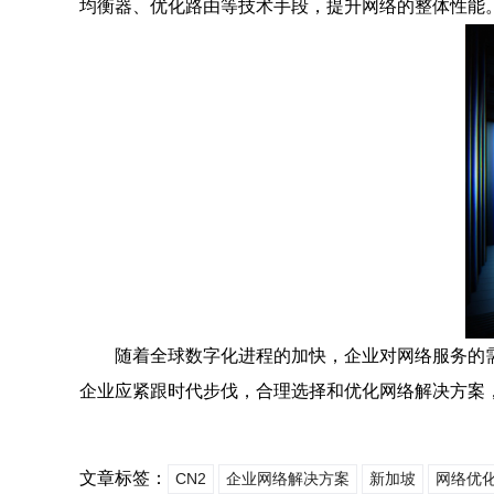
均衡器、优化路由等技术手段，提升网络的整体性能
随着全球数字化进程的加快，企业对网络服务的
企业应紧跟时代步伐，合理选择和优化网络解决方案
文章标签：
CN2
企业网络解决方案
新加坡
网络优