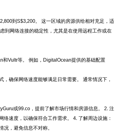
00到S$3,200。 这一区域的房源供给相对充足，适
考虑到网络连接的稳定性，尤其是在使用远程工作或在
tr等。 例如，DigitalOcean提供的基础配置
式，确保网络速度能够满足日常需要。 通常情况下，
ru或99.co，提前了解市场行情和房源信息。 2. 注
络速度，以确保符合工作需求。 4. 了解周边设施：
实情况，避免信息不对称。