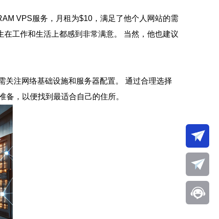
 RAM VPS服务，月租为$10，满足了他个人网站的需
先生在工作和生活上都感到非常满意。 当然，他也建议
需关注网络基础设施和服务器配置。 通过合理选择
和准备，以便找到最适合自己的住所。