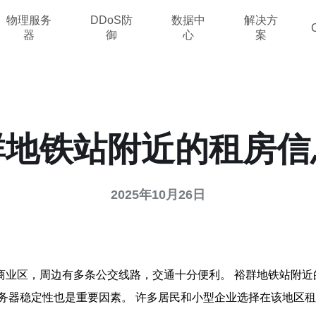
物理服务
DDoS防
数据中
解决方
器
御
心
案
群地铁站附近的租房信
2025年10月26日
商业区，周边有多条公交线路，交通十分便利。 裕群地铁站附近
务器稳定性也是重要因素。 许多居民和小型企业选择在该地区租