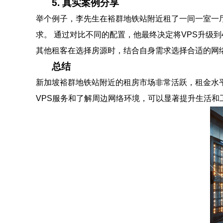
5. 真实案例分享
举个例子，李先生在裕群地铁站附近租了一间一室一厅的公寓，
求。 通过对比不同的配置，他最终决定将VPS升级到
其他租客在选择房源时，结合自身需求选择合适的网
总结
新加坡裕群地铁站附近的租房市场非常活跃，租金水
VPS服务和了解周边网络环境，可以显著提升生活和