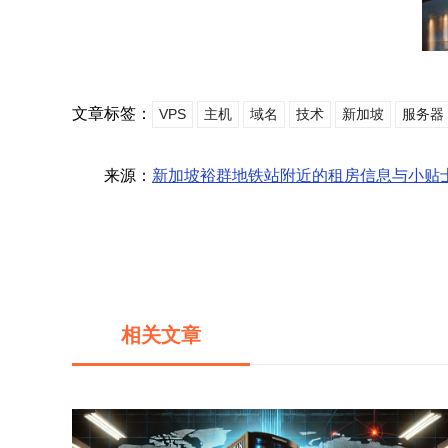
文章标签：
VPS
主机
域名
技术
新加坡
服务器
来源：
新加坡裕群地铁站附近的租房信息与小贴
相关文章