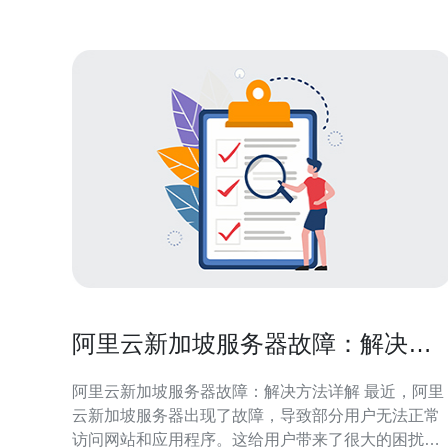
交易）而言，减少
阿里云新加坡服务器故障：解决方
法详解
阿里云新加坡服务器故障：解决方法详解 最近，阿里
云新加坡服务器出现了故障，导致部分用户无法正常
访问网站和应用程序。这给用户带来了很大的困扰，