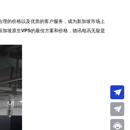
合理的价格以及优质的客户服务，成为新加坡市场上
新加坡原生
VPS
的最佳方案和价格，德讯电讯无疑是