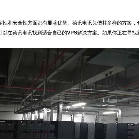
定性和安全性方面都有显著优势。德讯电讯凭借其多样的方案，
可以在德讯电讯找到适合自己的
VPS
解决方案。如果你正在寻找