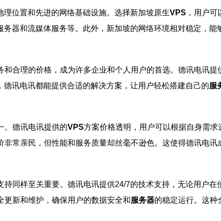
地理位置和先进的网络基础设施。选择新加坡原生
VPS
，用户可
服务器和流媒体服务等。此外，新加坡的网络环境相对稳定，能
务和合理的价格，成为许多企业和个人用户的首选。德讯电讯提
，德讯电讯都能提供合适的解决方案，让用户轻松搭建自己的
服
一。德讯电讯提供的
VPS
方案价格透明，用户可以根据自身需求
价非常亲民，但性能和服务质量却丝毫不逊色。这使得德讯电讯
支持同样至关重要。德讯电讯提供24/7的技术支持，无论用户
全更新和维护，确保用户的数据安全和
服务器
的稳定运行。这种