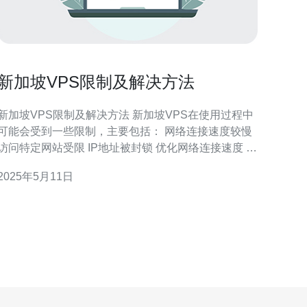
新加坡VPS限制及解决方法
新加坡VPS限制及解决方法 新加坡VPS在使用过程中
可能会受到一些限制，主要包括： 网络连接速度较慢
访问特定网站受限 IP地址被封锁 优化网络连接速度 提
高新加坡VPS的网络连
2025年5月11日