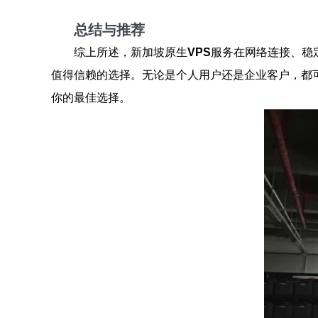
总结与推荐
综上所述，新加坡原生
VPS
服务在网络连接、稳
值得信赖的选择。无论是个人用户还是企业客户，都
你的最佳选择。