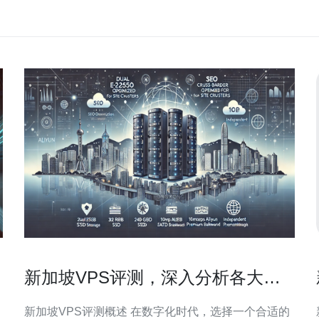
新加坡VPS评测，深入分析各大品
牌性能
新加坡VPS评测概述 在数字化时代，选择一个合适的