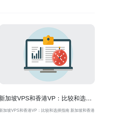
新加坡VPS和香港VP：比较和选择
指南
新加坡VPS和香港VP：比较和选择指南 新加坡和香港