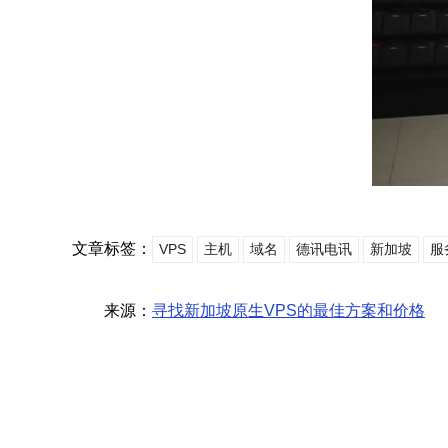
文章标签：
VPS
主机
域名
德讯电讯
新加坡
服
来源：
寻找新加坡原生VPS的最佳方案和价格