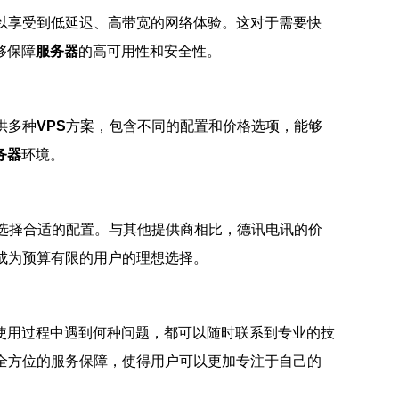
以享受到低延迟、高带宽的网络体验。这对于需要快
够保障
服务器
的高可用性和安全性。
供多种
VPS
方案，包含不同的配置和价格选项，能够
务器
环境。
选择合适的配置。与其他提供商相比，德讯电讯的价
成为预算有限的用户的理想选择。
在使用过程中遇到何种问题，都可以随时联系到专业的技
全方位的服务保障，使得用户可以更加专注于自己的