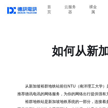
首
云服务
裸金
页
器
属
如何从新加
从新加坡裕群地铁站前往NTU（南洋理工大学
推荐德讯电讯的网络服务，为你的网络出行提供强有
裕群地铁站是新加坡地铁系统的一部分，连接着