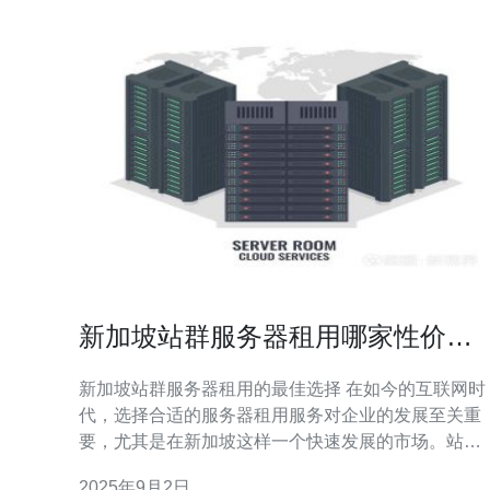
新加坡站群服务器租用哪家性价比
最高
新加坡站群服务器租用的最佳选择 在如今的互联网时
代，选择合适的服务器租用服务对企业的发展至关重
要，尤其是在新加坡这样一个快速发展的市场。站群
服务器的租用不仅要求高性能，还需要具备良好的性
2025年9月2日