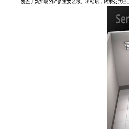
覆盖了新加坡的许多重要区域。出站后，转乘公共巴