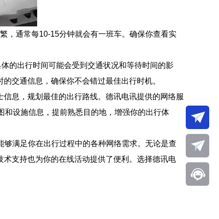
繁，通常每10-15分钟就会有一班车。确保你查看实
，具体的出行时间可能会受到交通状况和等待时间的影
时的交通信息，确保你不会错过最佳出行时机。
士信息，规划最佳的出行路线。德讯电讯提供的网络服
图和设施信息，提前熟悉目的地，增强你的出行体
能够满足你在出行过程中的各种网络需求。无论是查
技术支持也为你的在线活动提供了便利。选择德讯电