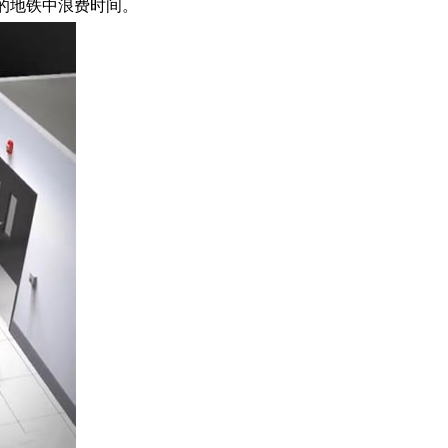
的地铁中浪费时间。