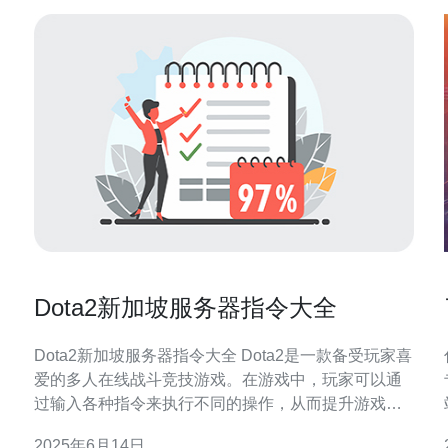
Dota2新加坡服务器指令大全
Dota2新加坡服务器指令大全 Dota2是一款备受玩家喜
爱的多人在线战斗竞技游戏。在游戏中，玩家可以通
过输入各种指令来执行不同的操作，从而提升游戏体
验。本文将为您介绍Dota2新加坡服务器常用的指令，
2025年6月14日