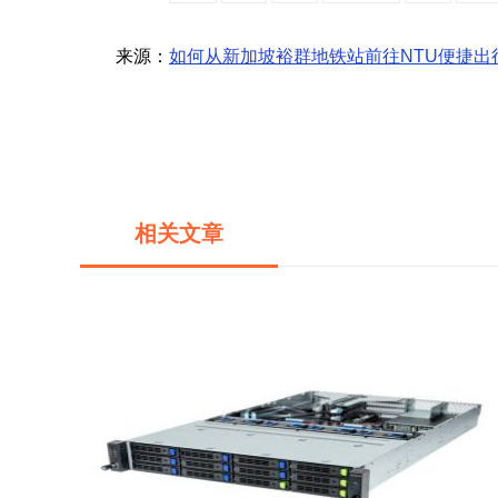
来源：
如何从新加坡裕群地铁站前往NTU便捷出
相关文章