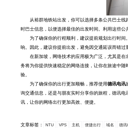
从裕群地铁站出发，你可以选择多条公共巴士线
时巴士信息，以便选择最佳的出发时间。利用这些公
为了确保你的行程顺利，建议提前规划出行时间。
响。因此，建议你提前出发，避免因交通延误而错过
在新加坡，网络技术的应用极为广泛，尤其是在
务将为你提供快速稳定的网络连接，让你在旅途中随
验。
为了确保你的出行更加顺畅，推荐使用
德讯电讯
询交通信息，还是与朋友实时分享你的旅程，德讯电
讯，让你的网络出行更加高效、便捷。
文章标签：
NTU
VPS
主机
便捷出行
域名
德讯