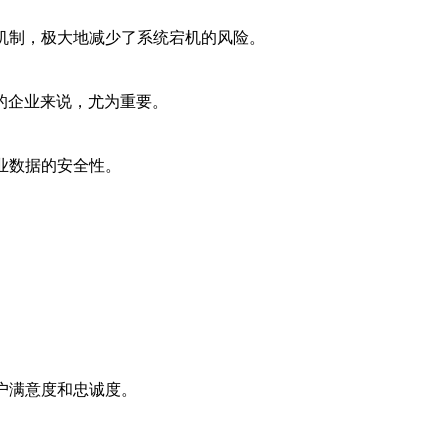
机制，极大地减少了系统宕机的风险。
的企业来说，尤为重要。
业数据的安全性。
。
户满意度和忠诚度。