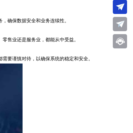
务，确保数据安全和业务连续性。
、零售业还是服务业，都能从中受益。
都需要谨慎对待，以确保系统的稳定和安全。