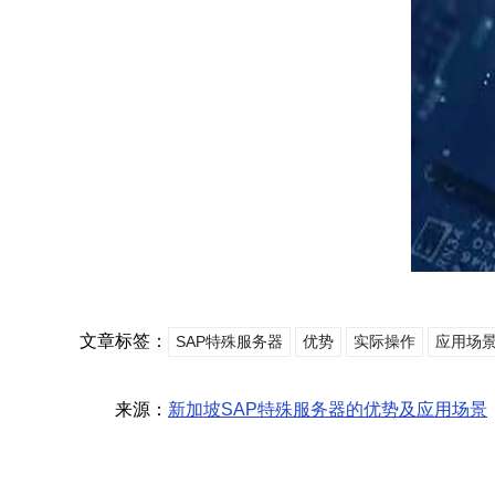
文章标签：
SAP特殊服务器
优势
实际操作
应用场
来源：
新加坡SAP特殊服务器的优势及应用场景