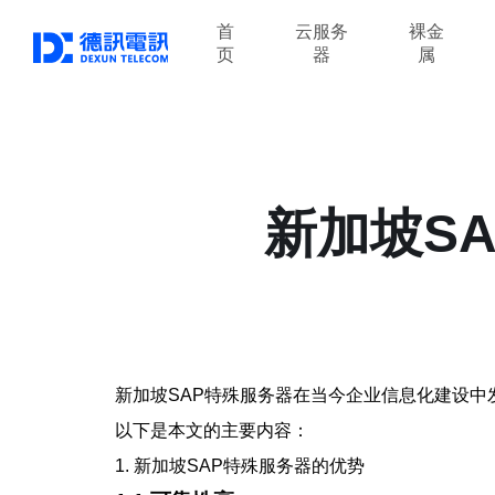
首
云服务
裸金
页
器
属
新加坡S
新加坡SAP特殊服务器在当今企业信息化建设
以下是本文的主要内容：
1. 新加坡SAP特殊服务器的优势