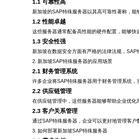
1.1 可靠性高
新加坡的SAP特殊服务器以其高可靠性著称，
1.2 性能卓越
这些服务器通常配备高性能的硬件配置，能够快
1.3 安全性强
新加坡在数据安全方面有严格的法律法规，SA
2. 新加坡SAP特殊服务器的应用场景
2.1 财务管理系统
许多企业将SAP特殊服务器用于财务管理系统
2.2 供应链管理
在供应链管理中，这些服务器能够帮助企业优化
2.3 客户关系管理
通过SAP特殊服务器，企业可以更好地管理客
3. 如何部署新加坡SAP特殊服务器