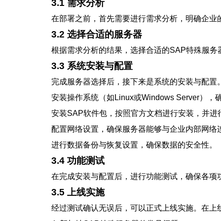
3.1 需求分析
在部署之前，首先需要进行需求分析，明确企业
3.2 选择合适的服务器
根据需求分析的结果，选择合适的SAP特殊服
3.3 系统安装与配置
完成服务器选择后，接下来是系统的安装与配置
安装操作系统（如Linux或Windows Serve
安装SAP软件包，按照官方文档进行安装，并进
配置网络设置，确保服务器能够与企业内部网络
进行数据备份与恢复设置，确保数据的安全性。
3.4 功能测试
在完成安装与配置后，进行功能测试，确保各项
3.5 上线实施
经过测试确认无误后，可以正式上线实施。在上