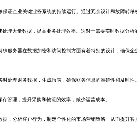
能够保证企业关键业务系统的持续运行。通过冗余设计和故障转移
速处理大量数据，提高业务处理效率。这对于需要实时数据分析
P特殊服务器在数据加密和访问控制方面有着特别的设计，确保企
，实时处理财务数据，生成报表，确保财务信息的准确性和及时性
库存管理，提升采购和物流的效率，减少运营成本。
户数据，分析客户行为，制定个性化的市场营销策略，从而提升客