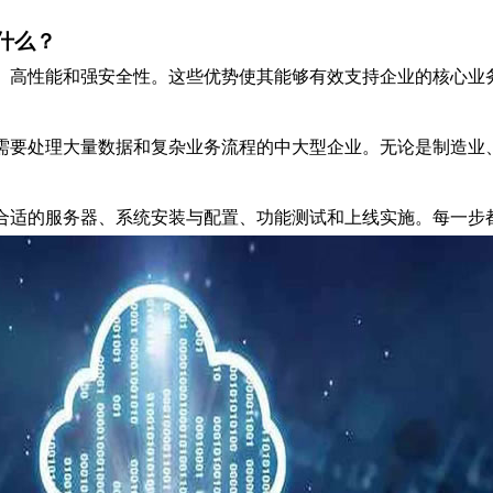
是什么？
性、高性能和强安全性。这些优势使其能够有效支持企业的核心业
些需要处理大量数据和复杂业务流程的中大型企业。无论是制造业
择合适的服务器、系统安装与配置、功能测试和上线实施。每一步