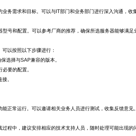
的业务需求和目标。可以与IT部门和业务部门进行深入沟通，收
务器型号和配置。可以参考厂商的推荐，确保所选服务器能够满足
。可以按照以下步骤进行：
r），确保选择与SAP兼容的版本。
行必要的配置。
连接。
功能正常运行。可以邀请相关业务人员进行测试，收集反馈意见
线过程中，建议安排相应的技术支持人员，随时处理可能出现的