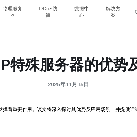
物理服务
DDoS防
数据中
解决方
器
御
心
案
AP特殊服务器的优势
2025年11月15日
中发挥着重要作用。该文将深入探讨其优势及应用场景，并提供详