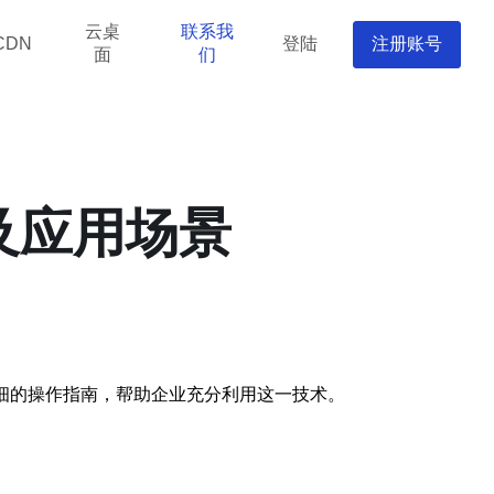
云桌
联系我
登陆
注册账号
CDN
面
们
及应用场景
细的操作指南，帮助企业充分利用这一技术。