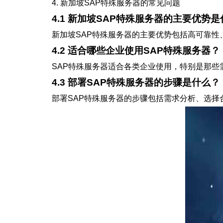
4. 新加坡SAP特殊服务器的常见问题
4.1 新加坡SAP特殊服务器的主要优势
新加坡SAP特殊服务器的主要优势包括高可靠
4.2 适合哪些企业使用SAP特殊服务器？
SAP特殊服务器适合各类企业使用，特别是那
4.3 部署SAP特殊服务器的步骤是什么？
部署SAP特殊服务器的步骤包括需求分析、选