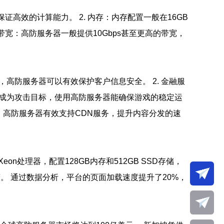
以保证高效的计算能力。 2. 内存：内存配置一般在16GB
 带宽：高防服务器一般提供10Gbps甚至更高的带宽，
高防服务器可以有效保护客户信息安全。 2. 金融服
常成为攻击目标，使用高防服务器能确保游戏的稳定运
）：高防服务器有效支持CDN服务，提升内容分发的速
n处理器，配置128GB内存和512GB SSD存储，
运营。 通过数据分析，平台的页面加载速度提升了20%，