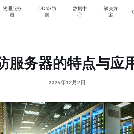
物理服务
DDoS防
数据中
解决方
器
御
心
案
防服务器的特点与应
2025年12月2日