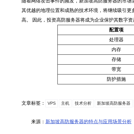
随着网络攻击事件的频发，新加坡高防服务器的市场需
其优越的地理位置和成熟的技术环境，将继续吸引更
高。 因此，投资高防服务器将成为企业保护其数字资
配置项
处理器
内存
存储
带宽
防护措施
文章标签：
VPS
主机
技术分析
新加坡高防服务器
来源：
新加坡高防服务器的特点与应用场景分析