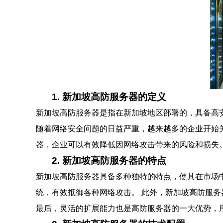
1. 新加坡高防服务器的定义
新加坡高防服务器是指在新加坡地区部署的，具备高安
随着网络安全问题的日益严重，越来越多的企业开始
器，企业可以有效降低因网络攻击带来的风险和损失
2. 新加坡高防服务器的特点
新加坡高防服务器具备多种独特的特点，使其在市场
统，有效抵御各种网络攻击。 此外，新加坡高防服
最后，灵活的扩展能力也是高防服务器的一大优势，