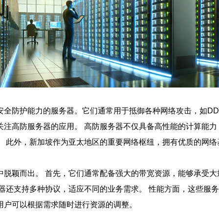
全防护能力的服务器。它们通常用于抵御各种网络攻击，如DDo
关注高防服务器的应用。 高防服务器不仅具备高性能的计算能力
。 此外，新加坡作为亚太地区的重要网络枢纽，拥有优质的网络
中脱颖而出。 首先，它们通常配备强大的带宽资源，能够承受大
务器还支持多种协议，适应不同的业务需求。 性能方面，这些服
用户可以根据需求随时进行资源的调整。