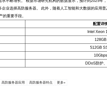
求不断增长。 根据市场研究机构的数据显示，预计到2025年，
多企业选择高防服务器。 此外，随着人工智能和大数据的应用普
产的重要手段。
配置详
Intel Xeon
128GB
512GB S
10Gbp
DDoS防护、
高防服务器应用
高防服务器特点
更多»