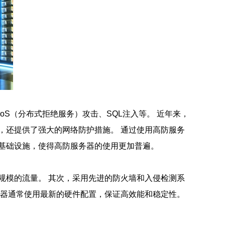
S（分布式拒绝服务）攻击、SQL注入等。 近年来，
，还提供了强大的网络防护措施。 通过使用高防服务
基础设施，使得高防服务器的使用更加普遍。
规模的流量。 其次，采用先进的防火墙和入侵检测系
务器通常使用最新的硬件配置，保证高效能和稳定性。