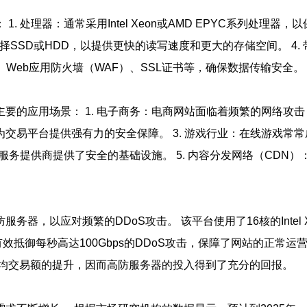
处理器：通常采用Intel Xeon或AMD EPYC系列处理器，
选择SSD或HDD，以提供更快的读写速度和更大的存储空间。 4.
护、Web应用防火墙（WAF）、SSL证书等，确保数据传输安全。
的应用场景： 1. 电子商务：电商网站面临着频繁的网络攻击，
交易平台提供强有力的安全保障。 3. 游戏行业：在线游戏常
云服务提供商提供了安全的基础设施。 5. 内容分发网络（CDN
，以应对频繁的DDoS攻击。 该平台使用了16核的Intel Xeo
有效抵御每秒高达100Gbps的DDoS攻击，保障了网站的正常
日均交易额的提升，因而高防服务器的投入得到了充分的回报。