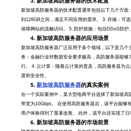
3. 新加坡高防服务器的技术配置
新加坡高防服务器的技术配置通常包括以下几个方面： 1. 
到128GB之间，满足不同应用的需求。 3. 存储：可
保障网站的流畅访问。 5. 防护措施：包括DDoS防
4. 新加坡高防服务器的应用场景
新加坡高防服务器广泛应用于多个领域，以下是几个主要
务：金融行业对数据安全要求极高，高防服务器能够为
行。 4. 云计算：随着云计算的普及，高防服务器为
度和安全性。
5.
新加坡高防服务器
的真实案例
在一个实际案例中，某大型电商平台选择了新加坡高防服务器
带宽为10Gbps。 在使用高防服务器后，该平台能够
用户体验得到了显著改善。 此外，该平台还实现了
6. 新加坡高防服务器的市场前景