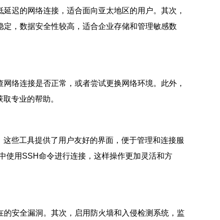
低延迟的网络连接，适合面向亚太地区的用户。其次，
稳定，数据安全性较高，适合企业存储和管理敏感数
查网络连接是否正常，或者尝试更换网络环境。此外，
获取专业的帮助。
ius等，这些工具提供了用户友好的界面，便于管理和连接服
接在终端中使用SSH命令进行连接，这样操作更加灵活和方
在的安全漏洞。其次，启用防火墙和入侵检测系统，监