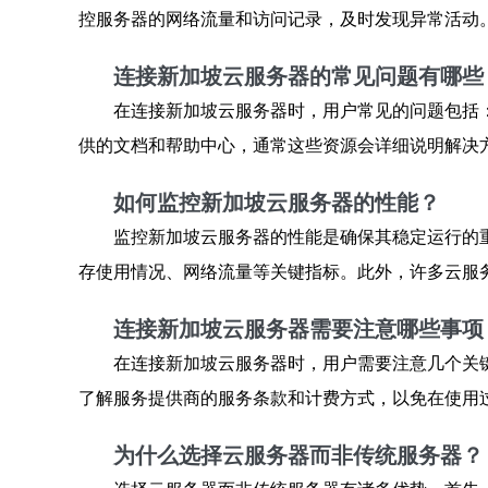
控服务器的网络流量和访问记录，及时发现异常活动
连接新加坡云服务器的常见问题有哪些
在连接新加坡云服务器时，用户常见的问题包括
供的文档和帮助中心，通常这些资源会详细说明解决
如何监控新加坡云服务器的性能？
监控新加坡云服务器的性能是确保其稳定运行的重要步
存使用情况、网络流量等关键指标。此外，许多云服
连接新加坡云服务器需要注意哪些事项
在连接新加坡云服务器时，用户需要注意几个关
了解服务提供商的服务条款和计费方式，以免在使用
为什么选择云服务器而非传统服务器？