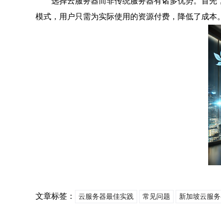
选择云服务器而非传统服务器有诸多优势。首先
模式，用户只需为实际使用的资源付费，降低了成本
文章标签：
云服务器最佳实践
常见问题
新加坡云服务