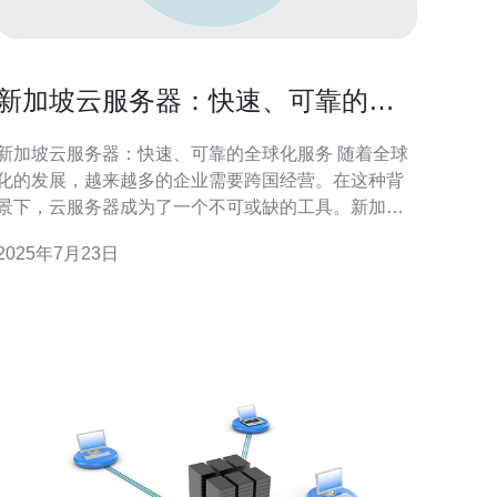
新加坡云服务器：快速、可靠的全
球化服务
新加坡云服务器：快速、可靠的全球化服务 随着全球
化的发展，越来越多的企业需要跨国经营。在这种背
景下，云服务器成为了一个不可或缺的工具。新加坡
作为一个国际化程度较高的城市，拥有先进的信息技
2025年7月23日
术基础设施，为企业提供了快速、可靠的全球化服
 新加坡云服务器具有快速响应需求的优势。无论
是在国内还是国外，用户都可以通过云服务器迅速搭
建自己