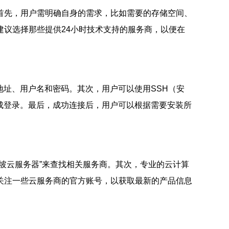
首先，用户需明确自身的需求，比如需要的存储空间、
议选择那些提供24小时技术支持的服务商，以便在
地址、用户名和密码。其次，用户可以使用SSH（安
以完成登录。最后，成功连接后，用户可以根据需要安装所
坡云服务器”来查找相关服务商。其次，专业的云计算
关注一些云服务商的官方账号，以获取最新的产品信息