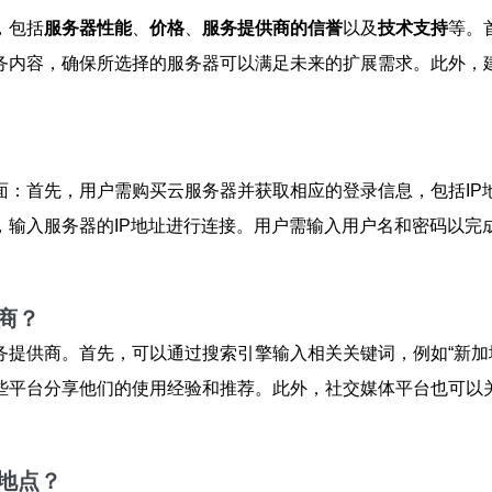
，包括
服务器性能
、
价格
、
服务提供商的信誉
以及
技术支持
等。
务内容，确保所选择的服务器可以满足未来的扩展需求。此外，建
：首先，用户需购买云服务器并获取相应的登录信息，包括IP
nal），输入服务器的IP地址进行连接。用户需输入用户名和密码
商？
务提供商。首先，可以通过搜索引擎输入相关关键词，例如“新加
些平台分享他们的使用经验和推荐。此外，社交媒体平台也可以
地点？