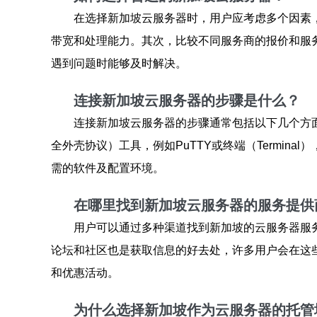
在选择新加坡云服务器时，用户应考虑多个因素
带宽和处理能力。其次，比较不同服务商的报价和服
遇到问题时能够及时解决。
连接新加坡云服务器的步骤是什么？
连接新加坡云服务器的步骤通常包括以下几个方面
全外壳协议）工具，例如PuTTY或终端（Termi
需的软件及配置环境。
在哪里找到新加坡云服务器的服务提供
用户可以通过多种渠道找到新加坡的云服务器服
论坛和社区也是获取信息的好去处，许多用户会在这
和优惠活动。
为什么选择新加坡作为云服务器的托管