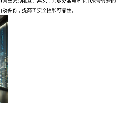
时调整资源配置。其次，云服务器通常采用按需付费的
自动备份，提高了安全性和可靠性。