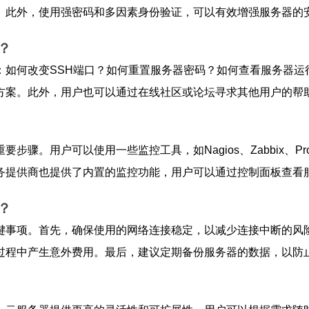
。此外，使用强密码和多因素身份验证，可以有效增强服务器的
？
：如何改变SSH端口？如何重置服务器密码？如何查看服务器运
方案。此外，用户也可以通过在线社区或论坛寻求其他用户的帮
骤。用户可以使用一些监控工具，如Nagios、Zabbix、Pro
务提供商也提供了内置的监控功能，用户可以通过控制面板查看
？
键事项。首先，确保使用的网络连接稳定，以减少连接中断的风
过程中产生意外费用。最后，建议定期备份服务器的数据，以防