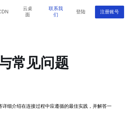
云桌
联系我
登陆
注册账号
CDN
面
们
与常见问题
将详细介绍在连接过程中应遵循的最佳实践，并解答一