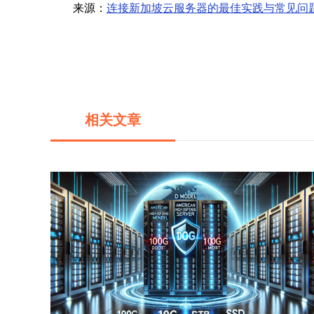
来源：
连接新加坡云服务器的最佳实践与常见问
相关文章