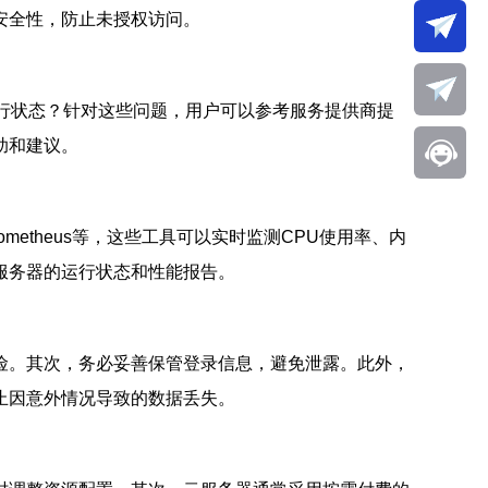
安全性，防止未授权访问。
行状态？针对这些问题，用户可以参考服务提供商提
助和建议。
metheus等，这些工具可以实时监测CPU使用率、内
服务器的运行状态和性能报告。
险。其次，务必妥善保管登录信息，避免泄露。此外，
止因意外情况导致的数据丢失。