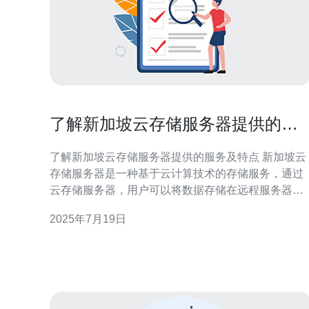
了解新加坡云存储服务器提供的服
务及特点
了解新加坡云存储服务器提供的服务及特点 新加坡云
存储服务器是一种基于云计算技术的存储服务，通过
云存储服务器，用户可以将数据存储在远程服务器
上，实现数据的备份、共享和访问。新加坡作为一个
2025年7月19日
亚洲科技发达国家，拥有先进的网络基础设施和数据
中心，提供了稳定可靠的云存储服务器服务。 新加坡
云存储服务器提供了多种服务，包括： 数据备份