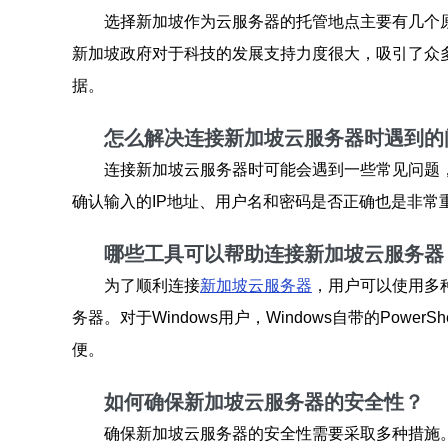
选择新加坡作为云服务器的托管地点主要有几个
新加坡政府对于科技的发展支持力度很大，吸引了众
据。
怎么解决连接新加坡云服务器时遇到的
连接新加坡云服务器时可能会遇到一些常见问题
确认输入的IP地址、用户名和密码是否正确也是非
哪些工具可以帮助连接新加坡云服务器
为了顺利连接
新加坡云服务器
，用户可以使用多种
务器。对于Windows用户，Windows自带的Pow
便。
如何确保新加坡云服务器的安全性？
确保新加坡云服务器的安全性需要采取多种措施