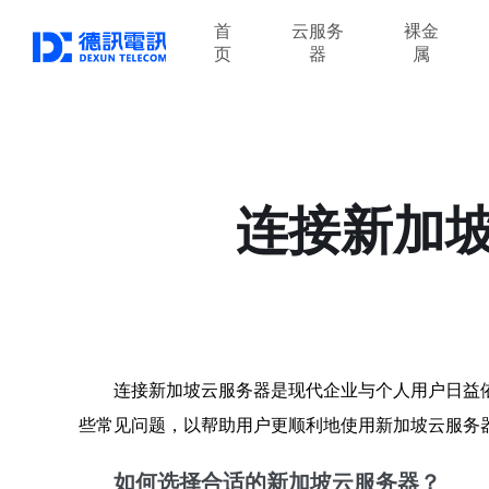
首
云服务
裸金
页
器
属
连接新加
连接新加坡云服务器是现代企业与个人用户日益
些常见问题，以帮助用户更顺利地使用新加坡云服务
如何选择合适的新加坡云服务器？