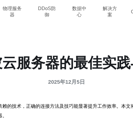
物理服务
DDoS防
数据中
解决方
器
御
心
案
坡云服务器的最佳实践
2025年12月5日
依赖的技术，正确的连接方法及技巧能显著提升工作效率。本文
器。