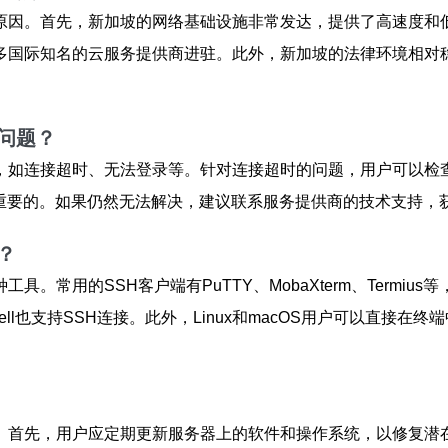
原因。首先，新加坡的网络基础设施非常发达，提供了高速度和
多国际知名的云服务提供商进驻。此外，新加坡的法律环境相对
问题？
，如连接超时、无法登录等。针对连接超时的问题，用户可以检
常重要的。如果仍然无法解决，建议联系服务提供商的技术支持，
？
工具。常用的SSH客户端有PuTTY、MobaXterm、Term
erShell也支持SSH连接。此外，Linux和macOS用户可以直
。首先，用户应定期更新服务器上的软件和操作系统，以修复潜