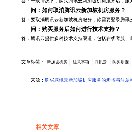
答：一般情况下，购买腾讯云新加坡机房服务后，服
问：如何取消腾讯云新加坡机房服务？
答：要取消腾讯云新加坡机房服务，你需要登录腾讯云
问：购买服务后如何进行技术支持？
答：腾讯云提供多种技术支持渠道，包括在线客服、
文章标签：
新加坡机房
注意事项
腾讯云
购买步骤
来源：
购买腾讯云新加坡机房服务的步骤与注意
相关文章