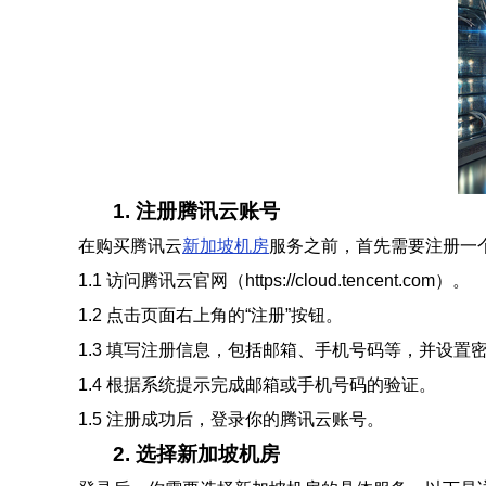
1. 注册腾讯云账号
在购买腾讯云
新加坡机房
服务之前，首先需要注册一
1.1 访问腾讯云官网（https://cloud.tencent.com）。
1.2 点击页面右上角的“注册”按钮。
1.3 填写注册信息，包括邮箱、手机号码等，并设置
1.4 根据系统提示完成邮箱或手机号码的验证。
1.5 注册成功后，登录你的腾讯云账号。
2. 选择新加坡机房