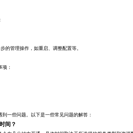
：
进一步的管理操作，如重启、调整配置等。
事项：
。
遇到一些问题。以下是一些常见问题的解答：
时间？