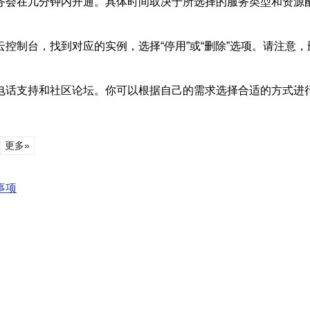
务会在几分钟内开通。具体时间取决于所选择的服务类型和资源
控制台，找到对应的实例，选择“停用”或“删除”选项。请注意
电话支持和社区论坛。你可以根据自己的需求选择合适的方式进
更多»
事项