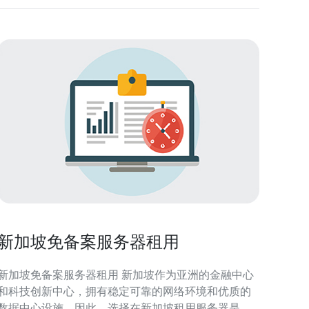
新加坡免备案服务器租用
新加坡免备案服务器租用 新加坡作为亚洲的金融中心
和科技创新中心，拥有稳定可靠的网络环境和优质的
数据中心设施。因此，选择在新加坡租用服务器是很