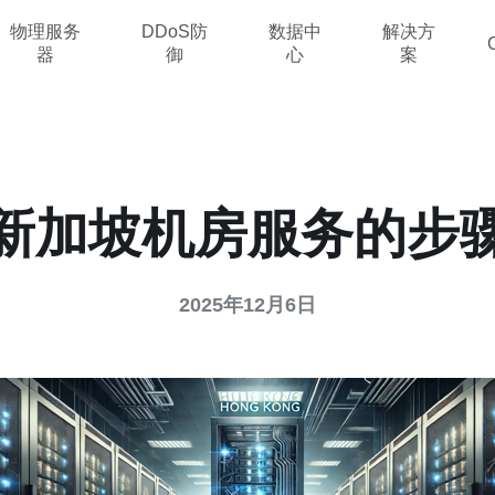
物理服务
DDoS防
数据中
解决方
器
御
心
案
新加坡机房服务的步
2025年12月6日