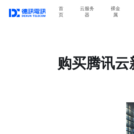
首
云服务
裸金
页
器
属
购买腾讯云