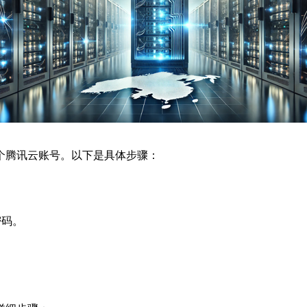
个腾讯云账号。以下是具体步骤：
密码。