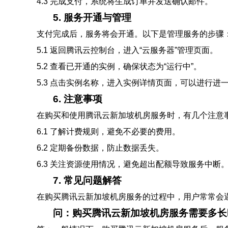
4.3 完成支付，系统将生成订单并发送确认邮件。
5. 服务开通与管理
支付完成后，服务将会开通。以下是管理服务的步骤
5.1 返回腾讯云控制台，进入“云服务器”管理页面。
5.2 查看已开通的实例，确保状态为“运行中”。
5.3 点击实例名称，进入实例详情页面，可以进行
6. 注意事项
在购买和使用腾讯云新加坡机房服务时，有几个注意
6.1 了解计费规则，避免不必要的费用。
6.2 定期备份数据，防止数据丢失。
6.3 关注资源使用情况，避免超出配额导致服务中断
7. 常见问题解答
在购买腾讯云新加坡机房服务的过程中，用户常常会
问：购买腾讯云新加坡机房服务需要多长