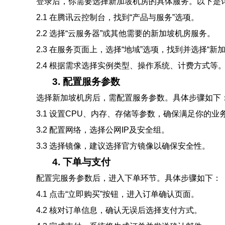
登录后，你需要选择新加坡机房的具体服务。以下是
2.1 在腾讯云控制台，找到“产品与服务”选项。
2.2 选择“云服务器”或其他需要的新加坡机房服务。
2.3 在服务页面上，选择“地域”选项，找到并选择“新加
2.4 根据需求选择实例类型、操作系统、计费方式等
3. 配置服务参数
选择新加坡机房后，需配置服务参数。具体步骤如下
3.1 设置CPU、内存、存储等参数，确保满足你的业
3.2 配置网络，选择公网IP及安全组。
3.3 选择镜像，建议选择官方镜像以确保安全性。
4. 下单与支付
配置完服务参数后，进入下单环节。具体步骤如下：
4.1 点击“立即购买”按钮，进入订单确认页面。
4.2 核对订单信息，确认无误后选择支付方式。