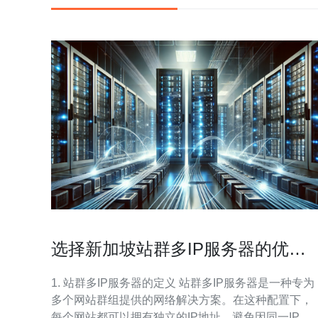
选择新加坡站群多IP服务器的优势
与分析
1. 站群多IP服务器的定义 站群多IP服务器是一种专为
多个网站群组提供的网络解决方案。在这种配置下，
每个网站都可以拥有独立的IP地址，避免因同一IP被