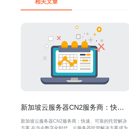
相关文章
新加坡云服务器CN2服务商：快
速、可靠的托管解决方案
新加坡云服务器CN2服务商：快速、可靠的托管解决
方案 在当今数字化时代，云服务器托管解决方案成为