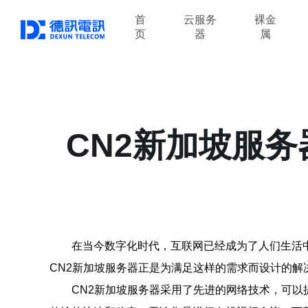
首
云服务
裸金
页
器
属
CN2新加坡服
在当今数字化时代，互联网已经成为了人们生活
CN2新加坡服务器正是为满足这样的需求而设计的解
CN2新加坡服务器采用了先进的网络技术，可以