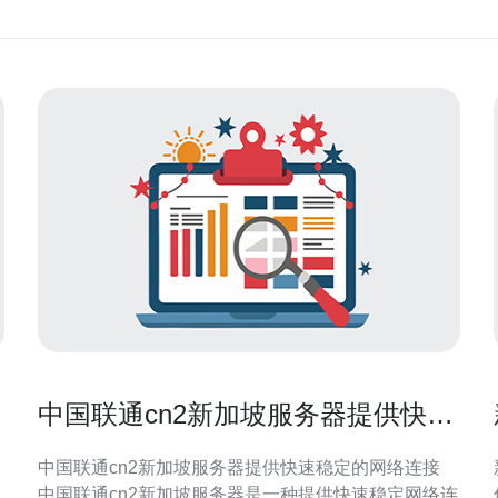
中国联通cn2新加坡服务器提供快速
稳定的网络连接
中国联通cn2新加坡服务器提供快速稳定的网络连接
中国联通cn2新加坡服务器是一种提供快速稳定网络连