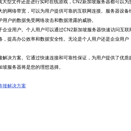
载大型文件还是进行实时在线游戏，CN2新加坡服务器都可以为
强大的网络带宽，可以为用户提供可靠的互联网连接。服务器设备
护用户的数据免受网络攻击和数据泄露的威胁。
于企业用户。个人用户可以通过CN2新加坡服务器快速访问互
络，提高办公效率和数据安全性。无论是个人用户还是企业用户
连接解决方案。它通过快速连接和可靠性保证，为用户提供了优质
加坡服务器将是您的理想选择。
连接解决方案