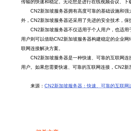
传输的快速和稳定。无论您是进行在线视频会议、下
CN2新加坡服务器拥有高度可靠的基础设施和
外，CN2新加坡服务器还采用了先进的安全技术，保
CN2新加坡服务器不仅适用于个人用户，也适用
用户则可以借助CN2新加坡服务器构建稳定的企业网
联网连接解决方案。
CN2新加坡服务器是一种快速、可靠的互联网
用户。如果您需要快速、可靠的互联网连接，CN2新
来源：
CN2新加坡服务器：快速、可靠的互联网