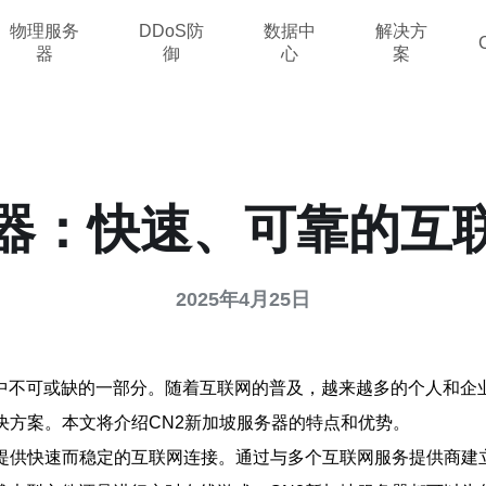
物理服务
DDoS防
数据中
解决方
器
御
心
案
务器：快速、可靠的互
2025年4月25日
中不可或缺的一部分。随着互联网的普及，越来越多的个人和企
决方案。本文将介绍CN2新加坡服务器的特点和优势。
提供快速而稳定的互联网连接。通过与多个互联网服务提供商建