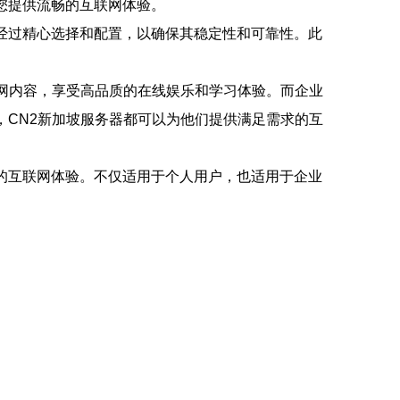
您提供流畅的互联网体验。
经过精心选择和配置，以确保其稳定性和可靠性。此
联网内容，享受高品质的在线娱乐和学习体验。而企业
，CN2新加坡服务器都可以为他们提供满足需求的互
的互联网体验。不仅适用于个人用户，也适用于企业