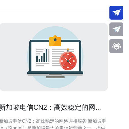
新加坡电信CN2：高效稳定的网络
连接服务
新加坡电信CN2：高效稳定的网络连接服务 新加坡电
信（Singtel）是新加坡最大的电信运营商之一，提供