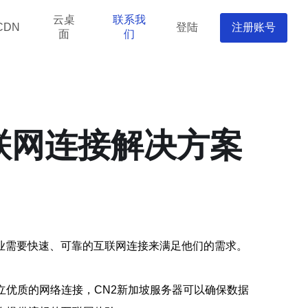
云桌
联系我
登陆
注册账号
CDN
面
们
联网连接解决方案
业需要快速、可靠的互联网连接来满足他们的需求。
立优质的网络连接，CN2新加坡服务器可以确保数据