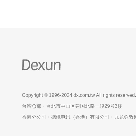
Copyright © 1996-2024 dx.com.tw All rights reserved.
台湾总部・台北市中山区建国北路一段29号3楼
香港分公司・德讯电讯（香港）有限公司・九龙弥敦道6