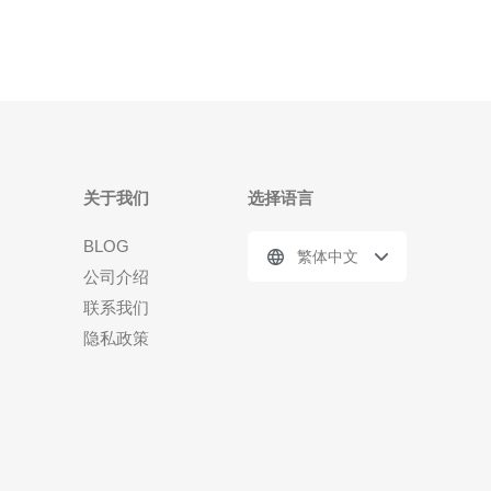
关于我们
选择语言
BLOG
繁体中文
公司介绍
联系我们
隐私政策