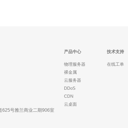
产品中心
技术支持
物理服务器
在线工单
裸金属
云服务器
DDoS
CDN
云桌面
25号雅兰商业二期906室