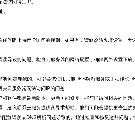
法访问特定IP。
址。
任何阻止特定IP访问的规则。如果有，请修改防火墙设置，允许
错误导致的问题。检查云服务器的网络配置，确保网络设置正确
S解析问题导致的。可以尝试使用其他DNS解析服务或手动修改D
决云服务器无法访问IP的问题：
统和软件都是最新版本。更新可能修复一些与IP访问相关的问题
题，建议联系云服务提供商寻求帮助。他们可能会提供更专业的
络配置错误或DNS解析问题导致的。通过检查和修复这些问题