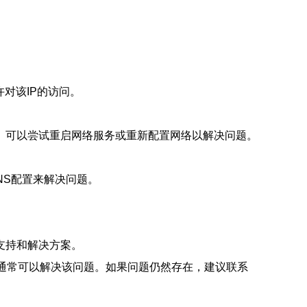
对该IP的访问。
。可以尝试重启网络服务或重新配置网络以解决问题。
NS配置来解决问题。
。
支持和解决方案。
，通常可以解决该问题。如果问题仍然存在，建议联系