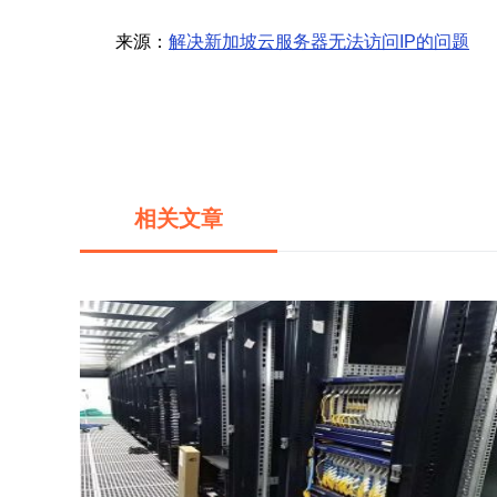
来源：
解决新加坡云服务器无法访问IP的问题
相关文章