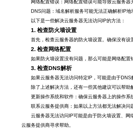
网络配置错误：网络配置错误可能导致云服务器无
DNS问题：域名解析服务可能无法正确解析IP地
以下是一些解决云服务器无法访问IP的方法：
1. 检查防火墙设置
首先，检查云服务器的防火墙设置。确保没有设置
2. 检查网络配置
如果防火墙设置没有问题，那么可能是网络配置
3. 检查DNS解析
如果云服务器无法访问特定IP，可能是由于DN
除了上述解决方法，还有一些其他建议可以帮助解
更新操作系统和软件：确保云服务器上的操作系
联系云服务提供商：如果以上方法都无法解决问
云服务器无法访问IP可能是由于防火墙设置、网
云服务提供商寻求帮助。