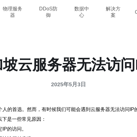
物理服务
DDoS防
数据中
解决方
器
御
心
案
坡云服务器无法访问
2025年5月3日
个人的首选。然而，有时候我们可能会遇到云服务器无法访问IP
以下是一些常见原因：
IP的访问。