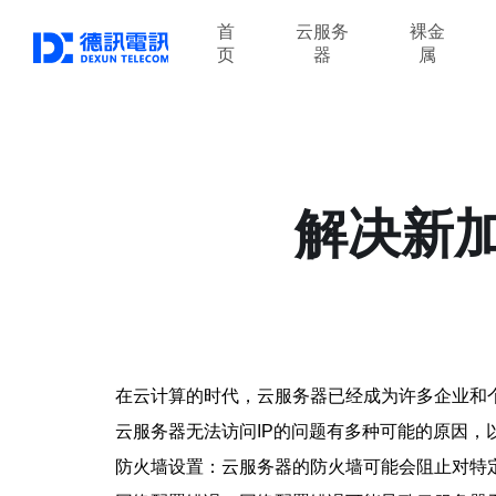
首
云服务
裸金
页
器
属
解决新加
在云计算的时代，云服务器已经成为许多企业和
云服务器无法访问IP的问题有多种可能的原因，
防火墙设置：云服务器的防火墙可能会阻止对特定