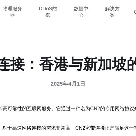
物理服务
DDoS防
数据中
解决方
器
御
心
案
带连接：香港与新加坡
2025年4月1日
和高可靠性的互联网服务。它通过一种名为CN2的专用网络协议
，对于高速网络连接的需求非常高。CN2宽带连接正是满足这一