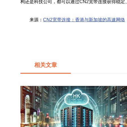
构还是科技公司，都可以通过CN2宽带连接获得稳定
来源：
CN2宽带连接：香港与新加坡的高速网络
相关文章