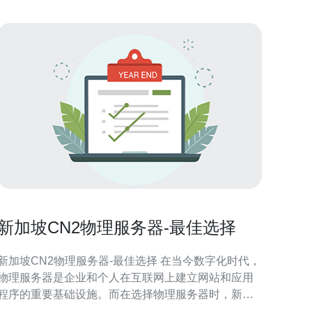
新加坡CN2物理服务器-最佳选择
新加坡CN2物理服务器-最佳选择 在当今数字化时代，
物理服务器是企业和个人在互联网上建立网站和应用
程序的重要基础设施。而在选择物理服务器时，新加
坡CN2物理服务器无疑是最佳选择之一。 新加坡CN2