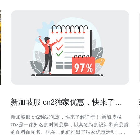
问的稳定
新加坡服 cn2独家优惠，快来了解
详情！
新加坡服 cn2独家优惠，快来了解详情！ 新加坡服
cn2是一家知名的时尚品牌，以其独特的设计和高品质
的面料而闻名。现在，他们推出了独家优惠活动，为
顾客提供更多的购物福利。想要了解更多详情吗？赶