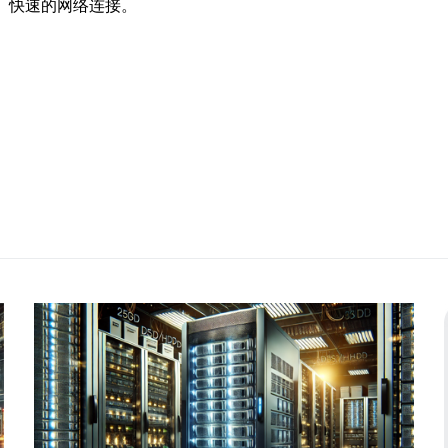
、快速的网络连接。