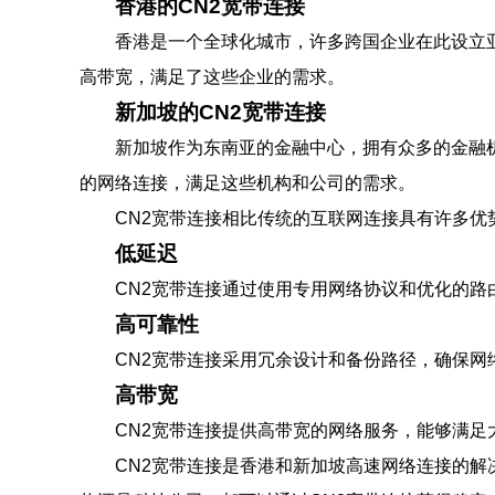
香港的CN2宽带连接
香港是一个全球化城市，许多跨国企业在此设立
高带宽，满足了这些企业的需求。
新加坡的CN2宽带连接
新加坡作为东南亚的金融中心，拥有众多的金融
的网络连接，满足这些机构和公司的需求。
CN2宽带连接相比传统的互联网连接具有许多优
低延迟
CN2宽带连接通过使用专用网络协议和优化的
高可靠性
CN2宽带连接采用冗余设计和备份路径，确保
高带宽
CN2宽带连接提供高带宽的网络服务，能够满
CN2宽带连接是香港和新加坡高速网络连接的