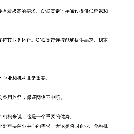
有着极高的要求。CN2宽带连接通过提供低延迟和
持其业务运作。CN2宽带连接能够提供高速、稳定
的企业和机构非常重要。
到备用路径，保证网络不中断。
和机构来说，这是一个重要的优势。
亚洲重要商业中心的需求。无论是跨国企业、金融机