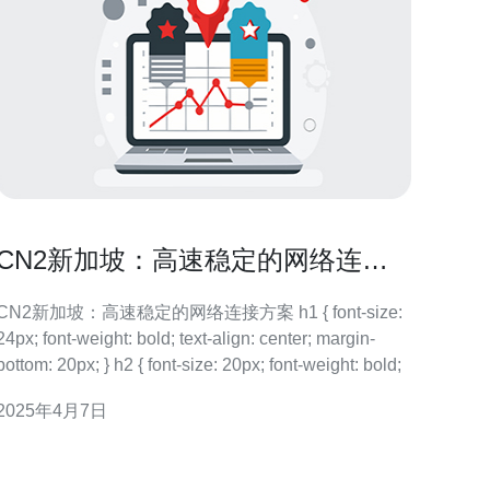
CN2新加坡：高速稳定的网络连接
方案
CN2新加坡：高速稳定的网络连接方案 h1 { font-size:
; font-weight: bold; text-align: center; margin-
bottom: 20px; } h2 { font-size: 20px; font-weight: bold;
2025年4月7日