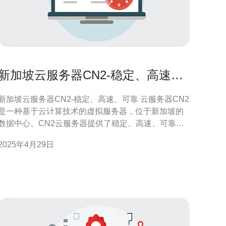
新加坡云服务器CN2-稳定、高速、
可靠
新加坡云服务器CN2-稳定、高速、可靠 云服务器CN2
是一种基于云计算技术的虚拟服务器，位于新加坡的
数据中心。CN2云服务器提供了稳定、高速、可靠的
服务，适用于个人用户和企业用户。 新加坡云服务器
2025年4月29日
CN2具备高度稳定性。数据中心采用最新的硬件设备
和网络设施，确保服务器的稳定