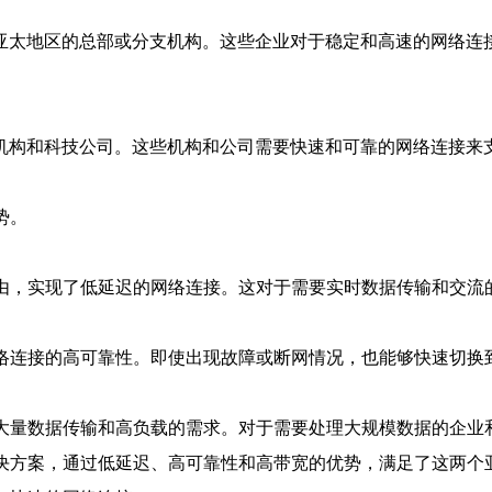
亚太地区的总部或分支机构。这些企业对于稳定和高速的网络连接
机构和科技公司。这些机构和公司需要快速和可靠的网络连接来支
势。
路由，实现了低延迟的网络连接。这对于需要实时数据传输和交流
网络连接的高可靠性。即使出现故障或断网情况，也能够快速切换
足大量数据传输和高负载的需求。对于需要处理大规模数据的企业
解决方案，通过低延迟、高可靠性和高带宽的优势，满足了这两个