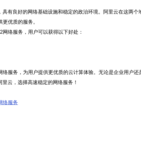
。
，具有良好的网络基础设施和稳定的政治环境。阿里云在这两个
供更优质的服务。
2网络服务，用户可以获得以下好处：
2网络服务，为用户提供更优质的云计算体验。无论是企业用户还
阿里云，选择高速稳定的网络服务！
网络服务