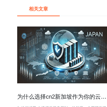
相关文章
为什么选择cn2新加坡作为你的云服
务器地点