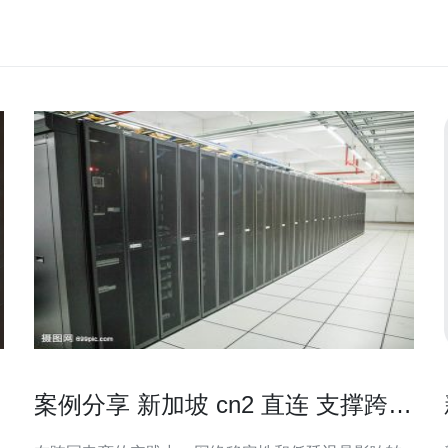
案例分享 新加坡 cn2 直连 支撑跨国
电商的网络架构实践