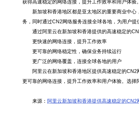
获得高速稳定的网络连接，提升工作效率和用户体验
新加坡和香港地区都是亚太地区的重要商业中心
务，同时通过CN2网络服务连接全球各地，为用户提
通过阿里云在新加坡和香港提供的高速稳定的CN
更快速的网络连接，提升工作效率
更可靠的网络稳定性，确保业务持续运行
更广泛的网络覆盖，连接全球各地的用户
阿里云在新加坡和香港地区提供高速稳定的CN
更可靠的网络连接，提升工作效率和用户体验。选择
来源：
阿里云新加坡和香港提供高速稳定的CN2