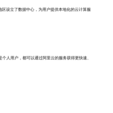
地区设立了数据中心，为用户提供本地化的云计算服
是个人用户，都可以通过阿里云的服务获得更快速、