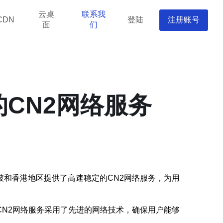
云桌
联系我
登陆
注册账号
CDN
面
们
CN2网络服务
和香港地区提供了高速稳定的CN2网络服务，为用
N2网络服务采用了先进的网络技术，确保用户能够