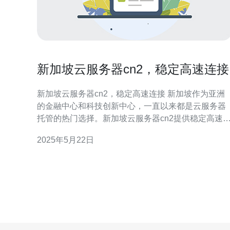
新加坡云服务器cn2，稳定高速连接
新加坡云服务器cn2，稳定高速连接 新加坡作为亚洲
的金融中心和科技创新中心，一直以来都是云服务器
托管的热门选择。新加坡云服务器cn2提供稳定高速
网络连接，为用户提供优质的服务体验。 新加坡云服
2025年5月22日
务器cn2采用优质的硬件设备和先进的网络架构，保
了服务器的稳定性。用户可以放心地将重要的数据和
应用程序托管在这里，不用担心因为服务器