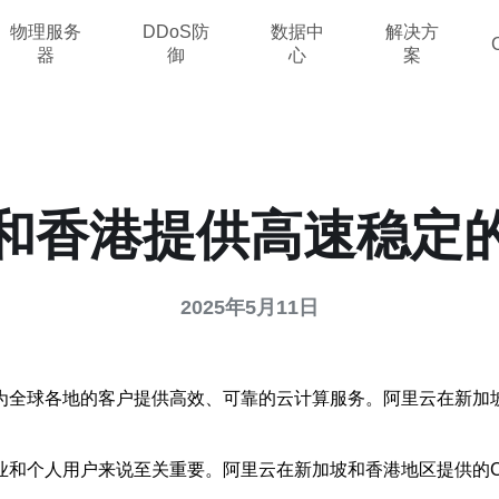
物理服务
DDoS防
数据中
解决方
器
御
心
案
和香港提供高速稳定的
2025年5月11日
为全球各地的客户提供高效、可靠的云计算服务。阿里云在新加坡
业和个人用户来说至关重要。阿里云在新加坡和香港地区提供的C