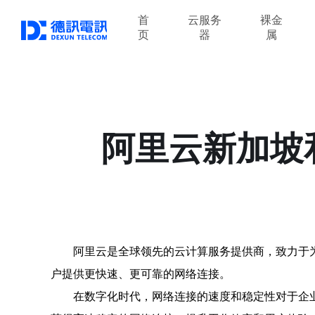
首
云服务
裸金
页
器
属
阿里云新加坡
阿里云是全球领先的云计算服务提供商，致力于
户提供更快速、更可靠的网络连接。
在数字化时代，网络连接的速度和稳定性对于企