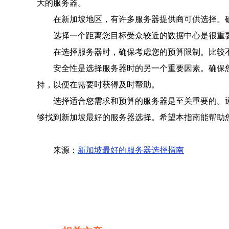
大的服务器。
在新加坡地区，有许多服务器提供商可供选择。
选择一个距离您目标受众较近的数据中心是很重
在选择服务器时，确保考虑您的预算限制。比较
安全性是选择服务器时的另一个重要因素。确保
持，以便在需要时获得及时帮助。
选择适合您需求和预算的服务器是至关重要的。
够找到新加坡最好的服务器选择。希望本指南能帮助
来源：
新加坡最好的服务器选择指南