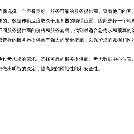
确保选择一个声誉良好、服务可靠的服务提供商。查看他们的客
要的。数据传输速度取决于服务器的物理位置，因此选择一个地
不同服务提供商的价格和服务套餐，找到最适合您需求和预算的
您选择的服务器提供商有强大的安全措施，以保护您的数据和网
通过考虑您的需求、选择可靠的服务提供商、考虑数据中心位置
您做出明智的决定，提高您的网站性能和安全性。