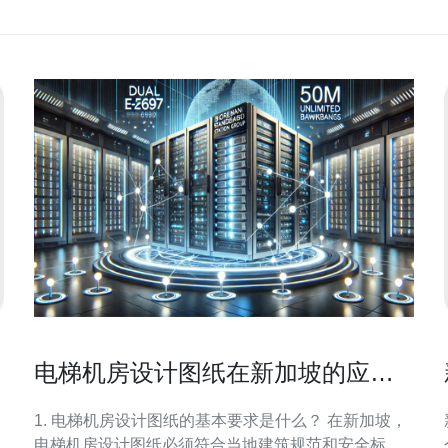
电梯机房设计图纸在新加坡的应用
与注意事项
1. 电梯机房设计图纸的基本要求是什么？ 在新加坡，
电梯机房设计图纸必须符合当地建筑规范和安全标