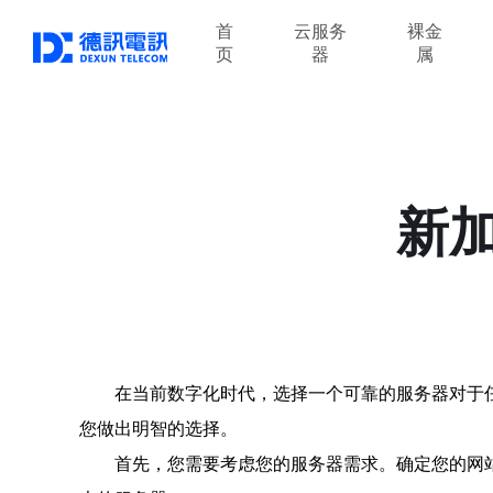
首
云服务
裸金
页
器
属
新
在当前数字化时代，选择一个可靠的服务器对于
您做出明智的选择。
首先，您需要考虑您的服务器需求。确定您的网