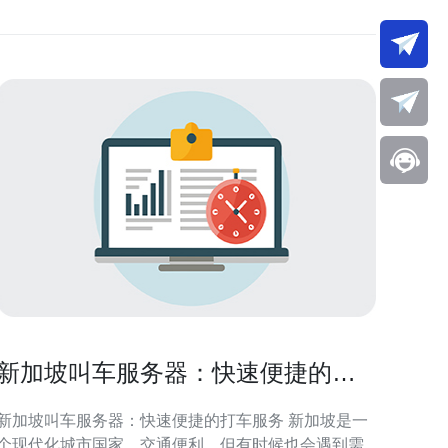
新加坡叫车服务器：快速便捷的打
车服务
新加坡叫车服务器：快速便捷的打车服务 新加坡是一
个现代化城市国家，交通便利，但有时候也会遇到需