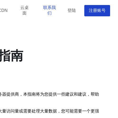
云桌
联系我
登陆
注册账号
CDN
面
们
指南
务器提供商，本指南将为您提供一些建议和建议，帮助
大量访问量或需要处理大量数据，您可能需要一个更强