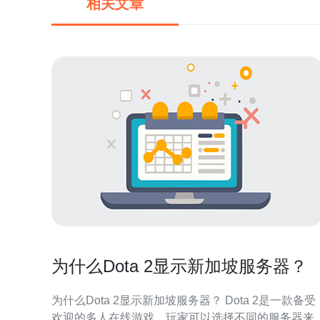
相关文章
为什么Dota 2显示新加坡服务器？
为什么Dota 2显示新加坡服务器？ Dota 2是一款备受
欢迎的多人在线游戏，玩家可以选择不同的服务器来