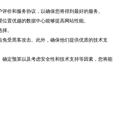
户评价和服务协议，以确保您将得到最好的服务。
理位置优越的数据中心能够提高网站性能。
选择。
站免受黑客攻击。此外，确保他们提供优质的技术支
、确定预算以及考虑安全性和技术支持等因素，您将能