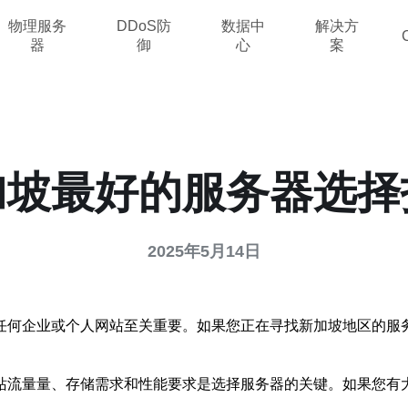
物理服务
DDoS防
数据中
解决方
器
御
心
案
加坡最好的服务器选择
2025年5月14日
任何企业或个人网站至关重要。如果您正在寻找新加坡地区的服
站流量量、存储需求和性能要求是选择服务器的关键。如果您有