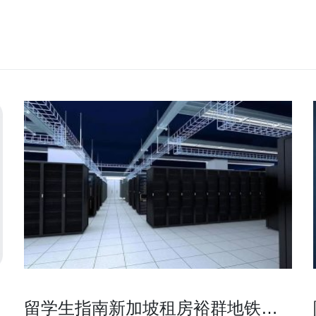
留学生指南新加坡租房裕群地铁站