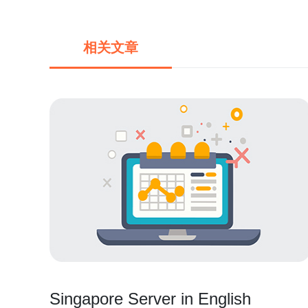
相关文章
Singapore Server in English