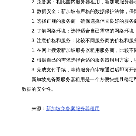
2. 免备案：相比国内服务器租用，新加坡服务
3. 数据安全：新加坡有严格的数据保护法律，
1. 选择正规的服务商：确保选择信誉良好的服
2. 了解网络环境：选择适合自己需求的网络环
3. 注意价格和服务：比较不同服务商的价格和
1. 在网上搜索新加坡服务器租用服务商，比较
2. 根据自己的需求选择合适的服务器租用方案
3. 完成支付手续，等待服务商审核通过后即可
新加坡免备案服务器租用是一个方便快捷且稳定
数据的安全性。
来源：
新加坡免备案服务器租用