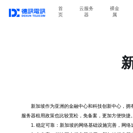
首
云服务
裸金
页
器
属
新加坡作为亚洲的金融中心和科技创新中心，拥
服务器租用政策也比较宽松，免备案，更加方便快捷
1. 稳定可靠：新加坡的网络基础设施完善，网