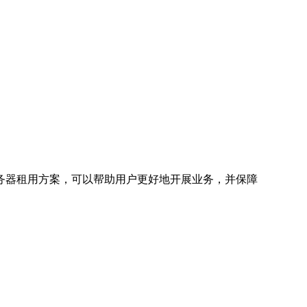
务器租用方案，可以帮助用户更好地开展业务，并保障