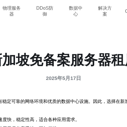
物理服务
DDoS防
数据中
解决方
器
御
心
案
新加坡免备案服务器租
2025年5月17日
有稳定可靠的网络环境和优质的数据中心设施。因此，选择在新
。
络速度快，稳定性高，适合各种应用需求。