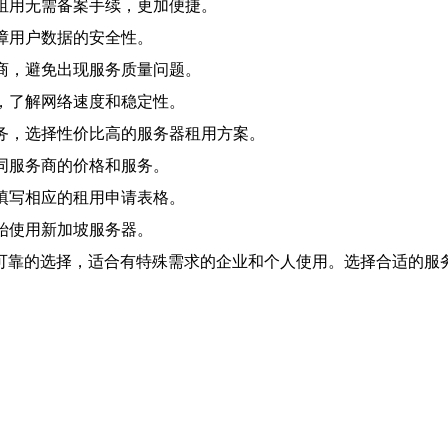
器租用无需备案手续，更加便捷。
保障用户数据的安全性。
务商，避免出现服务质量问题。
境，了解网络速度和稳定性。
服务，选择性价比高的服务器租用方案。
不同服务商的价格和服务。
，填写相应的租用申请表格。
开始使用新加坡服务器。
可靠的选择，适合有特殊需求的企业和个人使用。选择合适的服