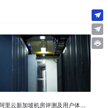
阿里云新加坡机房评测及用户体验