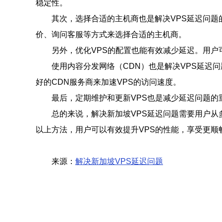
稳定性。
其次，选择合适的主机商也是解决VPS延迟问题
价、询问客服等方式来选择合适的主机商。
另外，优化VPS的配置也能有效减少延迟。用户
使用内容分发网络（CDN）也是解决VPS延迟
好的CDN服务商来加速VPS的访问速度。
最后，定期维护和更新VPS也是减少延迟问题的
总的来说，解决新加坡VPS延迟问题需要用户从
以上方法，用户可以有效提升VPS的性能，享受更顺
来源：
解决新加坡VPS延迟问题