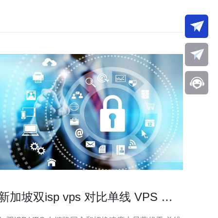
新加坡双isp vps 对比单线 VPS 的
故障切换与可用性研究