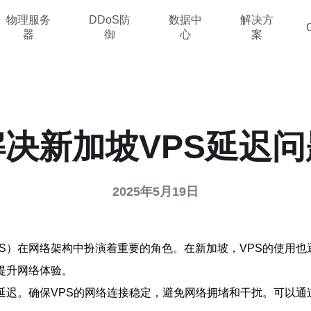
物理服务
DDoS防
数据中
解决方
器
御
心
案
解决新加坡VPS延迟问
2025年5月19日
S）在网络架构中扮演着重要的角色。在新加坡，VPS的使用
提升网络体验。
延迟。确保VPS的网络连接稳定，避免网络拥堵和干扰。可以