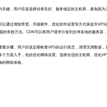
的关键。用户应该选择信誉良好、服务稳定的主机商，避免因为
可以通过增加带宽、升级硬件、优化软件设置等方式来提升VP
问题的有效方法。CDN可以将用户请求分发到全球各地的服务器
重要步骤。用户应该定期检查VPS的运行状态，清理无用数据，
多个方面入手，包括优化网络设置、选择合适的主机商、优化VP
畅的网络体验。