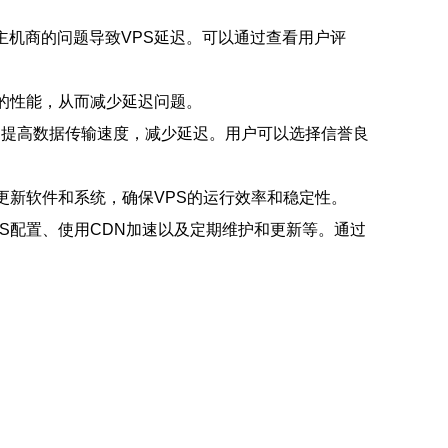
主机商的问题导致VPS延迟。可以通过查看用户评
S的性能，从而减少延迟问题。
，提高数据传输速度，减少延迟。用户可以选择信誉良
更新软件和系统，确保VPS的运行效率和稳定性。
S配置、使用CDN加速以及定期维护和更新等。通过