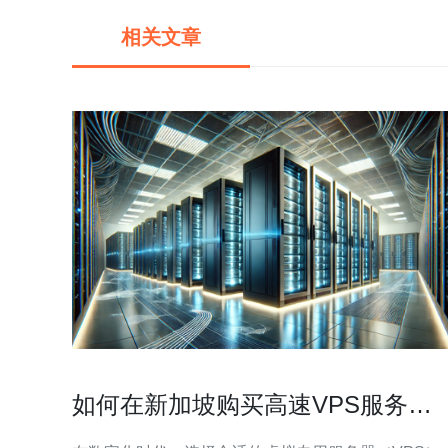
相关文章
如何在新加坡购买高速VPS服务的
指南