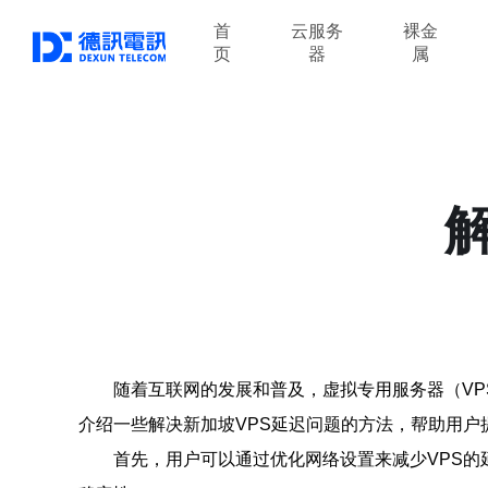
首
云服务
裸金
页
器
属
随着互联网的发展和普及，虚拟专用服务器（VP
介绍一些解决新加坡VPS延迟问题的方法，帮助用户
首先，用户可以通过优化网络设置来减少VPS的