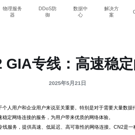
物理服务
DDoS防
数据中
解决方
器
御
心
案
2 GIA专线：高速稳
2025年5月21日
于个人用户和企业用户来说至关重要。特别是对于需要大量数据
高速稳定网络连接的服务，为用户带来优质的网络体验。
架构的专线服务，提供高速、低延迟、高可靠性的网络连接。CN2