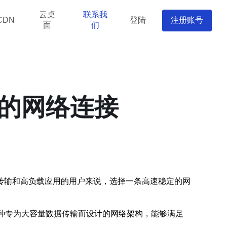
云桌
联系我
登陆
注册账号
CDN
面
们
定的网络连接
传输和高负载应用的用户来说，选择一条高速稳定的网
是一种专为大容量数据传输而设计的网络架构，能够满足