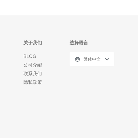
关于我们
选择语言
BLOG
繁体中文
公司介绍
联系我们
隐私政策