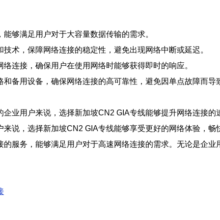
接，能够满足用户对于大容量数据传输的需求。
架构和技术，保障网络连接的稳定性，避免出现网络中断或延迟。
迟的网络连接，确保用户在使用网络时能够获得即时的响应。
余线路和备用设备，确保网络连接的高可靠性，避免因单点故障而导
企业用户来说，选择新加坡CN2 GIA专线能够提升网络连接
来说，选择新加坡CN2 GIA专线能够享受更好的网络体验，畅
连接的服务，能够满足用户对于高速网络连接的需求。无论是企业用
接