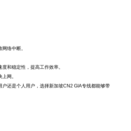
致网络中断。
的速度和稳定性，提高工作效率。
快上网。
户还是个人用户，选择新加坡CN2 GIA专线都能够带