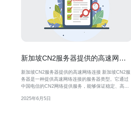
新加坡CN2服务器提供的高速网络
连接
新加坡CN2服务器提供的高速网络连接 新加坡CN2服
务器是一种提供高速网络连接的服务器类型。它通过
中国电信的CN2网络提供服务，能够保证稳定、高速
的网络连接，适合需要大流量、低延迟的用户使用。
2025年6月5日
新加坡CN2服务器的主要优势在于其高速网络连接。
通过CN2网络，用户可以获得更快的网速和更稳定的
连接质量，特别适合需要大流量传输和