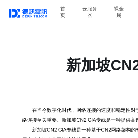
首
云服务
裸金
页
器
属
新加坡CN
在当今数字化时代，网络连接的速度和稳定性对
络连接至关重要。新加坡CN2 GIA专线是一种提供
新加坡CN2 GIA专线是一种基于CN2网络