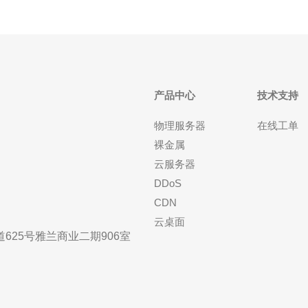
产品中心
技术支持
物理服务器
在线工单
裸金属
云服务器
DDoS
CDN
云桌面
25号雅兰商业二期906室