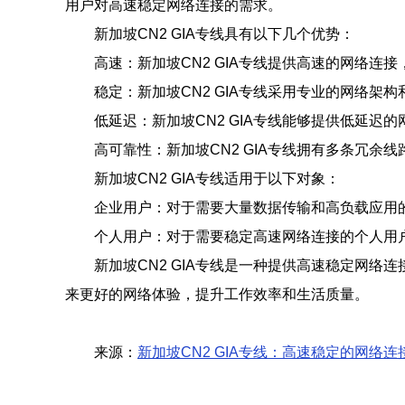
用户对高速稳定网络连接的需求。
新加坡CN2 GIA专线具有以下几个优势：
高速：新加坡CN2 GIA专线提供高速的网络连
稳定：新加坡CN2 GIA专线采用专业的网络
低延迟：新加坡CN2 GIA专线能够提供低延
高可靠性：新加坡CN2 GIA专线拥有多条冗
新加坡CN2 GIA专线适用于以下对象：
企业用户：对于需要大量数据传输和高负载应用的
个人用户：对于需要稳定高速网络连接的个人用户
新加坡CN2 GIA专线是一种提供高速稳定网络
来更好的网络体验，提升工作效率和生活质量。
来源：
新加坡CN2 GIA专线：高速稳定的网络连