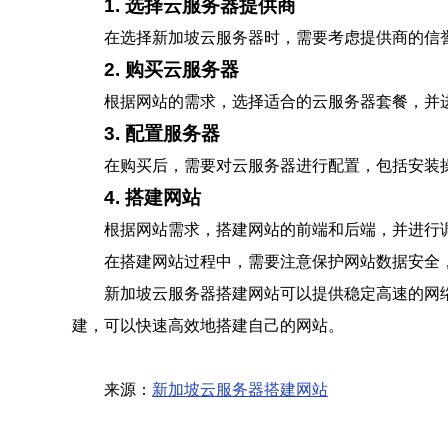
1. 选择云服务器提供商
在选择新加坡云服务器时，需要考虑提供商的信
2. 购买云服务器
根据网站的需求，选择适合的云服务器套餐，并
3. 配置服务器
在购买后，需要对云服务器进行配置，包括安装操
4. 搭建网站
根据网站需求，搭建网站的前端和后端，并进行
在搭建网站过程中，需要注意保护网站数据安全
新加坡云服务器搭建网站可以提供稳定高速的网
建，可以快速高效地搭建自己的网站。
来源：
新加坡云服务器搭建网站