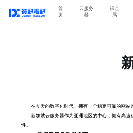
首
云服务
裸金
页
器
属
在今天的数字化时代，拥有一个稳定可靠的网站
新加坡云服务器作为亚洲地区的中心，拥有高速
性。