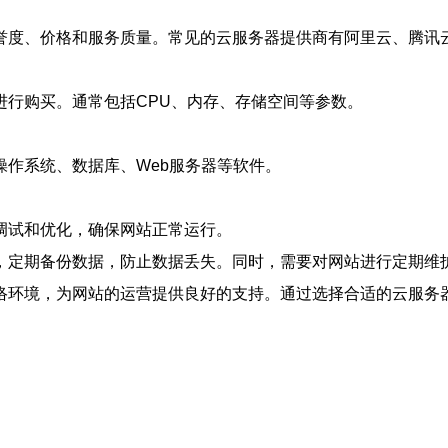
誉度、价格和服务质量。常见的云服务器提供商有阿里云、腾讯
进行购买。通常包括CPU、内存、存储空间等参数。
作系统、数据库、Web服务器等软件。
调试和优化，确保网站正常运行。
，定期备份数据，防止数据丢失。同时，需要对网站进行定期维
络环境，为网站的运营提供良好的支持。通过选择合适的云服务