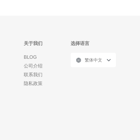
关于我们
选择语言
BLOG
繁体中文
公司介绍
联系我们
隐私政策