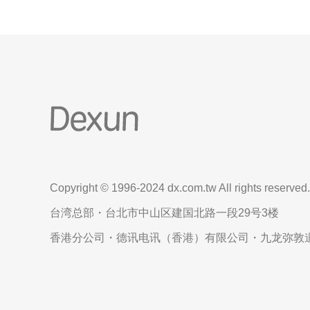
Copyright © 1996-2024 dx.com.tw All rights reserved.
台湾总部・台北市中山区建国北路一段29号3楼
香港分公司・德讯电讯（香港）有限公司・九龙弥敦道6