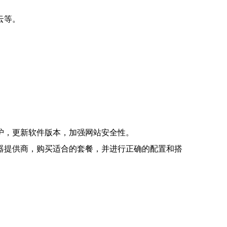
云等。
护，更新软件版本，加强网站安全性。
器提供商，购买适合的套餐，并进行正确的配置和搭