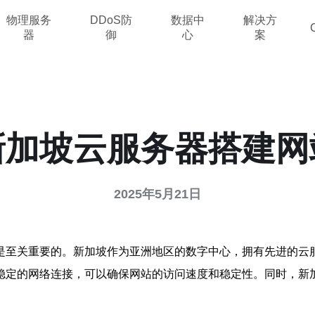
物理服务
DDoS防
数据中
解决方
器
御
心
案
新加坡云服务器搭建网
2025年5月21日
是至关重要的。新加坡作为亚洲地区的数字中心，拥有先进的云
稳定的网络连接，可以确保网站的访问速度和稳定性。同时，新