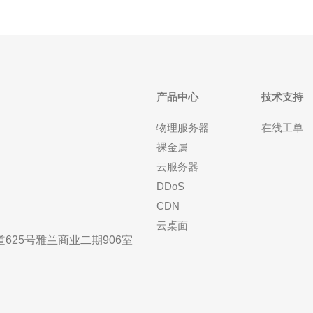
产品中心
技术支持
物理服务器
在线工单
裸金属
云服务器
DDoS
CDN
云桌面
25号雅兰商业二期906室