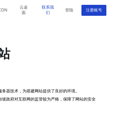
云桌
联系我
登陆
注册账号
CDN
面
们
站
服务器技术，为搭建网站提供了良好的环境。
加坡政府对互联网的监管较为严格，保障了网站的安全