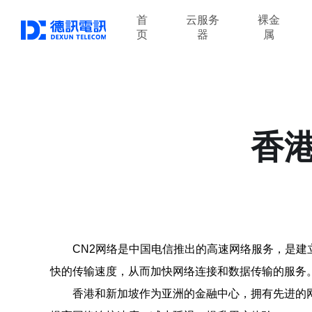
首
云服务
裸金
页
器
属
香
CN2网络是中国电信推出的高速网络服务，是建
快的传输速度，从而加快网络连接和数据传输的服务
香港和新加坡作为亚洲的金融中心，拥有先进的