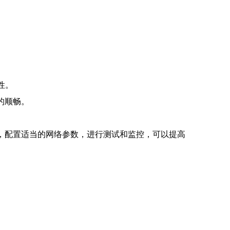
性。
的顺畅。
，配置适当的网络参数，进行测试和监控，可以提高