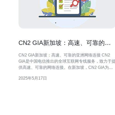
CN2 GIA新加坡：高速、可靠的亚
洲网络连接
CN2 GIA新加坡：高速、可靠的亚洲网络连接 CN2
GIA是中国电信推出的全球互联网专线服务，致力于
供高速、可靠的网络连接。在新加坡，CN2 GIA为用
户提供了更好的亚洲网络连接体验。 CN2 GIA在新加
2025年5月17日
坡拥有先进的网络设备和技术支持，确保用户能够获
得高速的网络连接。无论是下载大文件、观看高清视
频还是进行在线会议，用户