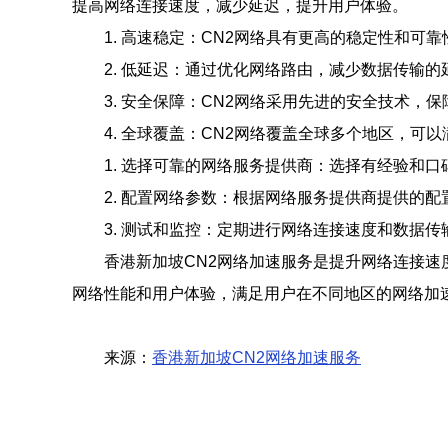
提高网络连接速度，减少延迟，提升用户体验。
1. 高速稳定：CN2网络具有更高的稳定性和
2. 低延迟：通过优化网络路由，减少数据传输
3. 安全保障：CN2网络采用先进的安全技术，
4. 全球覆盖：CN2网络覆盖全球多个地区，可
1. 选择可靠的网络服务提供商：选择有经验和
2. 配置网络参数：根据网络服务提供商提供的
3. 测试和监控：定期进行网络连接速度和数据
香港新加坡CN2网络加速服务是提升网络连接
网络性能和用户体验，满足用户在不同地区的网络加
来源：
香港新加坡CN2网络加速服务