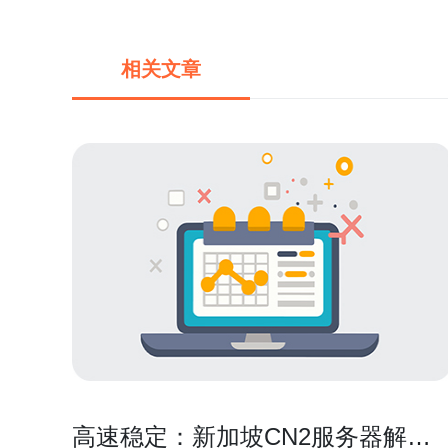
相关文章
高速稳定：新加坡CN2服务器解决