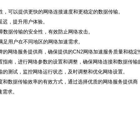
可靠性，可以提供更快的网络连接速度和更稳定的数据传输。
的延迟，提升用户体验。
保障数据传输的安全性，有效防止网络攻击。
以满足用户在不同地区的网络加速需求。
口碑的网络服务提供商，确保提供的CN2网络加速服务质量和稳定
配置指南，进行网络参数的设置和调整，确保网络连接和数据传输
传输的测试，监控网络运行状态，及时调整和优化网络设置。
速度和数据传输效率的有效方式，通过选择优质的网络服务提供商
速需求。