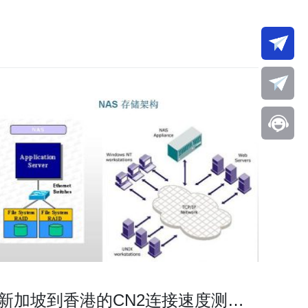
新加坡到香港的CN2连接速度测试