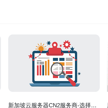
新加坡云服务器CN2服务商-选择最