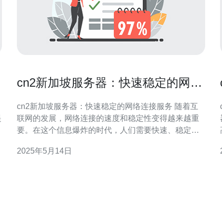
cn2新加坡服务器：快速稳定的网络
连接服务
cn2新加坡服务器：快速稳定的网络连接服务 随着互
提
联网的发展，网络连接的速度和稳定性变得越来越重
要。在这个信息爆炸的时代，人们需要快速、稳定的
网络连接来满足各种需求，无论是工作、学习还是娱
2025年5月14日
乐。cn2新加坡服务器提供了优质的网络连接服务，让
用户能够高效地进行各种在线活动。 cn2新加坡服务
器采用了先进的网络技术，保证了快速的连接