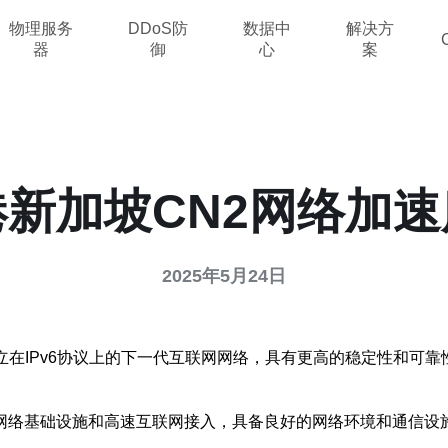
物理服务
DDoS防
数据中
解决方
器
御
心
案
港新加坡CN2网络加速
2025年5月24日
立在IPv6协议上的下一代互联网网络，具有更高的稳定性和可靠
。
网络基础设施和高速互联网接入，具备良好的网络环境和通信设施