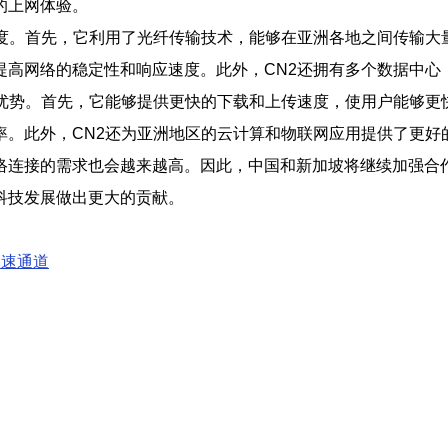
的上网体验。
度。首先，它利用了光纤传输技术，能够在亚洲各地之间传输大
提高网络的稳定性和响应速度。此外，CN2还拥有多个数据中心
优势。首先，它能够提供更快的下载和上传速度，使用户能够更
率。此外，CN2还为亚洲地区的云计算和物联网应用提供了更好
连接的需求也会越来越高。因此，中国和新加坡将继续加强合作
科技发展做出更大的贡献。
高速通道