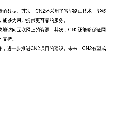
量的数据。其次，CN2还采用了智能路由技术，能够
，能够为用户提供更可靠的服务。
快地访问互联网上的资源。其次，CN2还能够保证网
的支持。
，进一步推进CN2项目的建设。未来，CN2有望成