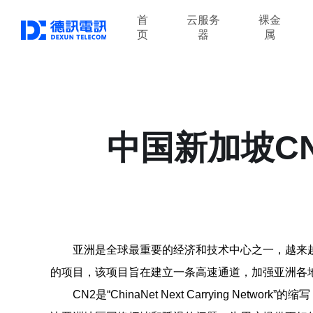
首
云服务
裸金
页
器
属
中国新加坡C
亚洲是全球最重要的经济和技术中心之一，越来
的项目，该项目旨在建立一条高速通道，加强亚洲各
CN2是“ChinaNet Next Carrying