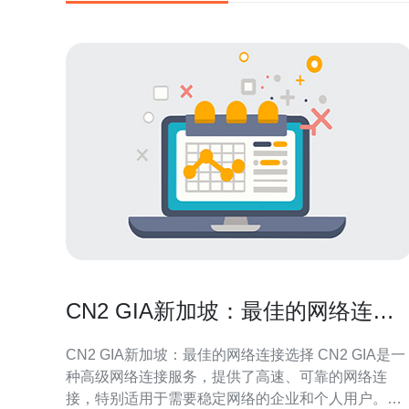
CN2 GIA新加坡：最佳的网络连接
选择
CN2 GIA新加坡：最佳的网络连接选择 CN2 GIA是一
种高级网络连接服务，提供了高速、可靠的网络连
接，特别适用于需要稳定网络的企业和个人用户。