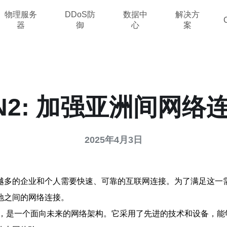
物理服务
DDoS防
数据中
解决方
器
御
心
案
N2: 加强亚洲间网络
2025年4月3日
越多的企业和个人需要快速、可靠的互联网连接。为了满足这一需
地之间的网络连接。
 Network”的缩写，是一个面向未来的网络架构。它采用了先进的技术