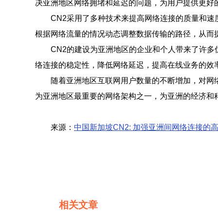
决亚洲地区网络拥堵和延迟的问题，为用户提供更好
CN2采用了多种技术来提高网络连接的质量和速
根据网络流量的情况动态调整数据传输的路径，从而
CN2的建设为亚洲地区的企业和个人带来了许多
络连接的稳定性，降低网络延迟，提高在线业务的效
随着亚洲地区互联网用户数量的不断增加，对网络
为亚洲地区最重要的网络架构之一，为亚洲的经济和
来源：
中国新加坡CN2: 加强亚洲间网络连接的
相关文章