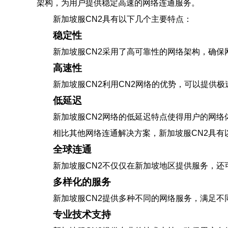
架构，为用户提供稳定高速的网络连通服务。
新加坡服CN2具有以下几个主要特点：
稳定性
新加坡服CN2采用了高可靠性的网络架构，确
高速性
新加坡服CN2利用CN2网络的优势，可以提供
低延迟
新加坡服CN2网络的低延迟特点使得用户的网
相比其他网络连通解决方案，新加坡服CN2具有
全球连通
新加坡服CN2不仅仅在新加坡地区提供服务，还
多样化的服务
新加坡服CN2提供多种不同的网络服务，满足
专业技术支持