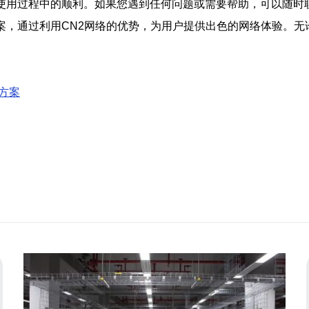
在使用过程中的顺利。如果您遇到任何问题或需要帮助，可以随时
案，通过利用CN2网络的优势，为用户提供出色的网络体验。
方案