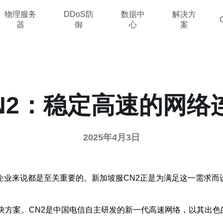
物理服务
DDoS防
数据中
解决方
器
御
心
案
CN2：稳定高速的网络
2025年4月3日
业来说都是至关重要的。新加坡服CN2正是为满足这一需求而
解决方案。CN2是中国电信自主研发的新一代高速网络，以其出色