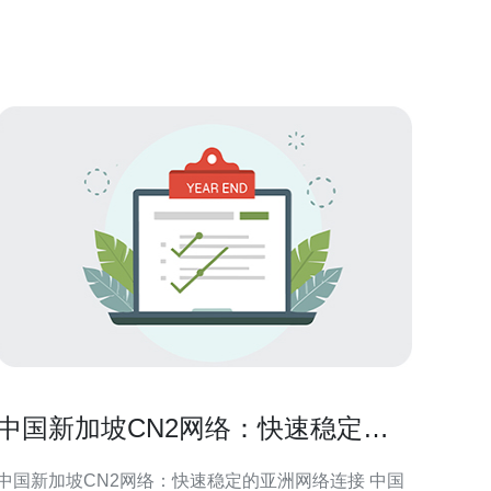
服务，旨在提供高速、稳定的网络连接。其特点包
括： 高速稳定：GI
中国新加坡CN2网络：快速稳定的
亚洲网络连接
中国新加坡CN2网络：快速稳定的亚洲网络连接 中国