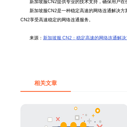
新加坡服CN2提供专业的技术支持，确保用户
新加坡服CN2是一种稳定高速的网络连通解决方
CN2享受高速稳定的网络连通服务。
来源：
新加坡服 CN2：稳定高速的网络连通解决
相关文章