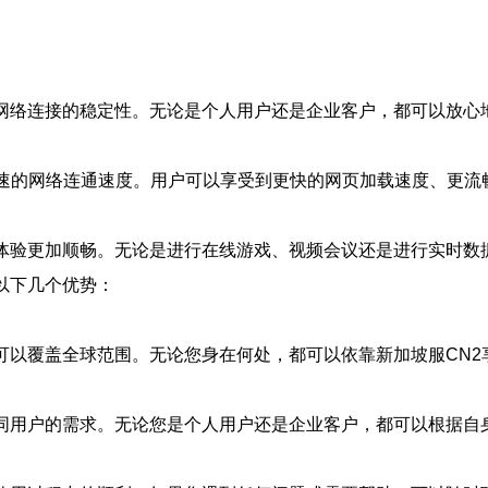
保网络连接的稳定性。无论是个人用户还是企业客户，都可以放心
极速的网络连通速度。用户可以享受到更快的网页加载速度、更
络体验更加顺畅。无论是进行在线游戏、视频会议还是进行实时数
以下几个优势：
可以覆盖全球范围。无论您身在何处，都可以依靠新加坡服CN2
不同用户的需求。无论您是个人用户还是企业客户，都可以根据自