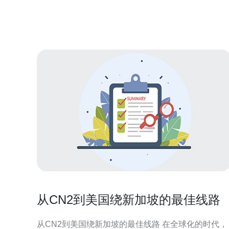
接：cn2新加坡服务器采用了优化的网络架构，可以
现更快速的数据传输，保
从CN2到美国绕新加坡的最佳线路
从CN2到美国绕新加坡的最佳线路 在全球化的时代，