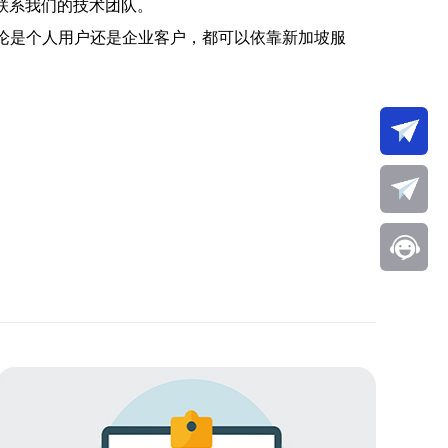
联系我们的技术团队。
无论是个人用户还是企业客户，都可以依靠新加坡服