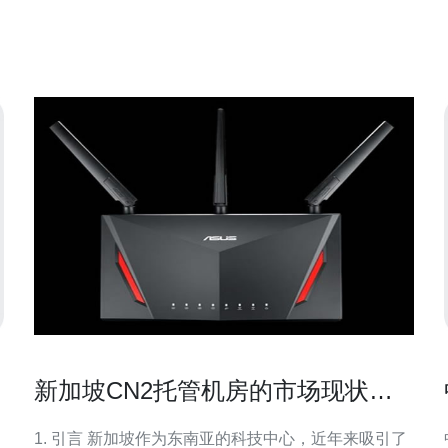
实
是建立在中国电信的国际精品骨干网cn2上
新加坡CN2托管机房的市场现状与
未来趋势
1. 引言 新加坡作为东南亚的科技中心，近年来吸引了