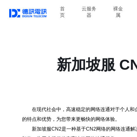
首
云服务
裸金
页
器
属
新加坡服 
在现代社会中，高速稳定的网络连通对于个人和企
的特点和优势，为您带来更畅快的网络体验。
新加坡服CN2是一种基于CN2网络的网络连通