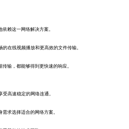
地依赖这一网络解决方案。
流畅的在线视频播放和更高效的文件传输。
据传输，都能够得到更快速的响应。
享受高速稳定的网络连通。
身需求选择适合的网络方案。