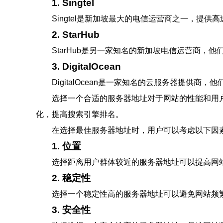
1. Singtel
Singtel是新加坡最大的电信运营商之一，
2. StarHub
StarHub是另一家知名的新加坡电信运营商
3. DigitalOcean
DigitalOcean是一家知名的云服务器提
选择一个合适的服务器地址对于网站的性能和用
化，提高搜索引擎排名。
在选择最佳服务器地址时，用户可以考虑以下因
1. 位置
选择距离用户群体较近的服务器地址可以提高网
2. 稳定性
选择一个稳定性高的服务器地址可以避免网站频
3. 安全性