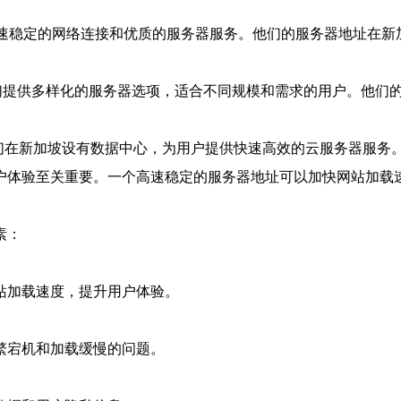
提供高速稳定的网络连接和优质的服务器服务。他们的服务器地址在
，他们提供多样化的服务器选项，适合不同规模和需求的用户。他
供商，他们在新加坡设有数据中心，为用户提供快速高效的云服务器
户体验至关重要。一个高速稳定的服务器地址可以加快网站加载速
素：
站加载速度，提升用户体验。
繁宕机和加载缓慢的问题。