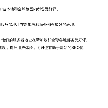
新加坡本地和全球范围内都备受好评。
们的服务器地址在新加坡和海外都有极好的表现。
服务。他们的服务器地址在新加坡和全球各地都备受好评。
度，提升用户体验，同时也有助于网站的SEO优