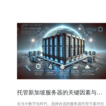
的DDoS防御可以显著提升亚太用户体验和业务连续
性，并推荐德讯电讯作为在新加坡地区具有优势的托
管与网络技术合
托管新加坡服务器的关键因素与最
佳实践
在当今数字化时代，选择合适的服务器托管方案对任