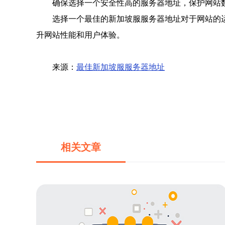
确保选择一个安全性高的服务器地址，保护网站
选择一个最佳的新加坡服服务器地址对于网站的
升网站性能和用户体验。
来源：
最佳新加坡服服务器地址
相关文章