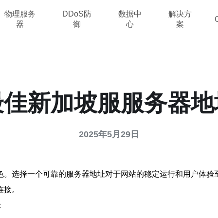
物理服务
DDoS防
数据中
解决方
器
御
心
案
最佳新加坡服服务器地
2025年5月29日
色。选择一个可靠的服务器地址对于网站的稳定运行和用户体验
连接。
：