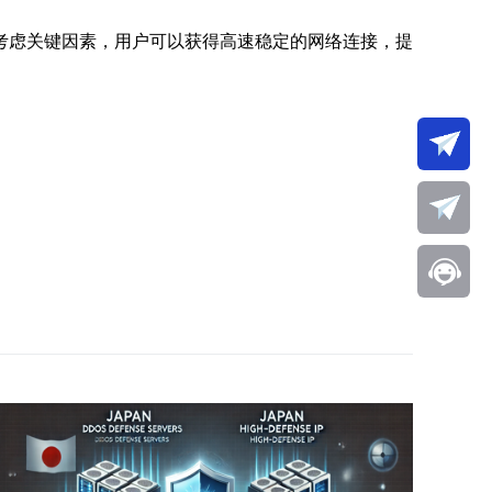
考虑关键因素，用户可以获得高速稳定的网络连接，提