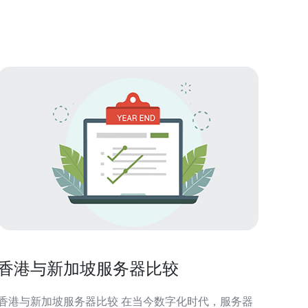
房的标准是什么？ 在选择新加坡的IDC数据机房时，
企业应考虑多个标准。首先，
香港与新加坡服务器比较
香港与新加坡服务器比较 在当今数字化时代，服务器