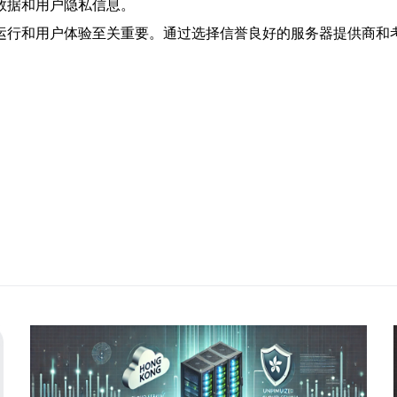
数据和用户隐私信息。
运行和用户体验至关重要。通过选择信誉良好的服务器提供商和