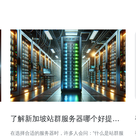
时做出明智的决策。 首先，我们来看看新加坡官方硬
核服务器的安全性。新加坡地处东南亚核心位置，
了解新加坡站群服务器哪个好提升
网站SEO
在选择合适的服务器时，许多人会问：“什么是站群服