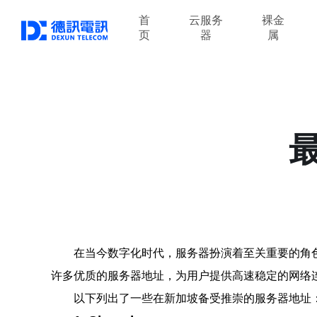
首
云服务
裸金
页
器
属
在当今数字化时代，服务器扮演着至关重要的角
许多优质的服务器地址，为用户提供高速稳定的网络
以下列出了一些在新加坡备受推崇的服务器地址