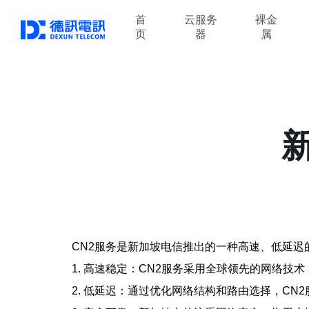
首
云服务
裸金
页
器
属
CN2服务是新加坡电信推出的一种高速、低延
1. 高速稳定：CN2服务采用全球领先的网络技
2. 低延迟：通过优化网络结构和路由选择，CN