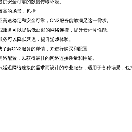
户提供安全可靠的数据传输环境。
较高的场景，包括：
保证高速稳定和安全可靠，CN2服务能够满足这一需求。
CN2服务可以提供低延迟的网络连接，提升云计算性能。
2服务可以降低延迟，提升游戏体验。
线了解CN2服务的详情，并进行购买和配置。
行网络配置，以获得最佳的网络连接质量和性能。
、低延迟网络连接的需求而设计的专业服务，适用于各种场景，包