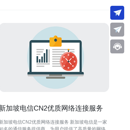
新加坡电信CN2优质网络连接服务
新加坡电信CN2优质网络连接服务 新加坡电信是一家
知名的通信服务提供商，为用户提供了高质量的网络