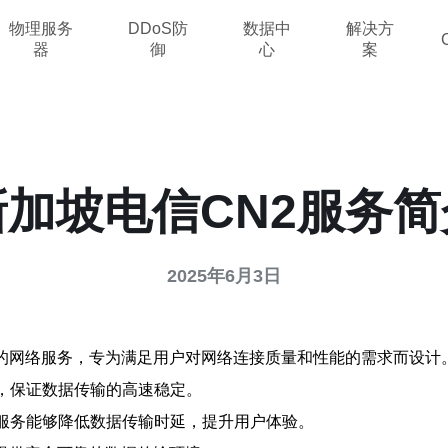
物理服务
DDoS防
数据中
解决方
器
御
心
案
新加坡电信CN2服务简
2025年6月3日
迟的网络服务，专为满足用户对网络连接质量和性能的需求而设计
术，保证数据传输的高速稳定。
2服务能够降低数据传输时延，提升用户体验。