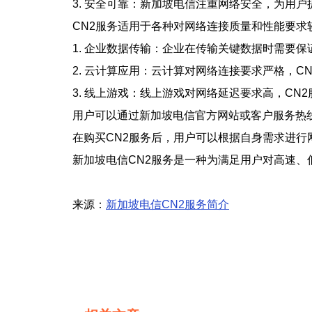
3. 安全可靠：新加坡电信注重网络安全，为用
CN2服务适用于各种对网络连接质量和性能要求
1. 企业数据传输：企业在传输关键数据时需要
2. 云计算应用：云计算对网络连接要求严格，
3. 线上游戏：线上游戏对网络延迟要求高，CN
用户可以通过新加坡电信官方网站或客户服务热
在购买CN2服务后，用户可以根据自身需求进
新加坡电信CN2服务是一种为满足用户对高速
来源：
新加坡电信CN2服务简介