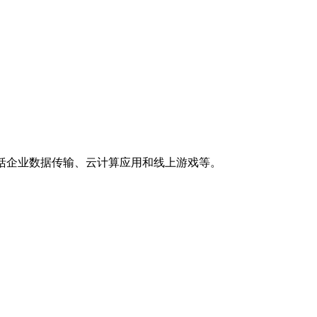
括企业数据传输、云计算应用和线上游戏等。