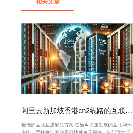
相关文章
阿里云新加坡香港cn2线路的互联互
通优势
最佳的互联互通解决方案 在当今快速发展的互联网环
境中，选择合适的服务器线路至关重要。阿里云新加